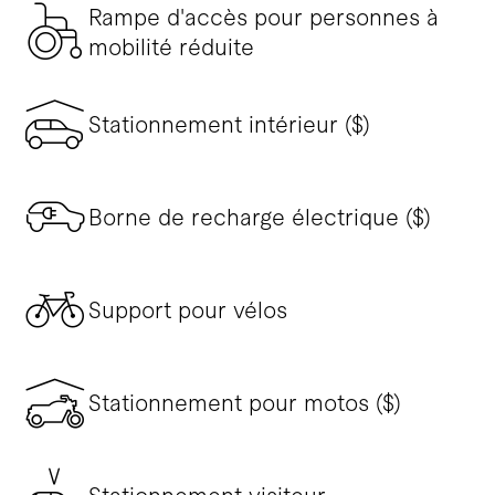
Rampe d'accès pour personnes à
mobilité réduite
Stationnement intérieur ($)
Borne de recharge électrique ($)
Support pour vélos
Stationnement pour motos ($)