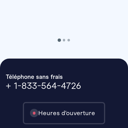
Téléphone sans frais
+ 1-833-564-4726
Heures d’ouverture