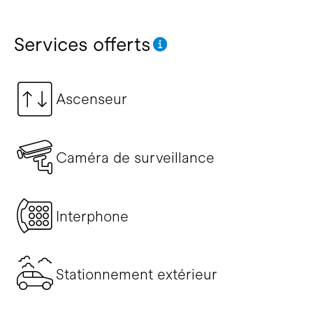
Services offerts
Ascenseur
Caméra de surveillance
Interphone
Stationnement extérieur