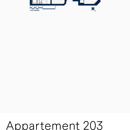
Appartement 203