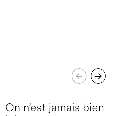
On n’est jamais bien