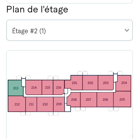
Plan de l'étage
Étage #2 (1)