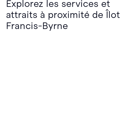
Explorez les services et
attraits à proximité de Îlot
Francis-Byrne