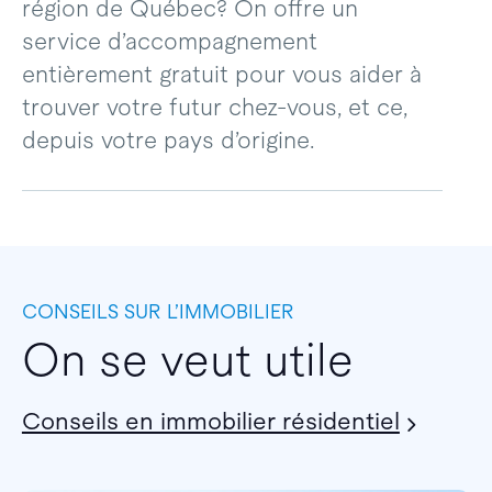
région de Québec? On offre un
service d’accompagnement
entièrement gratuit pour vous aider à
trouver votre futur chez-vous, et ce,
depuis votre pays d’origine.
CONSEILS SUR L’IMMOBILIER
On se veut utile
Conseils en immobilier résidentiel