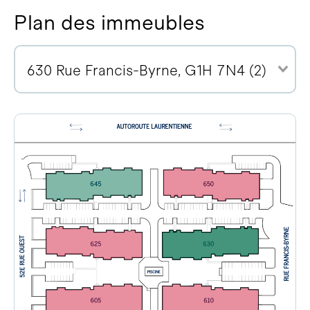
Plan des immeubles
630 Rue Francis-Byrne, G1H 7N4 (2)