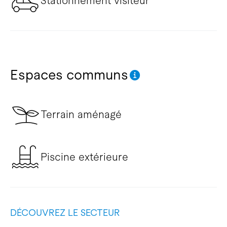
Stationnement visiteur
Espaces communs
Terrain aménagé
Piscine extérieure
DÉCOUVREZ LE SECTEUR