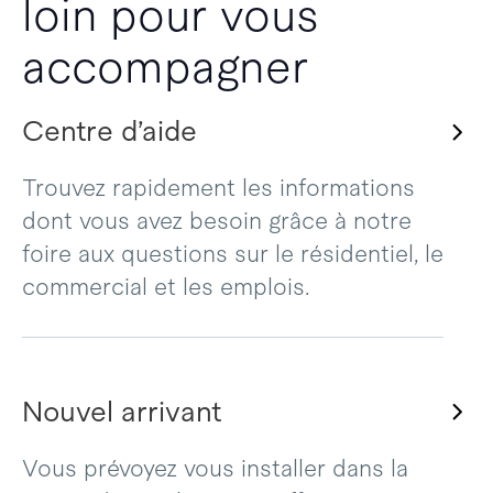
loin pour vous
accompagner
Centre d’aide
Trouvez rapidement les informations
dont vous avez besoin grâce à notre
foire aux questions sur le résidentiel, le
commercial et les emplois.
Nouvel arrivant
Vous prévoyez vous installer dans la