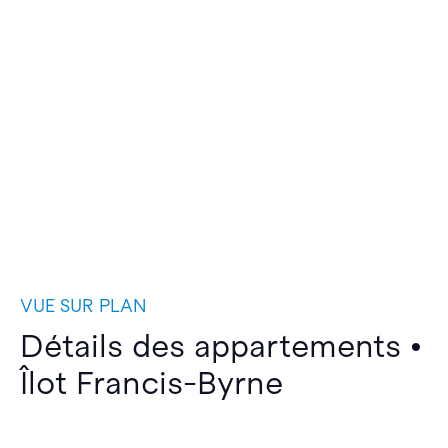
VUE SUR PLAN
Détails des appartements •
Îlot Francis-Byrne