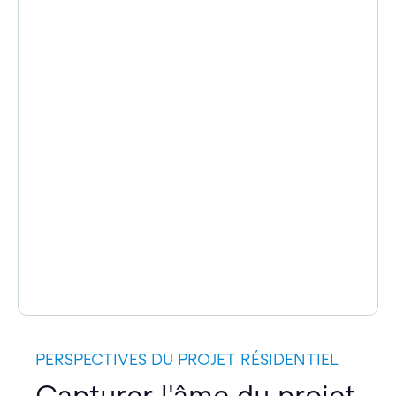
PERSPECTIVES DU PROJET RÉSIDENTIEL
Capturer l'âme du projet