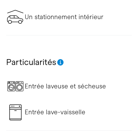
Un stationnement intérieur
Particularités
Entrée laveuse et sécheuse
Entrée lave-vaisselle