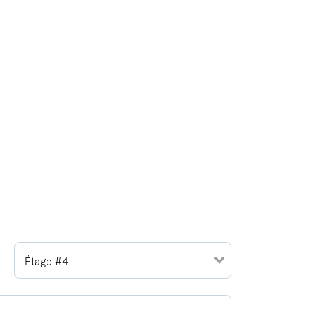
Étage #4