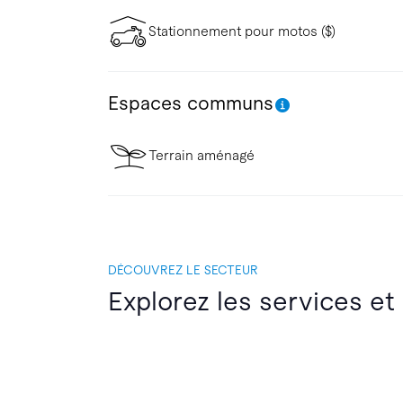
Stationnement pour motos ($)
Espaces communs
Terrain aménagé
DÉCOUVREZ LE SECTEUR
Explorez les services et 