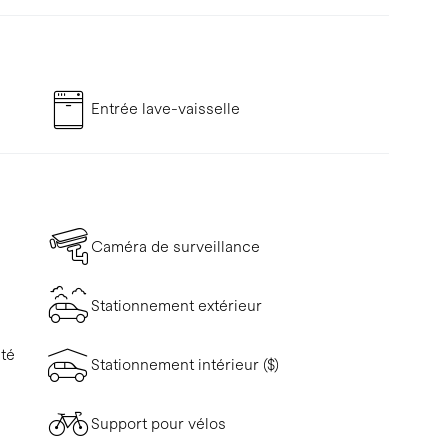
Entrée lave-vaisselle
Caméra de surveillance
Stationnement extérieur
ité
Stationnement intérieur ($)
Support pour vélos