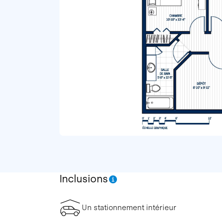
Inclusions
Un stationnement intérieur