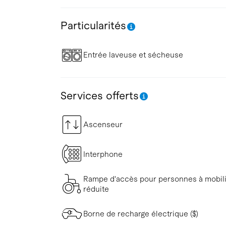
Particularités
Entrée laveuse et sécheuse
Services offerts
Ascenseur
Interphone
Rampe d'accès pour personnes à mobil
réduite
Borne de recharge électrique ($)