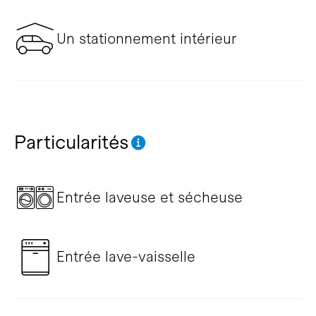
Un stationnement intérieur
Particularités
Entrée laveuse et sécheuse
Entrée lave-vaisselle