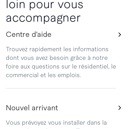
loin pour vous
accompagner
Centre d’aide
Trouvez rapidement les informations
dont vous avez besoin grâce à notre
foire aux questions sur le résidentiel, le
commercial et les emplois.
Nouvel arrivant
Vous prévoyez vous installer dans la