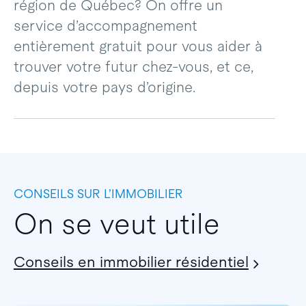
région de Québec? On offre un
service d’accompagnement
entièrement gratuit pour vous aider à
trouver votre futur chez-vous, et ce,
depuis votre pays d’origine.
CONSEILS SUR L’IMMOBILIER
On se veut utile
Conseils en immobilier résidentiel