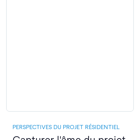
PERSPECTIVES DU PROJET RÉSIDENTIEL
Capturer l'âme du projet