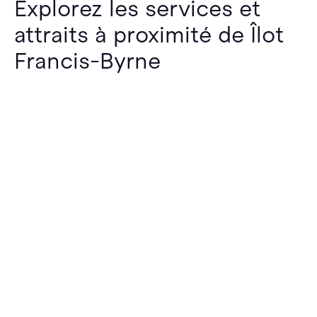
Explorez les services et
attraits à proximité de Îlot
Francis-Byrne