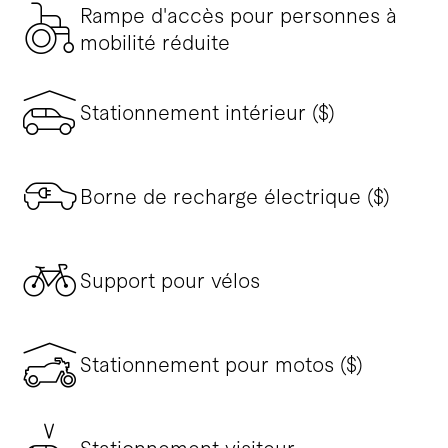
Rampe d'accès pour personnes à
mobilité réduite
Stationnement intérieur ($)
Borne de recharge électrique ($)
Support pour vélos
Stationnement pour motos ($)