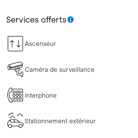
Services offerts
Ascenseur
Caméra de surveillance
Interphone
Stationnement extérieur