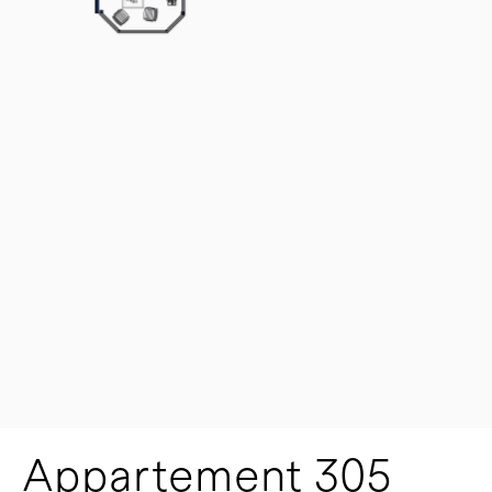
Appartement 305