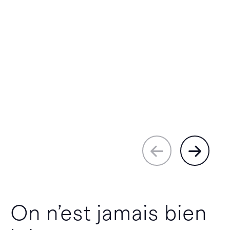
On n’est jamais bien