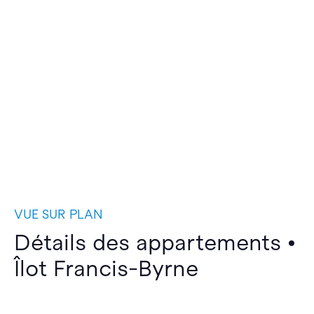
VUE SUR PLAN
Détails des appartements •
Îlot Francis-Byrne