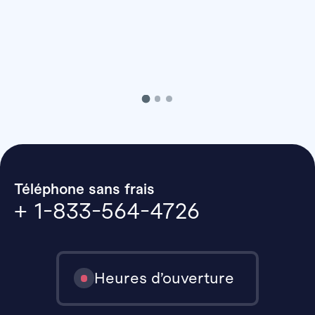
Téléphone sans frais
+ 1-833-564-4726
Heures d’ouverture