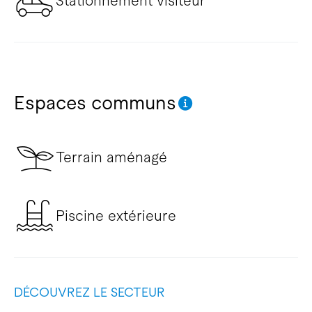
Stationnement visiteur
Espaces communs
Terrain aménagé
Piscine extérieure
DÉCOUVREZ LE SECTEUR