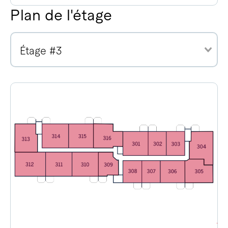
Plan de l'étage
Étage #3