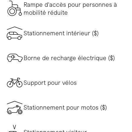
Rampe d'accès pour personnes à
mobilité réduite
Stationnement intérieur ($)
Borne de recharge électrique ($)
Support pour vélos
Stationnement pour motos ($)