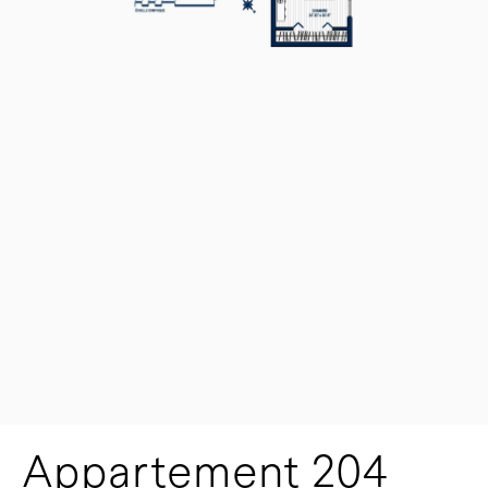
Appartement 204