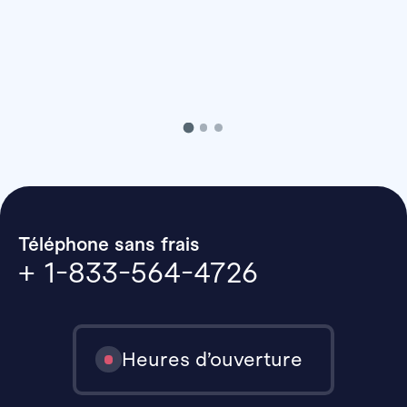
Téléphone sans frais
+ 1-833-564-4726
Heures d’ouverture