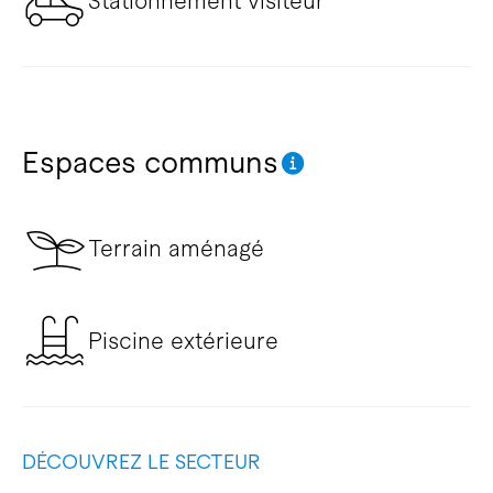
Stationnement visiteur
Espaces communs
Terrain aménagé
Piscine extérieure
DÉCOUVREZ LE SECTEUR