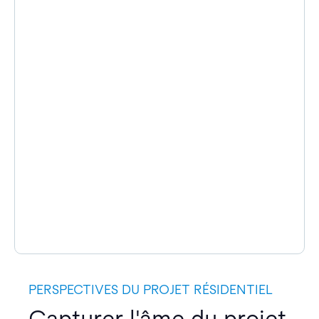
PERSPECTIVES DU PROJET RÉSIDENTIEL
Capturer l'âme du projet