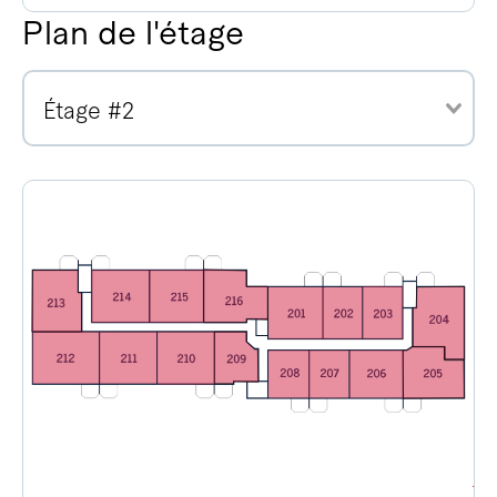
Plan de l'étage
Étage #2