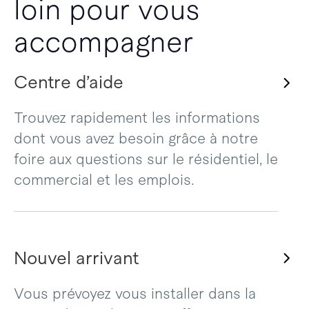
loin pour vous
accompagner
Centre d’aide
Trouvez rapidement les informations
dont vous avez besoin grâce à notre
foire aux questions sur le résidentiel, le
commercial et les emplois.
Nouvel arrivant
Vous prévoyez vous installer dans la