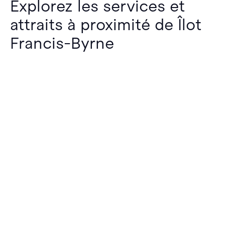
Explorez les services et
attraits à proximité de Îlot
Francis-Byrne