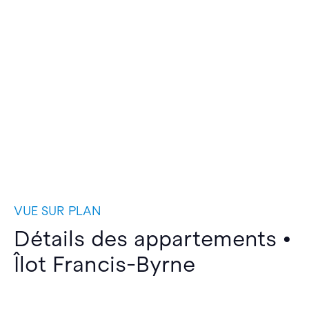
VUE SUR PLAN
Détails des appartements •
Îlot Francis-Byrne