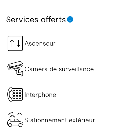
Services offerts
Ascenseur
Caméra de surveillance
Interphone
Stationnement extérieur