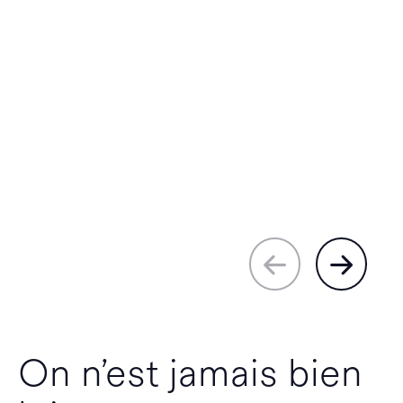
On n’est jamais bien