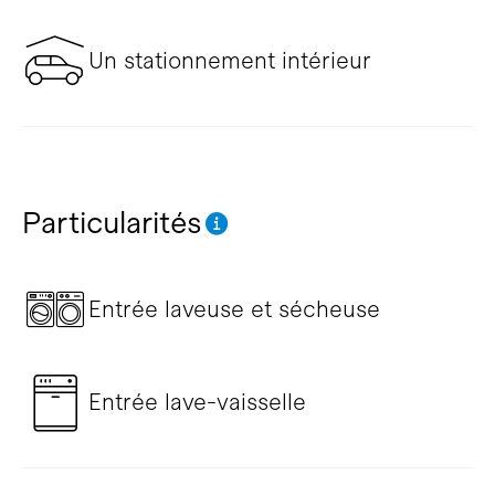
Un stationnement intérieur
Particularités
Entrée laveuse et sécheuse
Entrée lave-vaisselle