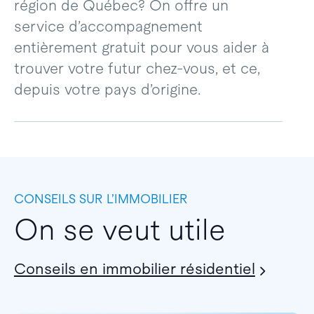
région de Québec? On offre un
service d’accompagnement
entièrement gratuit pour vous aider à
trouver votre futur chez-vous, et ce,
depuis votre pays d’origine.
CONSEILS SUR L’IMMOBILIER
On se veut utile
Conseils en immobilier résidentiel