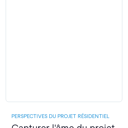
PERSPECTIVES DU PROJET RÉSIDENTIEL
Capturer l'âme du projet