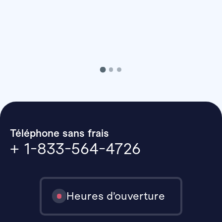
Téléphone sans frais
+ 1-833-564-4726
Heures d’ouverture