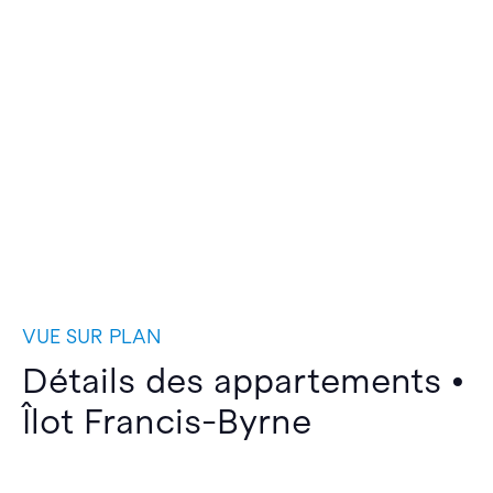
VUE SUR PLAN
Détails des appartements •
Îlot Francis-Byrne