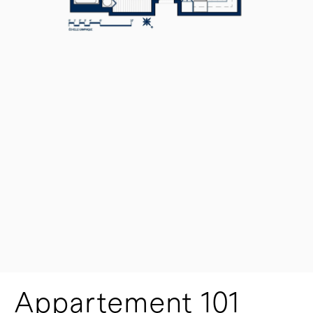
Appartement 101