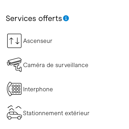
Services offerts
Ascenseur
Caméra de surveillance
Interphone
Stationnement extérieur