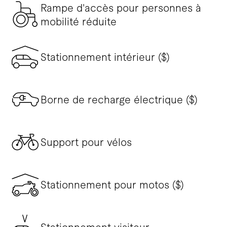
Rampe d'accès pour personnes à
mobilité réduite
Stationnement intérieur ($)
Borne de recharge électrique ($)
Support pour vélos
Stationnement pour motos ($)