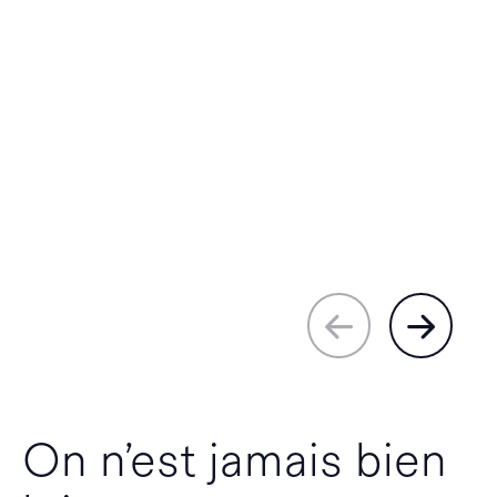
On n’est jamais bien