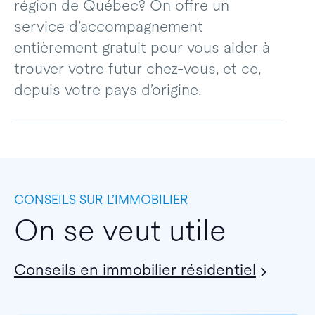
région de Québec? On offre un
service d’accompagnement
entièrement gratuit pour vous aider à
trouver votre futur chez-vous, et ce,
depuis votre pays d’origine.
CONSEILS SUR L’IMMOBILIER
On se veut utile
Conseils en immobilier résidentiel