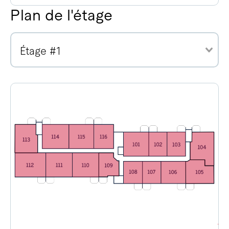
Plan de l'étage
Étage #1