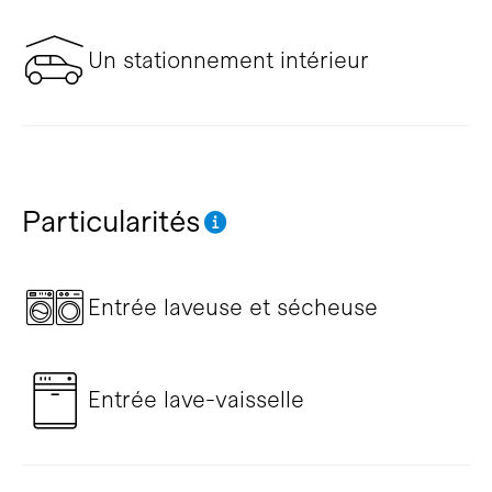
Un stationnement intérieur
Particularités
Entrée laveuse et sécheuse
Entrée lave-vaisselle