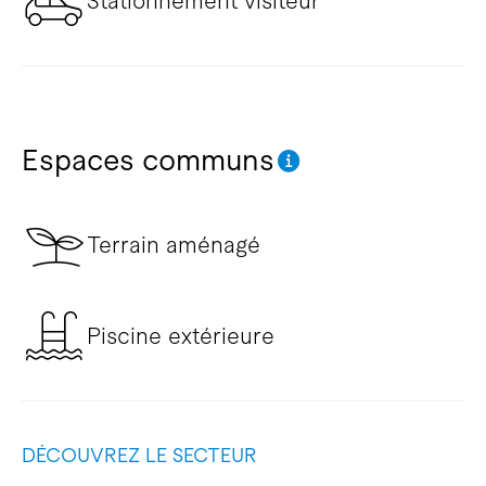
Stationnement visiteur
Espaces communs
Terrain aménagé
Piscine extérieure
DÉCOUVREZ LE SECTEUR