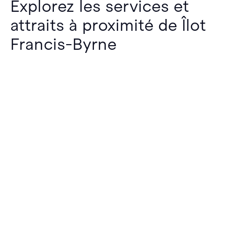
Explorez les services et
attraits à proximité de Îlot
Francis-Byrne