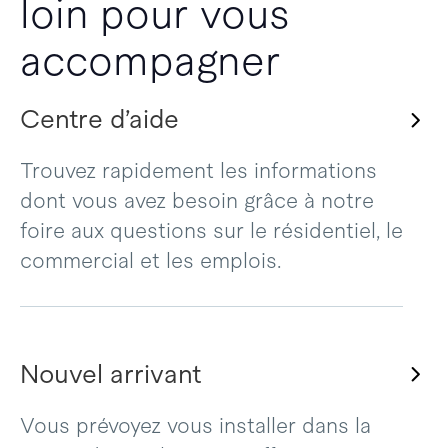
loin pour vous
accompagner
Centre d’aide
Trouvez rapidement les informations
dont vous avez besoin grâce à notre
foire aux questions sur le résidentiel, le
commercial et les emplois.
Nouvel arrivant
Vous prévoyez vous installer dans la