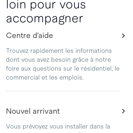
loin pour vous
accompagner
Centre d’aide
Trouvez rapidement les informations
dont vous avez besoin grâce à notre
foire aux questions sur le résidentiel, le
commercial et les emplois.
Nouvel arrivant
Vous prévoyez vous installer dans la