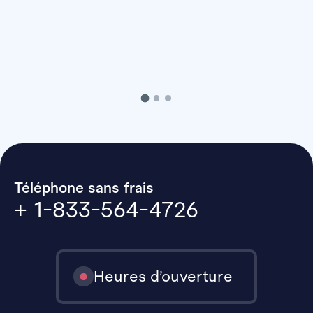
Téléphone sans frais
+ 1-833-564-4726
Heures d’ouverture