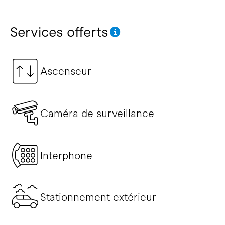
Services offerts
Ascenseur
Caméra de surveillance
Interphone
Stationnement extérieur