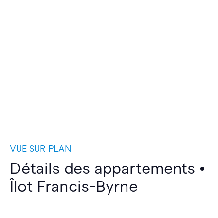
VUE SUR PLAN
Détails des appartements •
Îlot Francis-Byrne