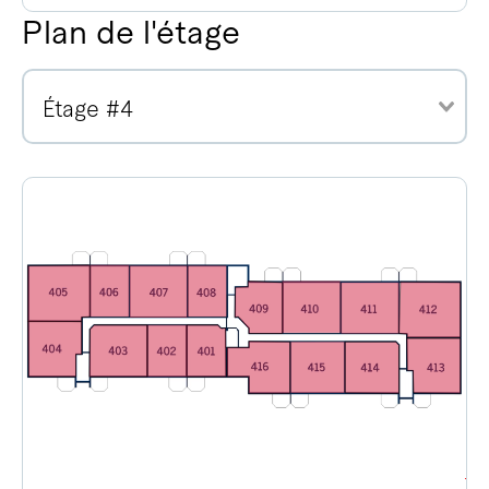
Plan de l'étage
Étage #4