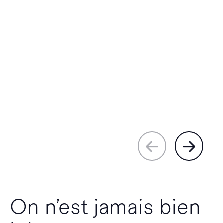
On n’est jamais bien