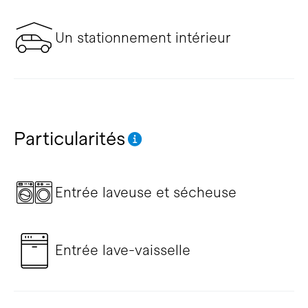
Un stationnement intérieur
Particularités
Entrée laveuse et sécheuse
Entrée lave-vaisselle