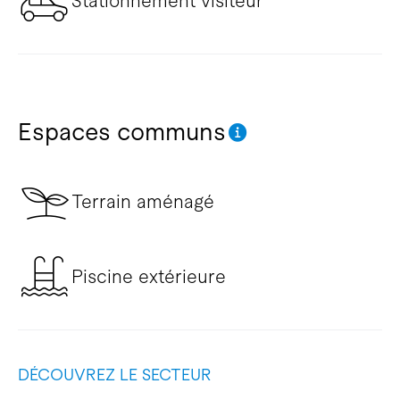
Stationnement visiteur
Espaces communs
Terrain aménagé
Piscine extérieure
DÉCOUVREZ LE SECTEUR