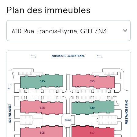
Plan des immeubles
610 Rue Francis-Byrne, G1H 7N3