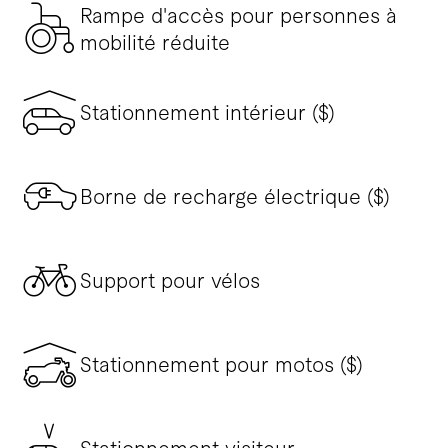
Rampe d'accès pour personnes à
mobilité réduite
Stationnement intérieur ($)
Borne de recharge électrique ($)
Support pour vélos
Stationnement pour motos ($)