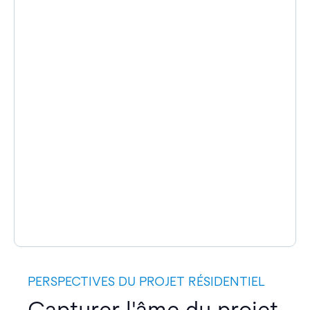
PERSPECTIVES DU PROJET RÉSIDENTIEL
Capturer l'âme du projet