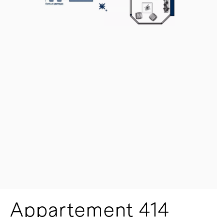
Appartement 414