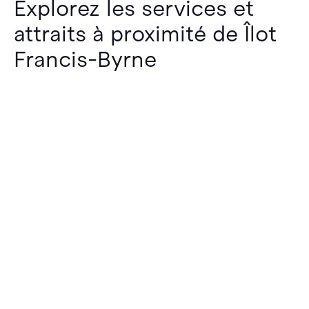
Explorez les services et
attraits à proximité de Îlot
Francis-Byrne