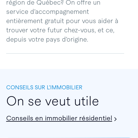
région de Québec? On offre un
service d’accompagnement
entièrement gratuit pour vous aider à
trouver votre futur chez-vous, et ce,
depuis votre pays d’origine.
CONSEILS SUR L’IMMOBILIER
On se veut utile
Conseils en immobilier résidentiel