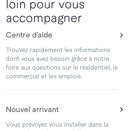
loin pour vous
accompagner
Centre d’aide
Trouvez rapidement les informations
dont vous avez besoin grâce à notre
foire aux questions sur le résidentiel, le
commercial et les emplois.
Nouvel arrivant
Vous prévoyez vous installer dans la