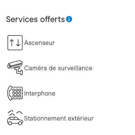
Services offerts
Ascenseur
Caméra de surveillance
Interphone
Stationnement extérieur