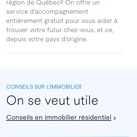
région de Québec? On offre un
service d’accompagnement
entièrement gratuit pour vous aider à
trouver votre futur chez-vous, et ce,
depuis votre pays d’origine.
CONSEILS SUR L’IMMOBILIER
On se veut utile
Conseils en immobilier résidentiel