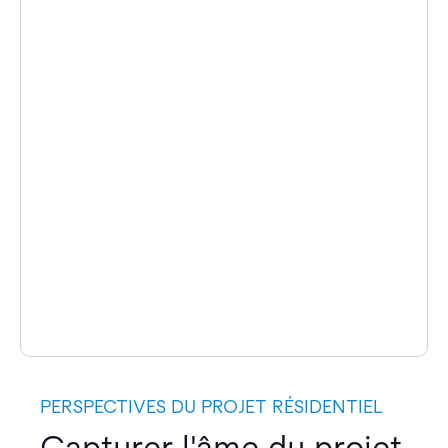
PERSPECTIVES DU PROJET RÉSIDENTIEL
Capturer l'âme du projet