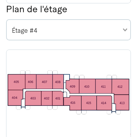
Plan de l'étage
Étage #4