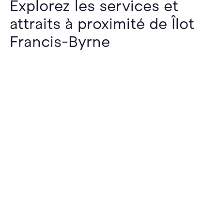
Explorez les services et
attraits à proximité de Îlot
Francis-Byrne