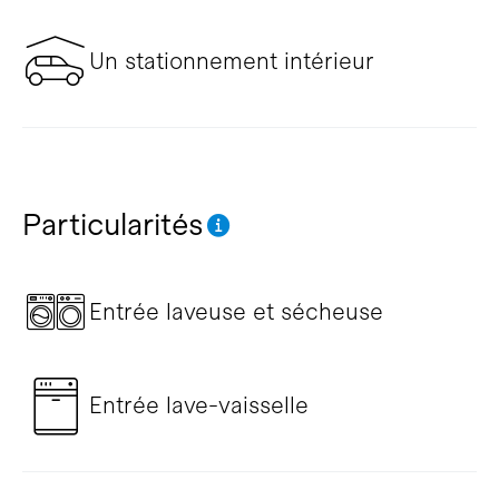
Un stationnement intérieur
Particularités
Entrée laveuse et sécheuse
Entrée lave-vaisselle