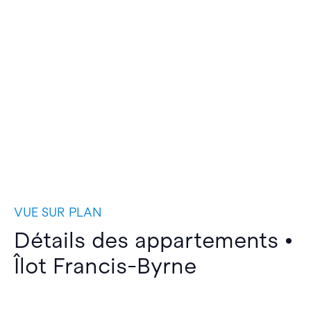
VUE SUR PLAN
Détails des appartements •
Îlot Francis-Byrne