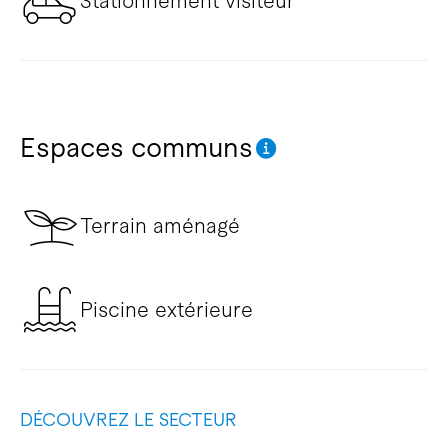
Stationnement visiteur
Espaces communs
Terrain aménagé
Piscine extérieure
DÉCOUVREZ LE SECTEUR