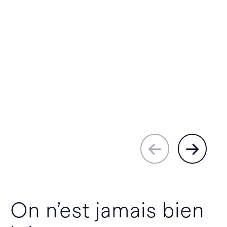
On n’est jamais bien