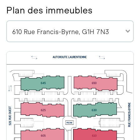
Plan des immeubles
610 Rue Francis-Byrne, G1H 7N3