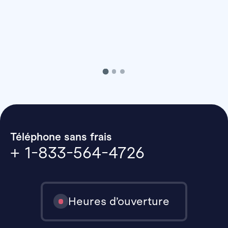
Téléphone sans frais
+ 1-833-564-4726
Heures d’ouverture