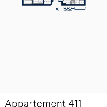
Appartement 411