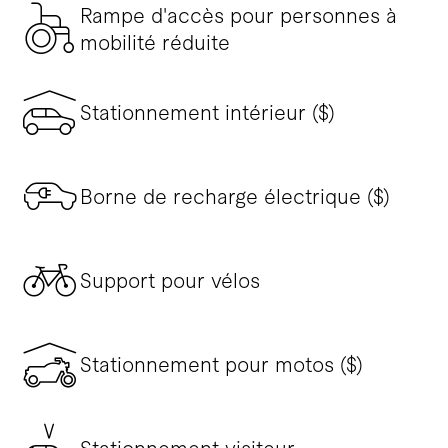
Rampe d'accès pour personnes à
mobilité réduite
Stationnement intérieur ($)
Borne de recharge électrique ($)
Support pour vélos
Stationnement pour motos ($)