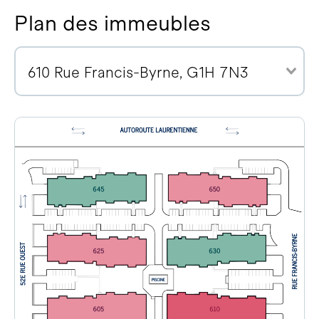
Plan des immeubles
610 Rue Francis-Byrne, G1H 7N3