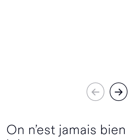
On n’est jamais bien