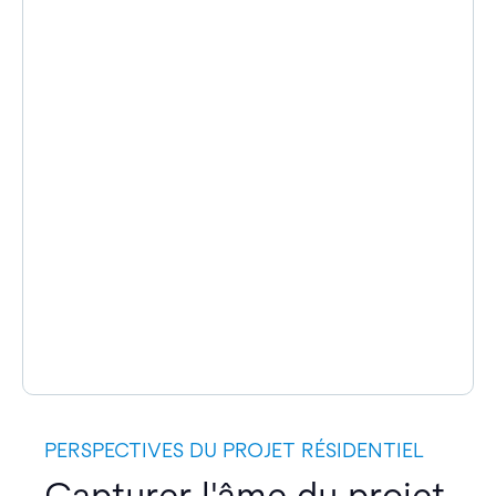
PERSPECTIVES DU PROJET RÉSIDENTIEL
Capturer l'âme du projet