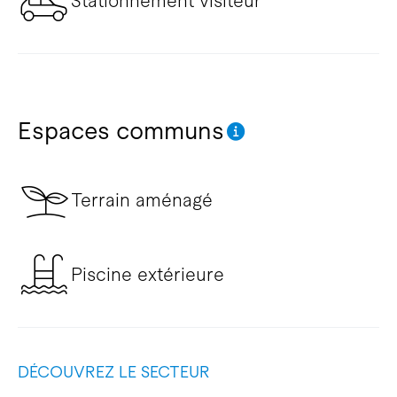
Stationnement visiteur
Espaces communs
Terrain aménagé
Piscine extérieure
DÉCOUVREZ LE SECTEUR