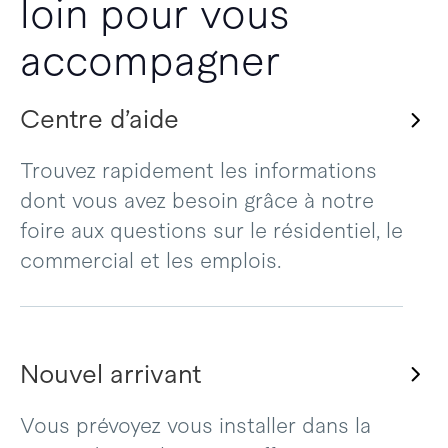
loin pour vous
accompagner
Centre d’aide
Trouvez rapidement les informations
dont vous avez besoin grâce à notre
foire aux questions sur le résidentiel, le
commercial et les emplois.
Nouvel arrivant
Vous prévoyez vous installer dans la