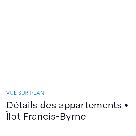
VUE SUR PLAN
Détails des appartements •
Îlot Francis-Byrne