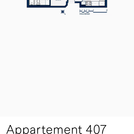
Appartement 407