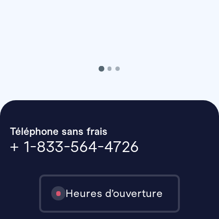
Téléphone sans frais
+ 1-833-564-4726
Heures d’ouverture