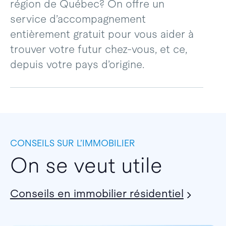
région de Québec? On offre un
service d’accompagnement
entièrement gratuit pour vous aider à
trouver votre futur chez-vous, et ce,
depuis votre pays d’origine.
CONSEILS SUR L’IMMOBILIER
On se veut utile
Conseils en immobilier résidentiel