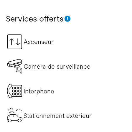
Services offerts
Ascenseur
Caméra de surveillance
Interphone
Stationnement extérieur