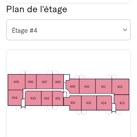
Plan de l'étage
Étage #4