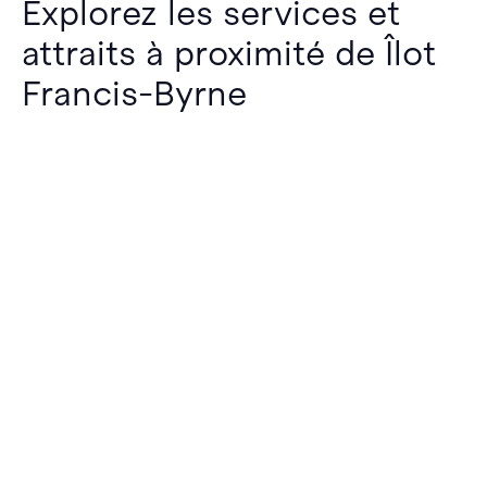
Explorez les services et
attraits à proximité de Îlot
Francis-Byrne