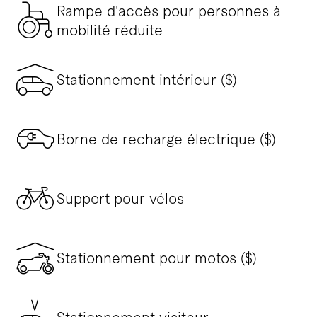
Rampe d'accès pour personnes à
mobilité réduite
Stationnement intérieur ($)
Borne de recharge électrique ($)
Support pour vélos
Stationnement pour motos ($)