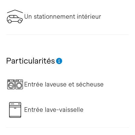
Un stationnement intérieur
Particularités
Entrée laveuse et sécheuse
Entrée lave-vaisselle