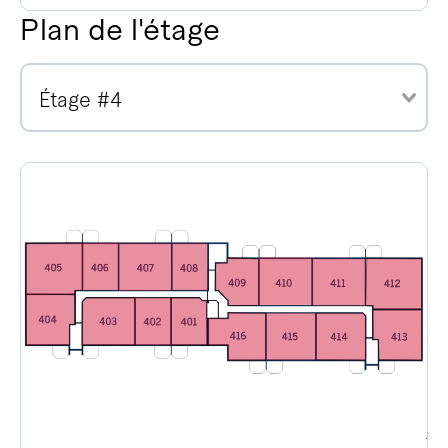
Plan de l'étage
Étage #4