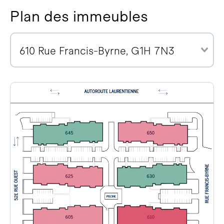
Plan des immeubles
610 Rue Francis-Byrne, G1H 7N3