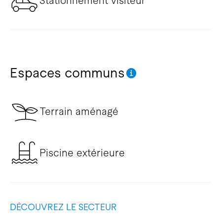
Stationnement visiteur
Espaces communs
Terrain aménagé
Piscine extérieure
DÉCOUVREZ LE SECTEUR