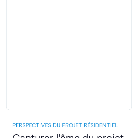
PERSPECTIVES DU PROJET RÉSIDENTIEL
Capturer l'âme du projet