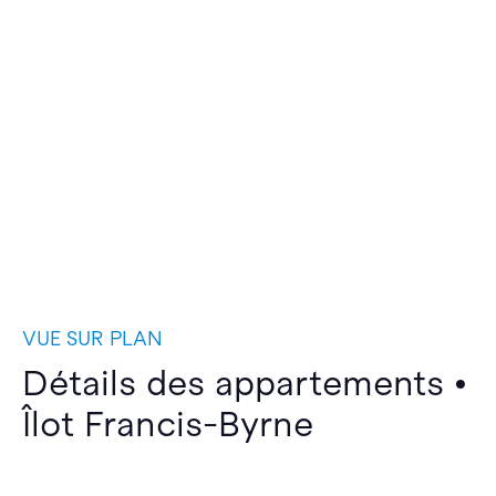
VUE SUR PLAN
Détails des appartements •
Îlot Francis-Byrne