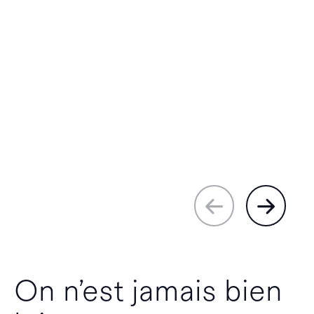
On n’est jamais bien