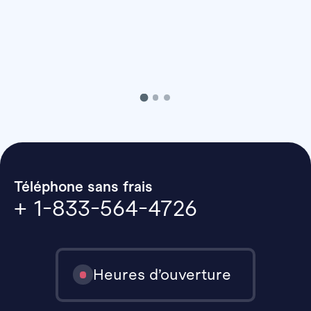
Téléphone sans frais
+ 1-833-564-4726
Heures d’ouverture