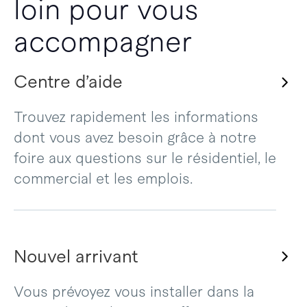
loin pour vous
accompagner
Centre d’aide
Trouvez rapidement les informations
dont vous avez besoin grâce à notre
foire aux questions sur le résidentiel, le
commercial et les emplois.
Nouvel arrivant
Vous prévoyez vous installer dans la