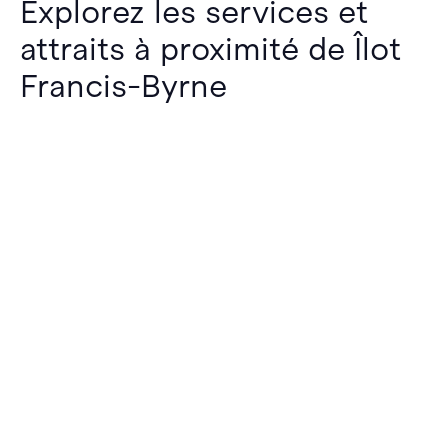
Explorez les services et
attraits à proximité de Îlot
Francis-Byrne