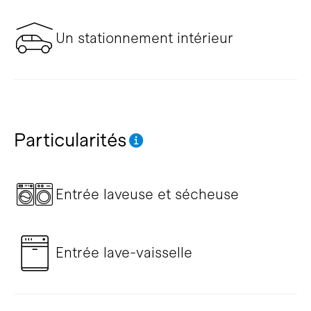
Un stationnement intérieur
Particularités
Entrée laveuse et sécheuse
Entrée lave-vaisselle