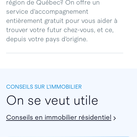
région de Québec? On offre un
service d’accompagnement
entièrement gratuit pour vous aider à
trouver votre futur chez-vous, et ce,
depuis votre pays d’origine.
CONSEILS SUR L’IMMOBILIER
On se veut utile
Conseils en immobilier résidentiel