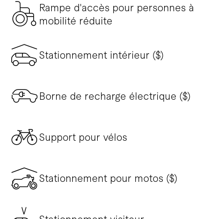
Rampe d'accès pour personnes à
mobilité réduite
Stationnement intérieur ($)
Borne de recharge électrique ($)
Support pour vélos
Stationnement pour motos ($)