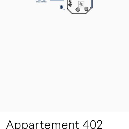
Appartement 402