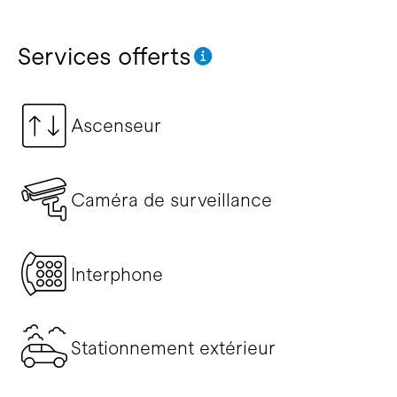
Services offerts
Ascenseur
Caméra de surveillance
Interphone
Stationnement extérieur