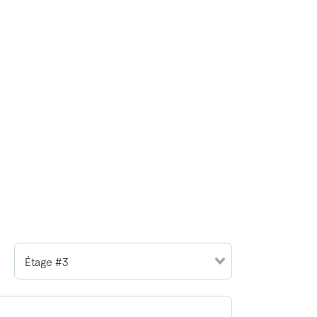
Étage #3