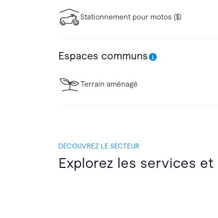
Stationnement pour motos ($)
Espaces communs
Terrain aménagé
DÉCOUVREZ LE SECTEUR
Explorez les services et 