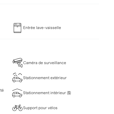
Entrée lave-vaisselle
Caméra de surveillance
Stationnement extérieur
ité
Stationnement intérieur ($)
Support pour vélos