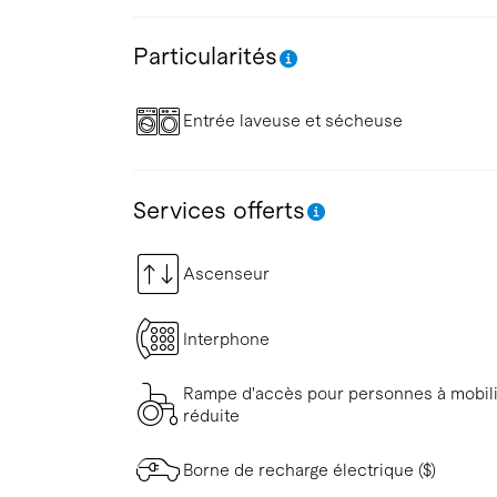
Particularités
Entrée laveuse et sécheuse
Services offerts
Ascenseur
Interphone
Rampe d'accès pour personnes à mobil
réduite
Borne de recharge électrique ($)