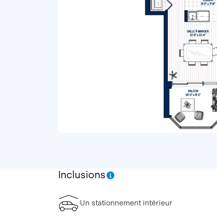
Inclusions
Un stationnement intérieur