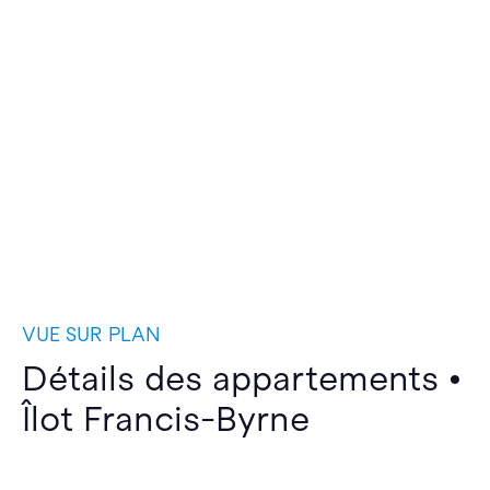
VUE SUR PLAN
Détails des appartements •
Îlot Francis-Byrne