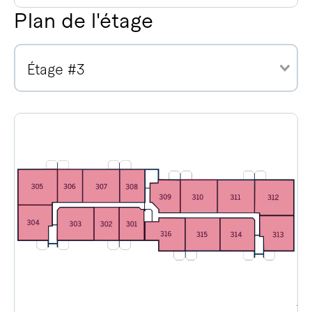
Plan de l'étage
Étage #3