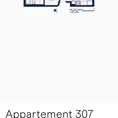
Appartement 307