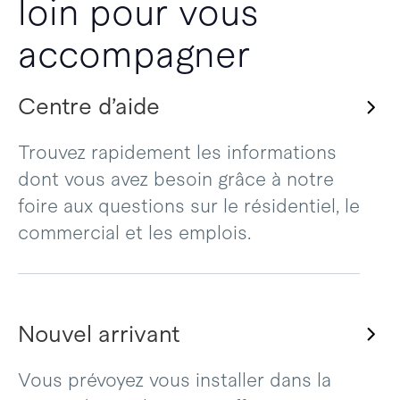
loin pour vous
accompagner
Centre d’aide
Trouvez rapidement les informations
dont vous avez besoin grâce à notre
foire aux questions sur le résidentiel, le
commercial et les emplois.
Nouvel arrivant
Vous prévoyez vous installer dans la