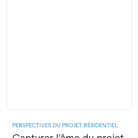
PERSPECTIVES DU PROJET RÉSIDENTIEL
Capturer l'âme du projet