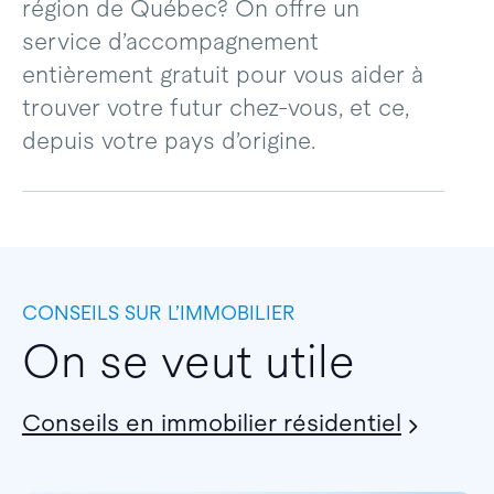
région de Québec? On offre un
service d’accompagnement
entièrement gratuit pour vous aider à
trouver votre futur chez-vous, et ce,
depuis votre pays d’origine.
CONSEILS SUR L’IMMOBILIER
On se veut utile
Conseils en immobilier résidentiel