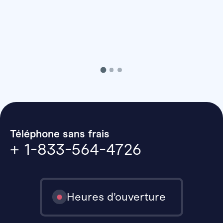
Téléphone sans frais
+ 1-833-564-4726
Heures d’ouverture