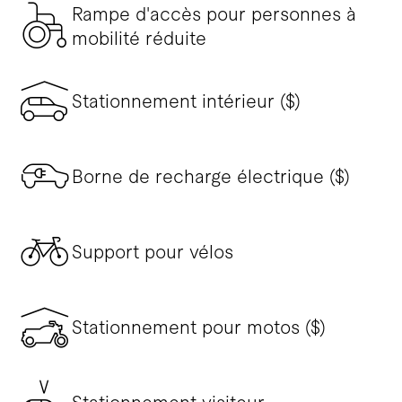
Rampe d'accès pour personnes à
mobilité réduite
Stationnement intérieur ($)
Borne de recharge électrique ($)
Support pour vélos
Stationnement pour motos ($)