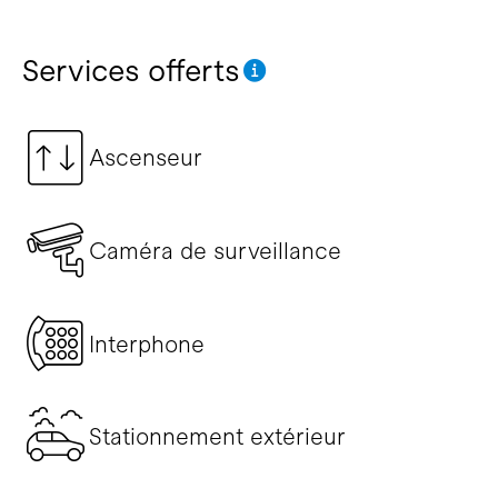
Services offerts
Ascenseur
Caméra de surveillance
Interphone
Stationnement extérieur