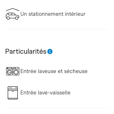
Un stationnement intérieur
Particularités
Entrée laveuse et sécheuse
Entrée lave-vaisselle