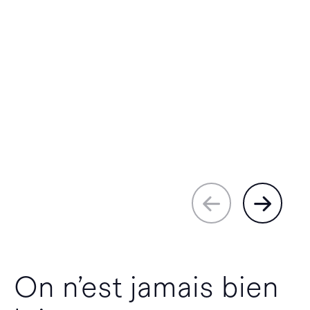
On n’est jamais bien