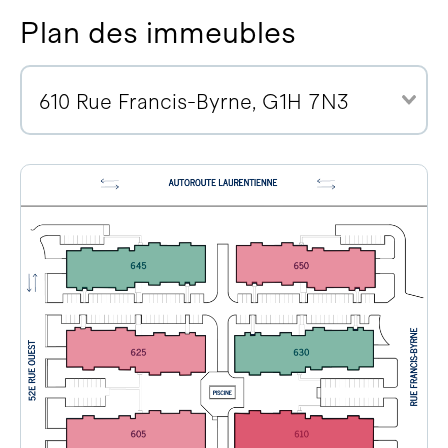
Plan des immeubles
610 Rue Francis-Byrne, G1H 7N3