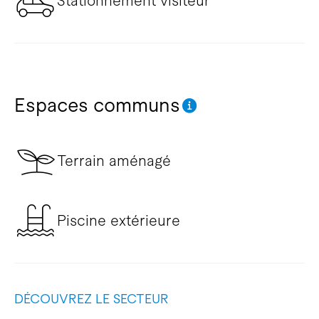
Stationnement visiteur
Espaces communs
Terrain aménagé
Piscine extérieure
DÉCOUVREZ LE SECTEUR