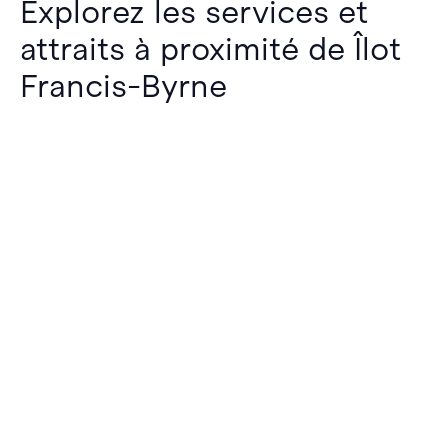
Explorez les services et
attraits à proximité de Îlot
Francis-Byrne