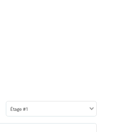
Étage #1