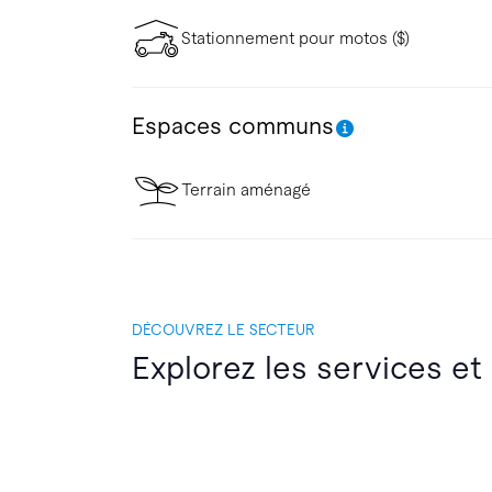
Stationnement pour motos ($)
Espaces communs
Terrain aménagé
DÉCOUVREZ LE SECTEUR
Explorez les services et 