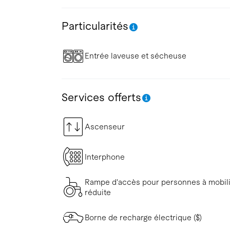
Particularités
Entrée laveuse et sécheuse
Services offerts
Ascenseur
Interphone
Rampe d'accès pour personnes à mobil
réduite
Borne de recharge électrique ($)