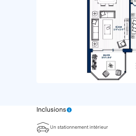
Inclusions
Un stationnement intérieur