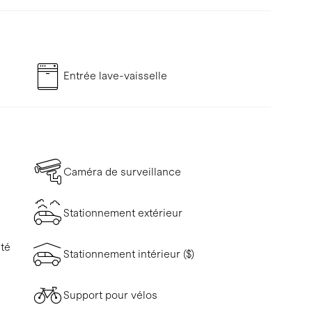
Entrée lave-vaisselle
Caméra de surveillance
Stationnement extérieur
ité
Stationnement intérieur ($)
Support pour vélos