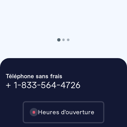
Téléphone sans frais
+ 1-833-564-4726
Heures d’ouverture