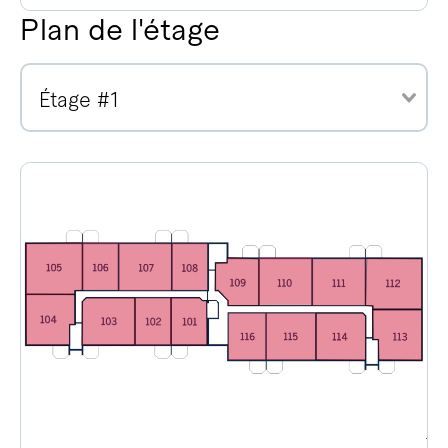
Plan de l'étage
Étage #1