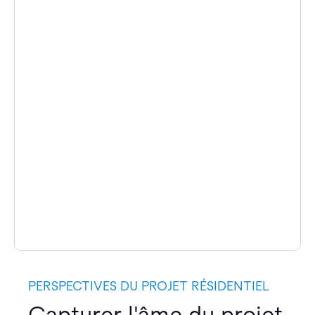
PERSPECTIVES DU PROJET RÉSIDENTIEL
Capturer l'âme du projet