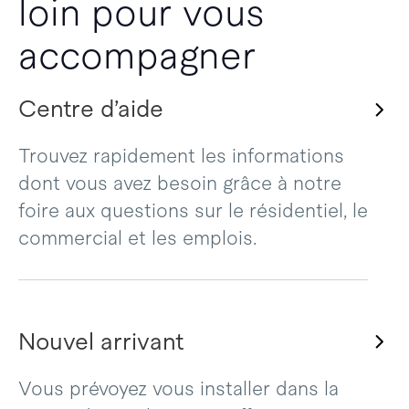
loin pour vous
accompagner
Centre d’aide
Trouvez rapidement les informations
dont vous avez besoin grâce à notre
foire aux questions sur le résidentiel, le
commercial et les emplois.
Nouvel arrivant
Vous prévoyez vous installer dans la