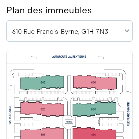
Plan des immeubles
610 Rue Francis-Byrne, G1H 7N3