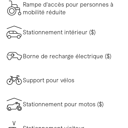
Rampe d'accès pour personnes à
mobilité réduite
Stationnement intérieur ($)
Borne de recharge électrique ($)
Support pour vélos
Stationnement pour motos ($)