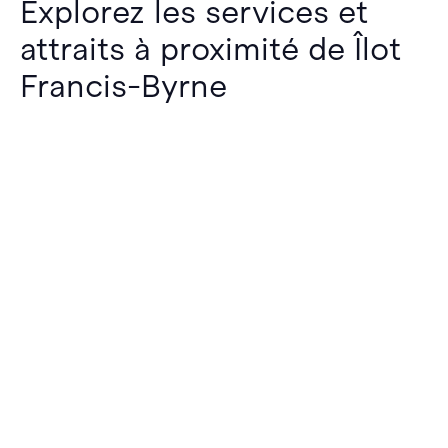
Explorez les services et
attraits à proximité de Îlot
Francis-Byrne