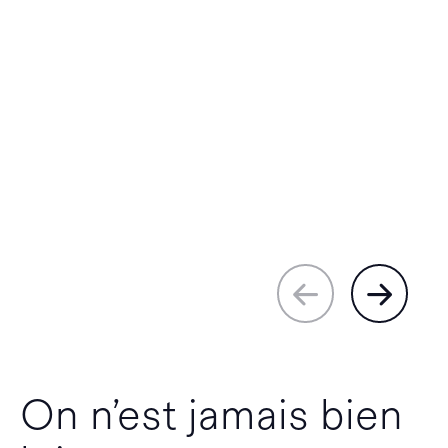
On n’est jamais bien