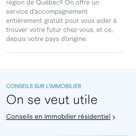
région de Québec? On offre un
service d’accompagnement
entièrement gratuit pour vous aider à
trouver votre futur chez-vous, et ce,
depuis votre pays d’origine.
CONSEILS SUR L’IMMOBILIER
On se veut utile
Conseils en immobilier résidentiel