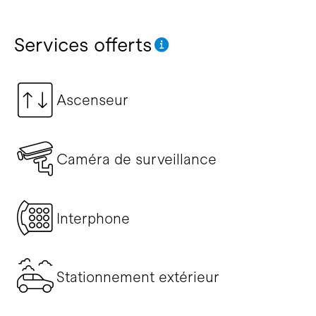
Services offerts
Ascenseur
Caméra de surveillance
Interphone
Stationnement extérieur