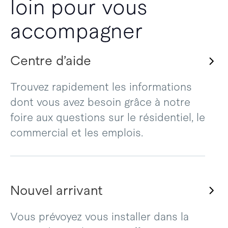
loin pour vous
accompagner
Centre d’aide
Trouvez rapidement les informations
dont vous avez besoin grâce à notre
foire aux questions sur le résidentiel, le
commercial et les emplois.
Nouvel arrivant
Vous prévoyez vous installer dans la