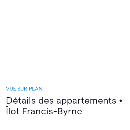
VUE SUR PLAN
Détails des appartements •
Îlot Francis-Byrne