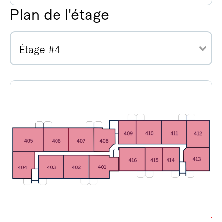
Plan de l'étage
Étage #4