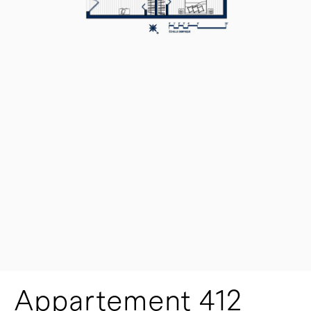
Appartement 412