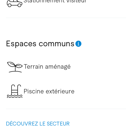
Stationnement visiteur
Espaces communs
Terrain aménagé
Piscine extérieure
DÉCOUVREZ LE SECTEUR