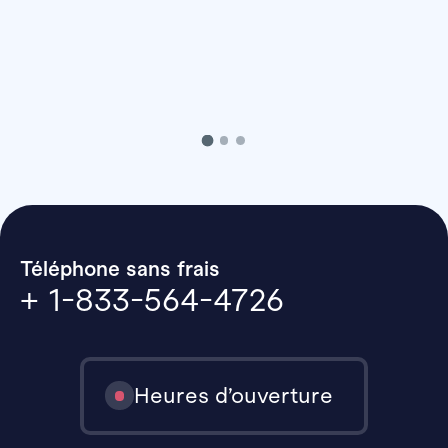
Téléphone sans frais
+ 1-833-564-4726
Heures d’ouverture