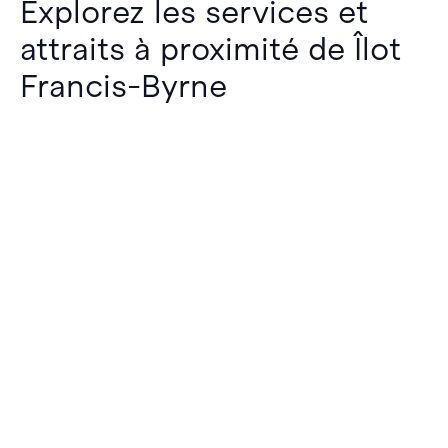
Explorez les services et
attraits à proximité de Îlot
Francis-Byrne