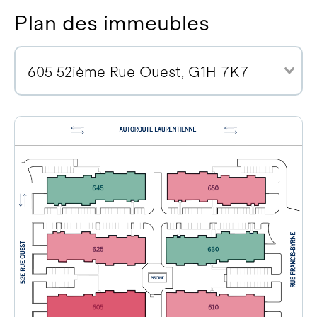
Plan des immeubles
605 52ième Rue Ouest, G1H 7K7