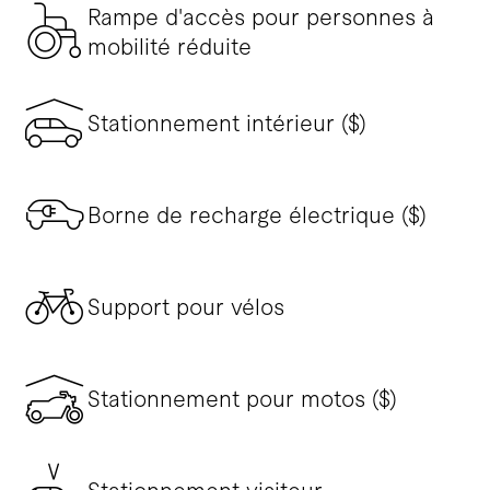
Rampe d'accès pour personnes à
mobilité réduite
Stationnement intérieur ($)
Borne de recharge électrique ($)
Support pour vélos
Stationnement pour motos ($)