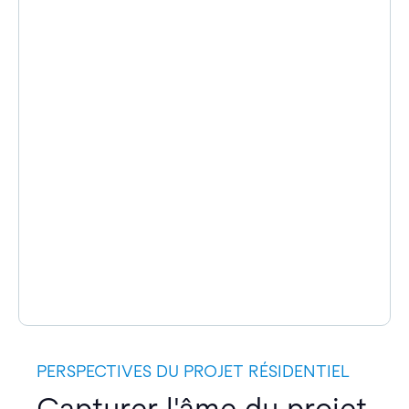
PERSPECTIVES DU PROJET RÉSIDENTIEL
Capturer l'âme du projet