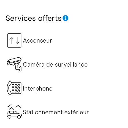
Services offerts
Ascenseur
Caméra de surveillance
Interphone
Stationnement extérieur