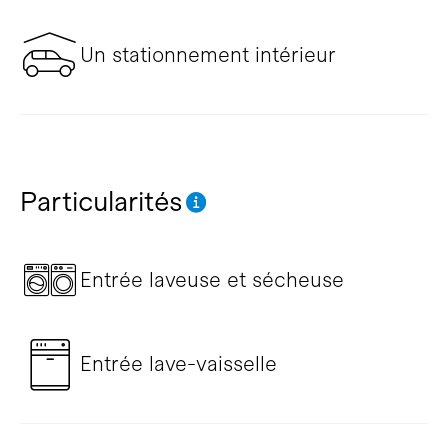
Un stationnement intérieur
Particularités
Entrée laveuse et sécheuse
Entrée lave-vaisselle