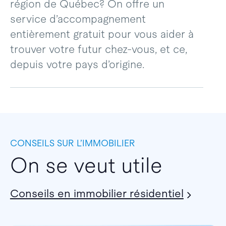
région de Québec? On offre un
service d’accompagnement
entièrement gratuit pour vous aider à
trouver votre futur chez-vous, et ce,
depuis votre pays d’origine.
CONSEILS SUR L’IMMOBILIER
On se veut utile
Conseils en immobilier résidentiel