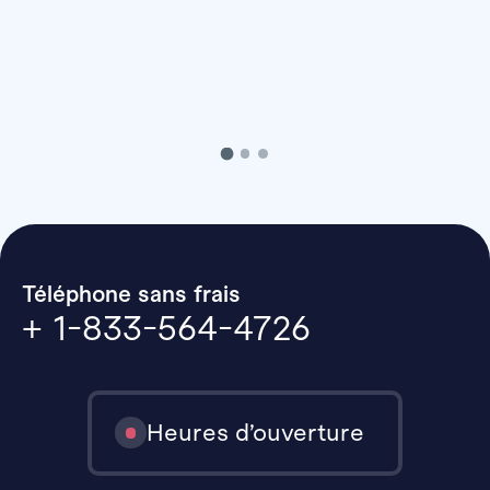
Téléphone sans frais
+ 1-833-564-4726
Heures d’ouverture