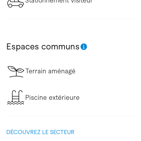
Stationnement visiteur
Espaces communs
Terrain aménagé
Piscine extérieure
DÉCOUVREZ LE SECTEUR