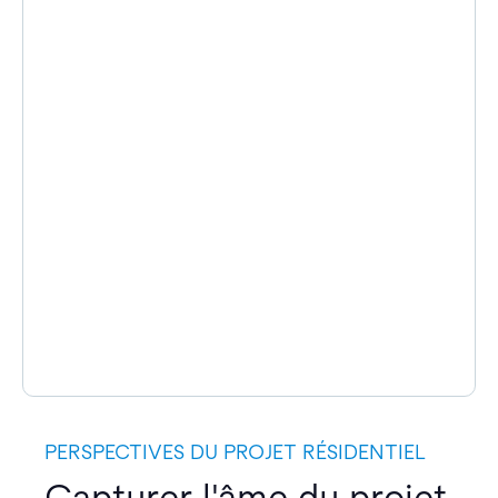
PERSPECTIVES DU PROJET RÉSIDENTIEL
Capturer l'âme du projet