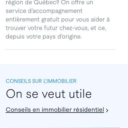
région de Québec? On offre un
service d’accompagnement
entièrement gratuit pour vous aider à
trouver votre futur chez-vous, et ce,
depuis votre pays d’origine.
CONSEILS SUR L’IMMOBILIER
On se veut utile
Conseils en immobilier résidentiel