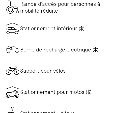
Rampe d'accès pour personnes à
mobilité réduite
Stationnement intérieur ($)
Borne de recharge électrique ($)
Support pour vélos
Stationnement pour motos ($)