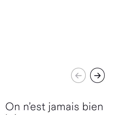
On n’est jamais bien