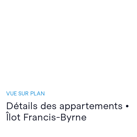
VUE SUR PLAN
Détails des appartements •
Îlot Francis-Byrne