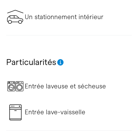
Un stationnement intérieur
Particularités
Entrée laveuse et sécheuse
Entrée lave-vaisselle