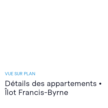
VUE SUR PLAN
Détails des appartements •
Îlot Francis-Byrne