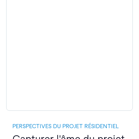
PERSPECTIVES DU PROJET RÉSIDENTIEL
Capturer l'âme du projet