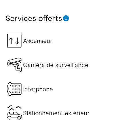
Services offerts
Ascenseur
Caméra de surveillance
Interphone
Stationnement extérieur