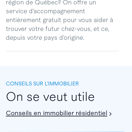
région de Québec? On offre un
service d’accompagnement
entièrement gratuit pour vous aider à
trouver votre futur chez-vous, et ce,
depuis votre pays d’origine.
CONSEILS SUR L’IMMOBILIER
On se veut utile
Conseils en immobilier résidentiel