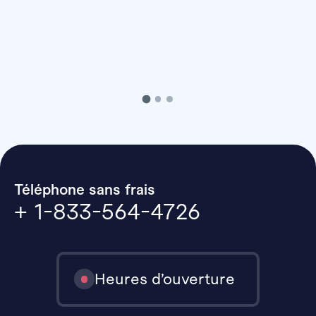
Téléphone sans frais
+ 1-833-564-4726
Heures d’ouverture