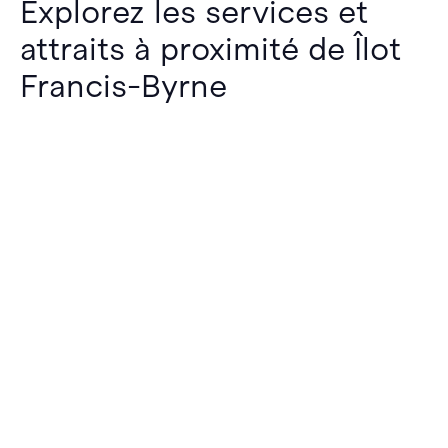
Explorez les services et
attraits à proximité de Îlot
Francis-Byrne