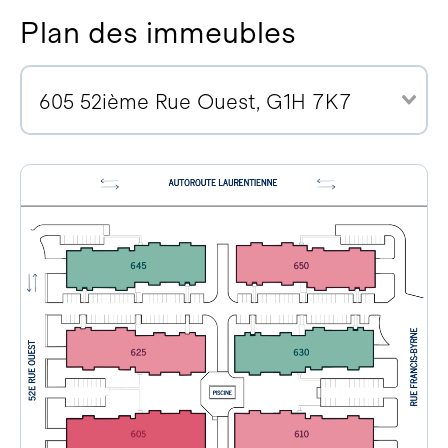
Plan des immeubles
605 52ième Rue Ouest, G1H 7K7