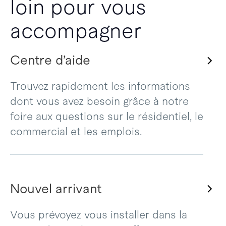
loin pour vous
accompagner
Centre d’aide
Trouvez rapidement les informations
dont vous avez besoin grâce à notre
foire aux questions sur le résidentiel, le
commercial et les emplois.
Nouvel arrivant
Vous prévoyez vous installer dans la