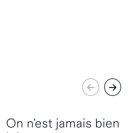
On n’est jamais bien