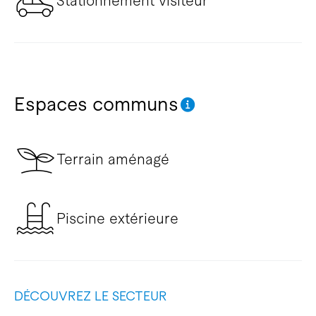
Stationnement visiteur
Espaces communs
Terrain aménagé
Piscine extérieure
DÉCOUVREZ LE SECTEUR