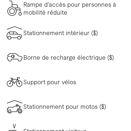
Rampe d'accès pour personnes à
mobilité réduite
Stationnement intérieur ($)
Borne de recharge électrique ($)
Support pour vélos
Stationnement pour motos ($)