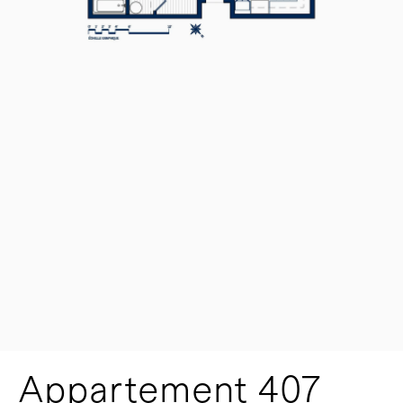
Appartement 407