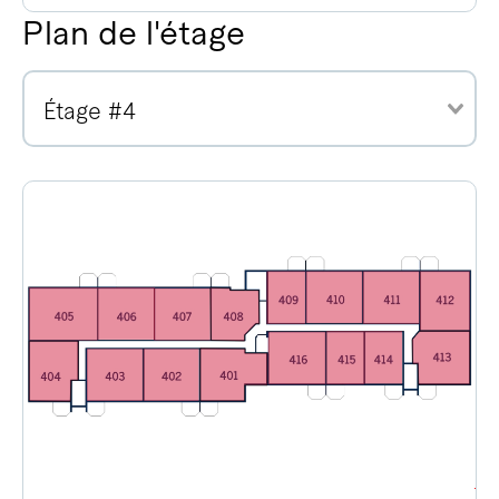
Plan de l'étage
Étage #4