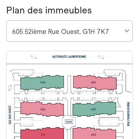
Plan des immeubles
605 52ième Rue Ouest, G1H 7K7