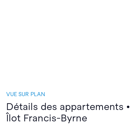
VUE SUR PLAN
Détails des appartements •
Îlot Francis-Byrne