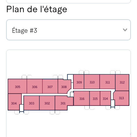
Plan de l'étage
Étage #3