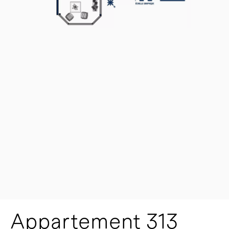
Appartement 313