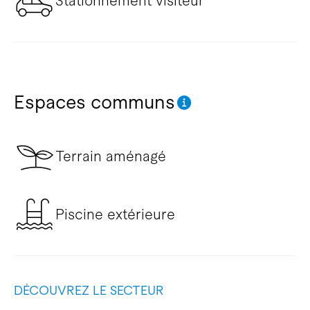
Stationnement visiteur
Espaces communs
Terrain aménagé
Piscine extérieure
DÉCOUVREZ LE SECTEUR