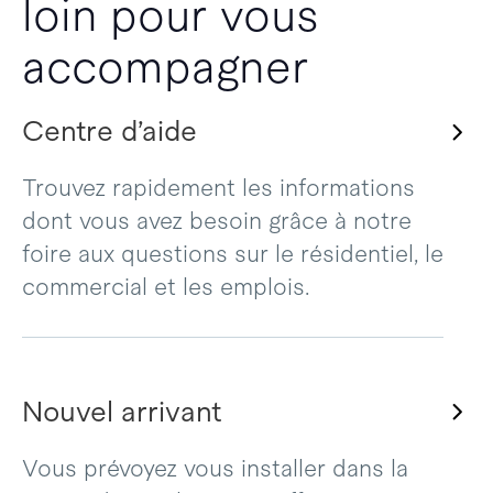
loin pour vous
accompagner
Centre d’aide
Trouvez rapidement les informations
dont vous avez besoin grâce à notre
foire aux questions sur le résidentiel, le
commercial et les emplois.
Nouvel arrivant
Vous prévoyez vous installer dans la