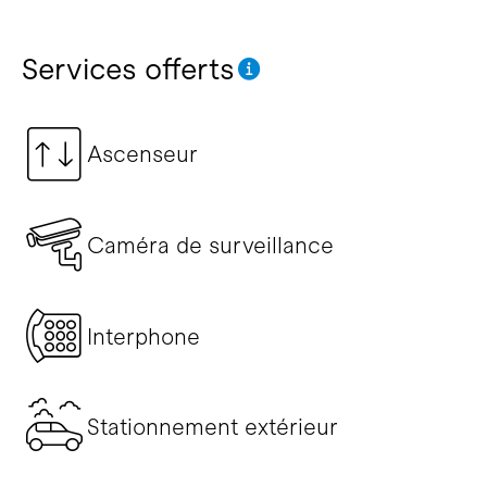
Services offerts
Ascenseur
Caméra de surveillance
Interphone
Stationnement extérieur