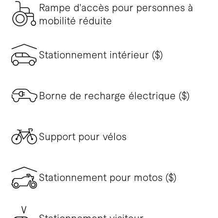
Rampe d'accès pour personnes à
mobilité réduite
Stationnement intérieur ($)
Borne de recharge électrique ($)
Support pour vélos
Stationnement pour motos ($)