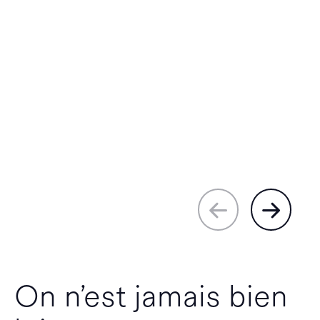
On n’est jamais bien