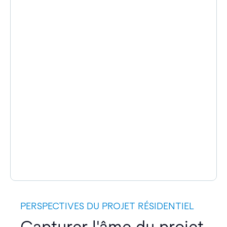
PERSPECTIVES DU PROJET RÉSIDENTIEL
Capturer l'âme du projet