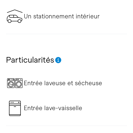
Un stationnement intérieur
Particularités
Entrée laveuse et sécheuse
Entrée lave-vaisselle