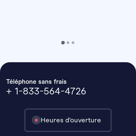
Téléphone sans frais
+ 1-833-564-4726
Heures d’ouverture