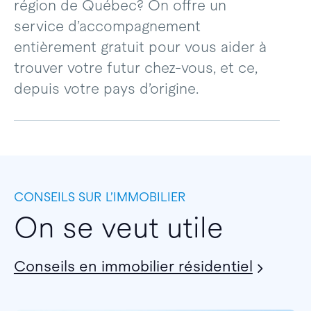
région de Québec? On offre un
service d’accompagnement
entièrement gratuit pour vous aider à
trouver votre futur chez-vous, et ce,
depuis votre pays d’origine.
CONSEILS SUR L’IMMOBILIER
On se veut utile
Conseils en immobilier résidentiel