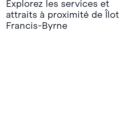
Explorez les services et
attraits à proximité de Îlot
Francis-Byrne