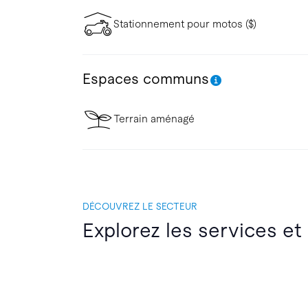
Stationnement pour motos ($)
Espaces communs
Terrain aménagé
DÉCOUVREZ LE SECTEUR
Explorez les services et 