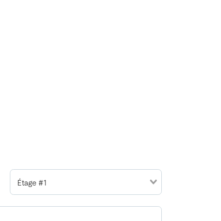
Étage #1