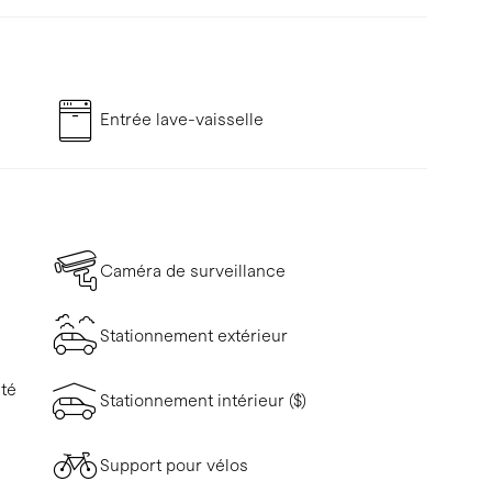
Entrée lave-vaisselle
Caméra de surveillance
Stationnement extérieur
ité
Stationnement intérieur ($)
Support pour vélos