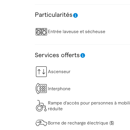
Particularités
Entrée laveuse et sécheuse
Services offerts
Ascenseur
Interphone
Rampe d'accès pour personnes à mobil
réduite
Borne de recharge électrique ($)