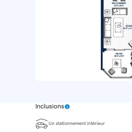
Inclusions
Un stationnement intérieur