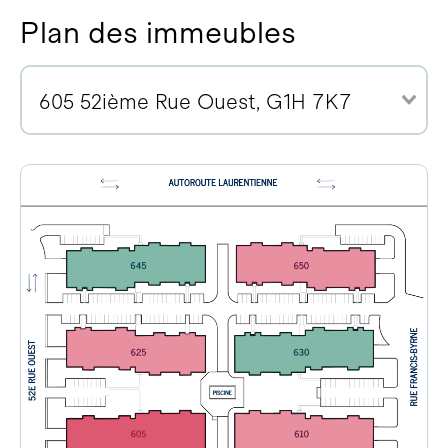
Plan des immeubles
605 52ième Rue Ouest, G1H 7K7