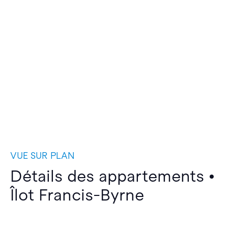
VUE SUR PLAN
Détails des appartements •
Îlot Francis-Byrne