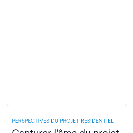
PERSPECTIVES DU PROJET RÉSIDENTIEL
Capturer l'âme du projet