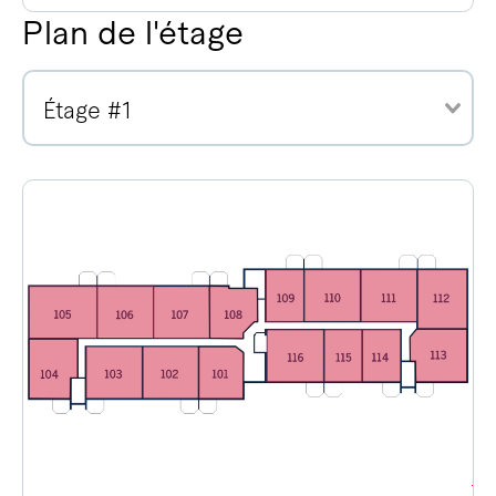
Plan de l'étage
Étage #1