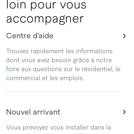
loin pour vous
accompagner
Centre d’aide
Trouvez rapidement les informations
dont vous avez besoin grâce à notre
foire aux questions sur le résidentiel, le
commercial et les emplois.
Nouvel arrivant
Vous prévoyez vous installer dans la