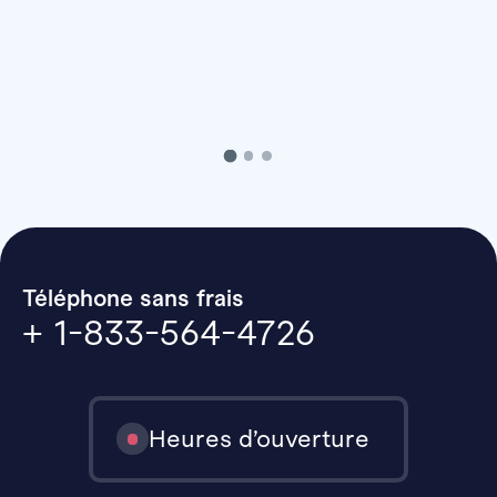
Téléphone sans frais
+ 1-833-564-4726
Heures d’ouverture