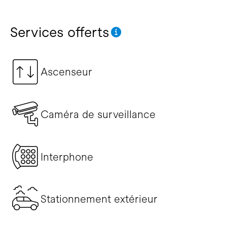
Services offerts
Ascenseur
Caméra de surveillance
Interphone
Stationnement extérieur