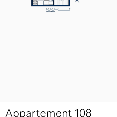
Appartement 108