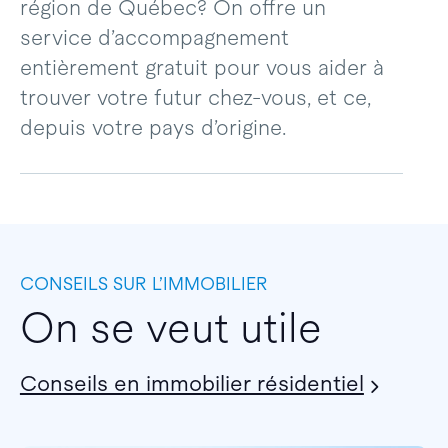
région de Québec? On offre un
service d’accompagnement
entièrement gratuit pour vous aider à
trouver votre futur chez-vous, et ce,
depuis votre pays d’origine.
CONSEILS SUR L’IMMOBILIER
On se veut utile
Conseils en immobilier résidentiel