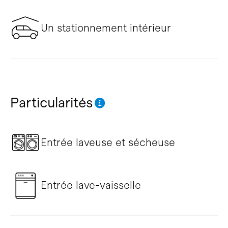
Un stationnement intérieur
Particularités
Entrée laveuse et sécheuse
Entrée lave-vaisselle