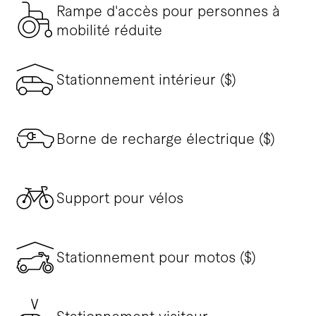
Rampe d'accès pour personnes à
mobilité réduite
Stationnement intérieur ($)
Borne de recharge électrique ($)
Support pour vélos
Stationnement pour motos ($)