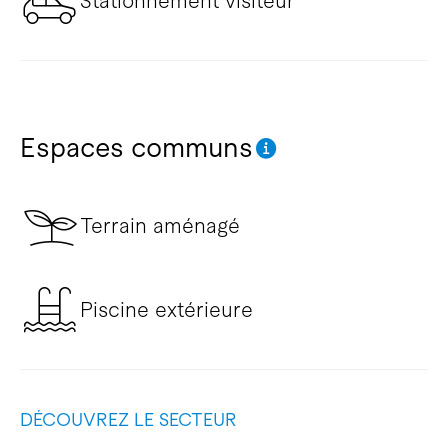
Stationnement visiteur
Espaces communs
Terrain aménagé
Piscine extérieure
DÉCOUVREZ LE SECTEUR