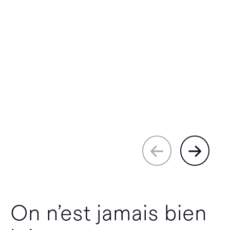
On n’est jamais bien