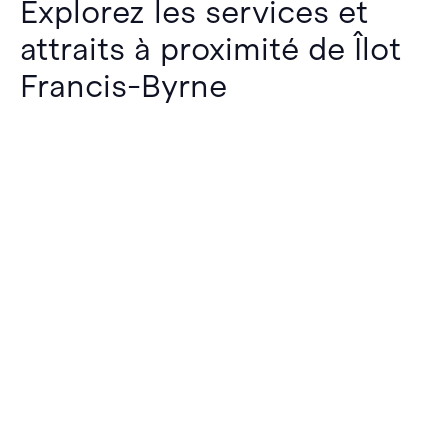
Explorez les services et
attraits à proximité de Îlot
Francis-Byrne