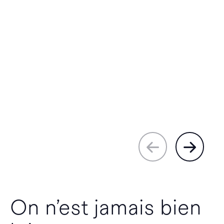
On n’est jamais bien