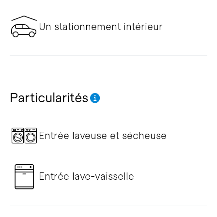
Un stationnement intérieur
Particularités
Entrée laveuse et sécheuse
Entrée lave-vaisselle