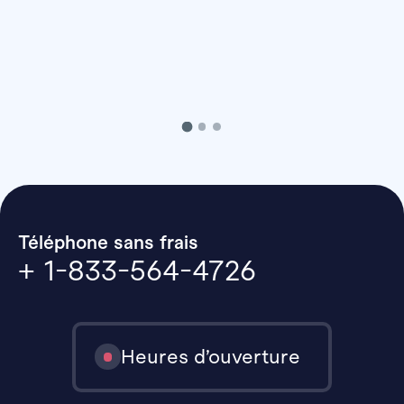
Téléphone sans frais
+ 1-833-564-4726
Heures d’ouverture