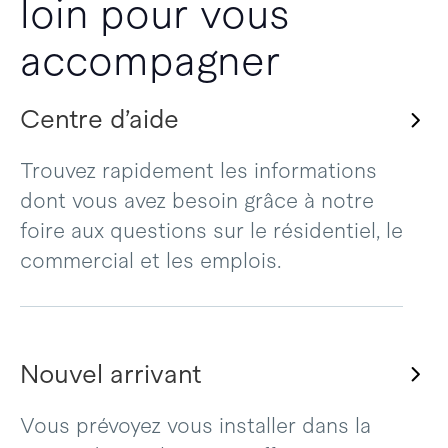
loin pour vous
accompagner
Centre d’aide
Trouvez rapidement les informations
dont vous avez besoin grâce à notre
foire aux questions sur le résidentiel, le
commercial et les emplois.
Nouvel arrivant
Vous prévoyez vous installer dans la