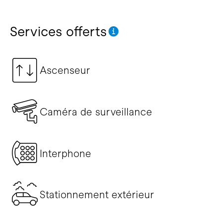
Services offerts
Ascenseur
Caméra de surveillance
Interphone
Stationnement extérieur