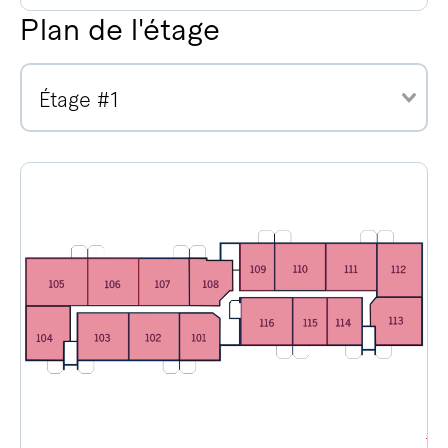
Plan de l'étage
Étage #1