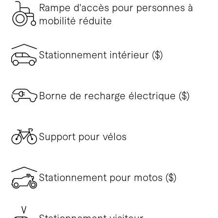
Rampe d'accès pour personnes à
mobilité réduite
Stationnement intérieur ($)
Borne de recharge électrique ($)
Support pour vélos
Stationnement pour motos ($)