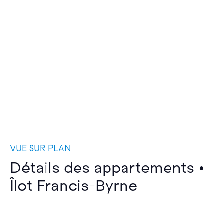
VUE SUR PLAN
Détails des appartements •
Îlot Francis-Byrne