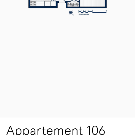
Appartement 106