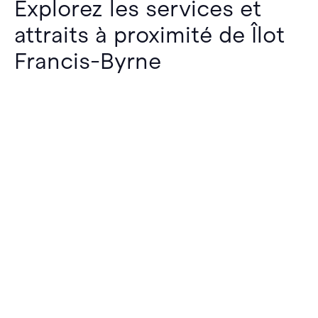
Explorez les services et
attraits à proximité de Îlot
Francis-Byrne