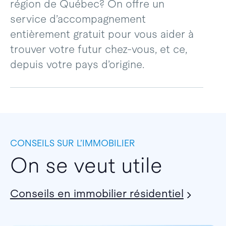
région de Québec? On offre un
service d’accompagnement
entièrement gratuit pour vous aider à
trouver votre futur chez-vous, et ce,
depuis votre pays d’origine.
CONSEILS SUR L’IMMOBILIER
On se veut utile
Conseils en immobilier résidentiel