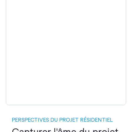
PERSPECTIVES DU PROJET RÉSIDENTIEL
Capturer l'âme du projet