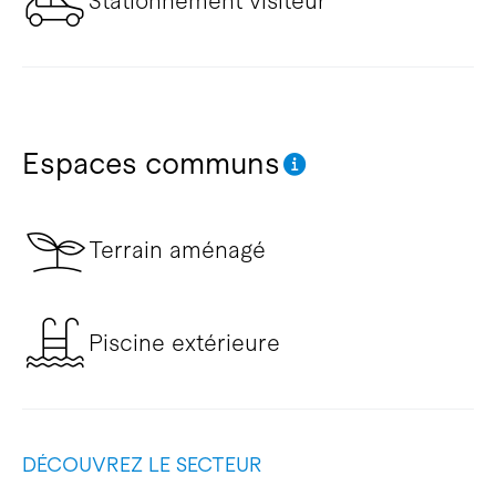
Stationnement visiteur
Espaces communs
Terrain aménagé
Piscine extérieure
DÉCOUVREZ LE SECTEUR