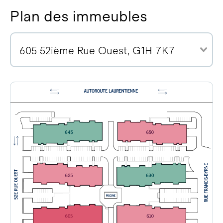
Plan des immeubles
605 52ième Rue Ouest, G1H 7K7