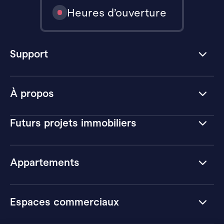
Heures d’ouverture
Support
À propos
Futurs projets immobiliers
Appartements
Espaces commerciaux