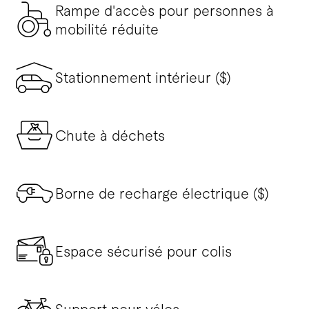
Rampe d'accès pour personnes à
mobilité réduite
Stationnement intérieur ($)
Chute à déchets
Borne de recharge électrique ($)
Espace sécurisé pour colis