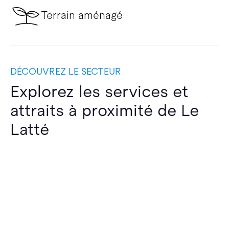
Terrain aménagé
DÉCOUVREZ LE SECTEUR
Explorez les services et
attraits à proximité de Le
Latté