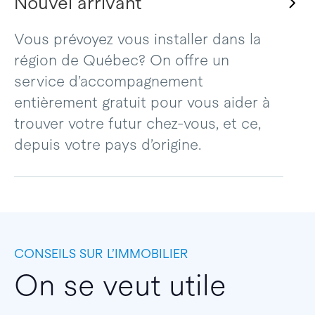
Nouvel arrivant
Vous prévoyez vous installer dans la
région de Québec? On offre un
service d’accompagnement
entièrement gratuit pour vous aider à
trouver votre futur chez-vous, et ce,
depuis votre pays d’origine.
CONSEILS SUR L’IMMOBILIER
On se veut utile