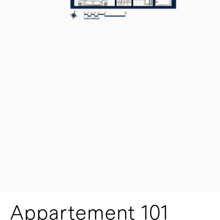
Appartement 101