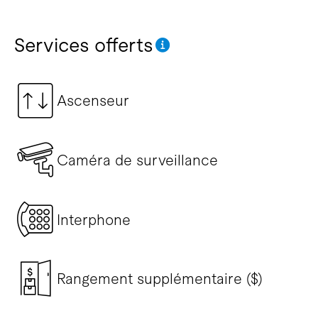
Services offerts
Ascenseur
Caméra de surveillance
Interphone
Rangement supplémentaire ($)