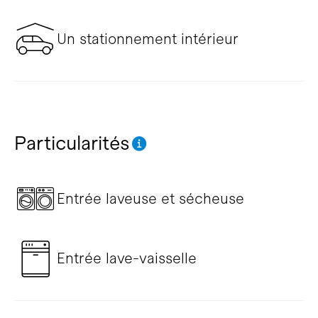
Un stationnement intérieur
Particularités
Entrée laveuse et sécheuse
Entrée lave-vaisselle