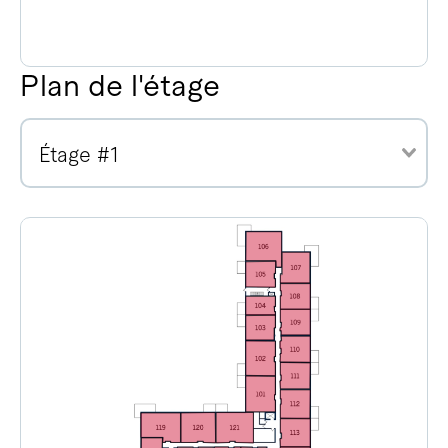
Plan de l'étage
Étage #1