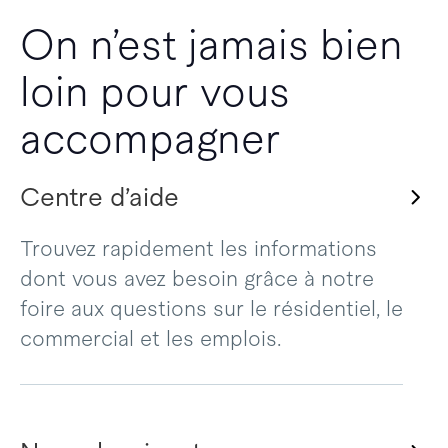
On n’est jamais bien
loin pour vous
accompagner
Centre d’aide
Trouvez rapidement les informations
dont vous avez besoin grâce à notre
foire aux questions sur le résidentiel, le
commercial et les emplois.