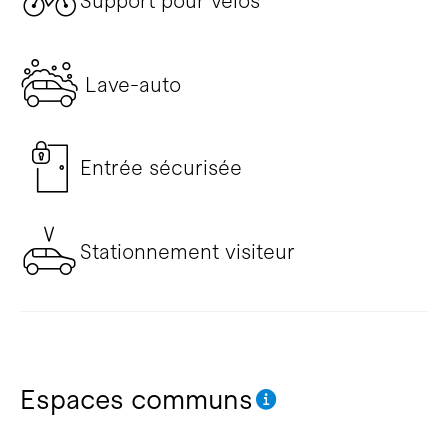
Support pour vélos
Lave-auto
Entrée sécurisée
Stationnement visiteur
Espaces communs