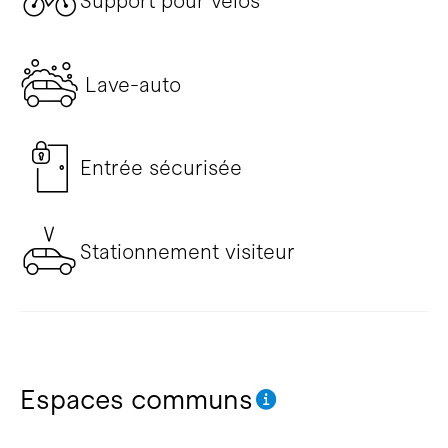
Support pour vélos
Lave-auto
Entrée sécurisée
Stationnement visiteur
Espaces communs