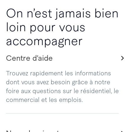
On n’est jamais bien
loin pour vous
accompagner
Centre d’aide
Trouvez rapidement les informations
dont vous avez besoin grâce à notre
foire aux questions sur le résidentiel, le
commercial et les emplois.