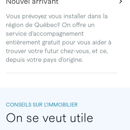
Nouvel arrivant
Vous prévoyez vous installer dans la
région de Québec? On offre un
service d’accompagnement
entièrement gratuit pour vous aider à
trouver votre futur chez-vous, et ce,
depuis votre pays d’origine.
CONSEILS SUR L’IMMOBILIER
On se veut utile