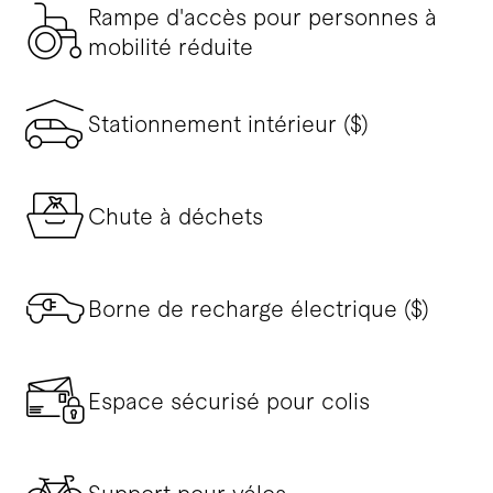
Rampe d'accès pour personnes à
mobilité réduite
Stationnement intérieur ($)
Chute à déchets
Borne de recharge électrique ($)
Espace sécurisé pour colis