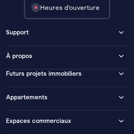
Heures d’ouverture
Support
À propos
Futurs projets immobiliers
Appartements
Espaces commerciaux