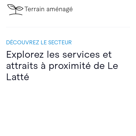
Terrain aménagé
DÉCOUVREZ LE SECTEUR
Explorez les services et
attraits à proximité de Le
Latté