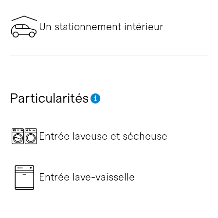
Un stationnement intérieur
Particularités
Entrée laveuse et sécheuse
Entrée lave-vaisselle