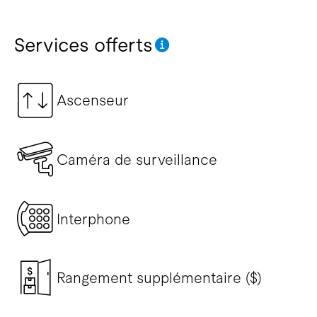
Services offerts
Ascenseur
Caméra de surveillance
Interphone
Rangement supplémentaire ($)