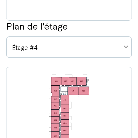
Plan de l'étage
Étage #4