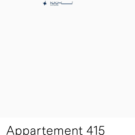
Appartement 415