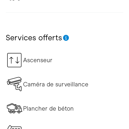
Services offerts
Ascenseur
Caméra de surveillance
Plancher de béton