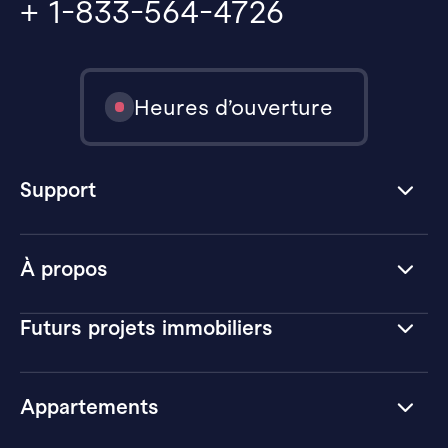
+ 1-833-564-4726
Heures d’ouverture
Support
À propos
Futurs projets immobiliers
Appartements