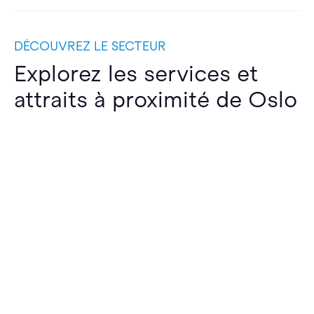
DÉCOUVREZ LE SECTEUR
Explorez les services et
attraits à proximité de Oslo