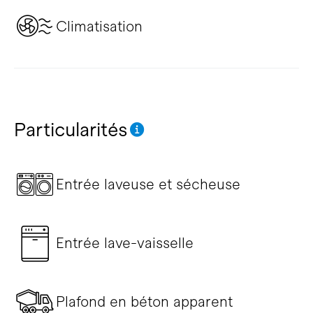
Climatisation
Particularités
Entrée laveuse et sécheuse
Entrée lave-vaisselle
Plafond en béton apparent