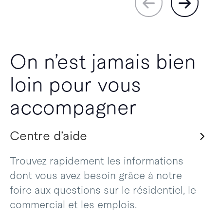
On n’est jamais bien
loin pour vous
accompagner
Centre d’aide
Trouvez rapidement les informations
dont vous avez besoin grâce à notre
foire aux questions sur le résidentiel, le
commercial et les emplois.