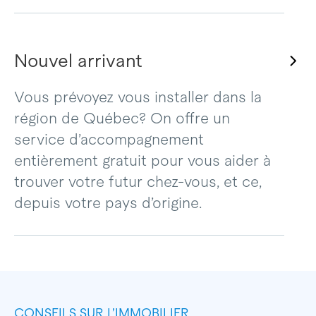
Nouvel arrivant
Vous prévoyez vous installer dans la
région de Québec? On offre un
service d’accompagnement
entièrement gratuit pour vous aider à
trouver votre futur chez-vous, et ce,
depuis votre pays d’origine.
CONSEILS SUR L’IMMOBILIER