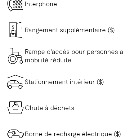
Interphone
Rangement supplémentaire ($)
Rampe d'accès pour personnes à
mobilité réduite
Stationnement intérieur ($)
Chute à déchets
Borne de recharge électrique ($)