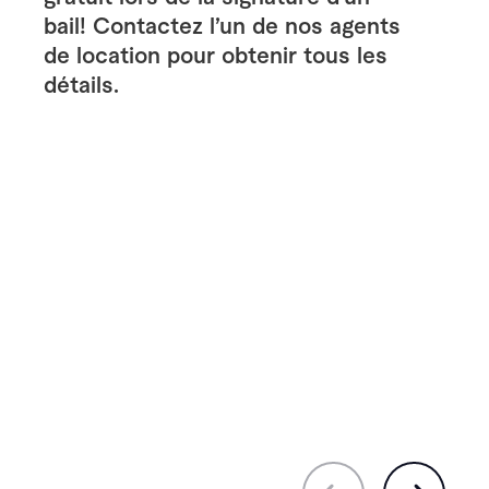
bail! Contactez l’un de nos agents
de location pour obtenir tous les
détails.