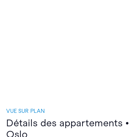
VUE SUR PLAN
Détails des appartements •
Oslo