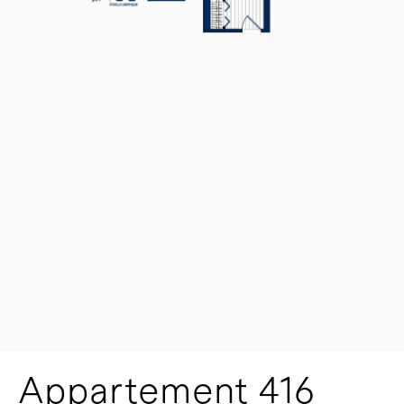
Appartement 416