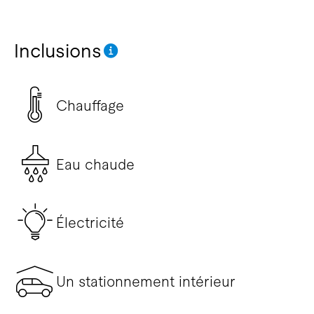
Inclusions
Chauffage
Eau chaude
Électricité
Un stationnement intérieur