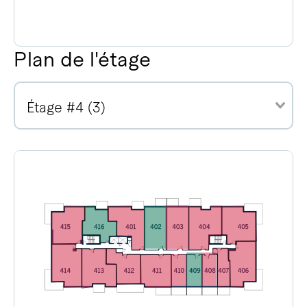
Plan de l'étage
Étage #4 (3)