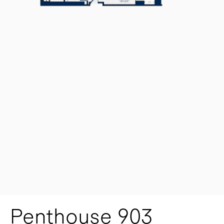
Penthouse 903