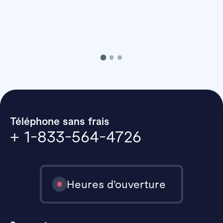
Téléphone sans frais
+ 1-833-564-4726
Heures d’ouverture