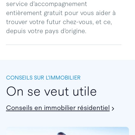
service d’accompagnement
entièrement gratuit pour vous aider à
trouver votre futur chez-vous, et ce,
depuis votre pays d’origine.
CONSEILS SUR L’IMMOBILIER
On se veut utile
Conseils en immobilier résidentiel