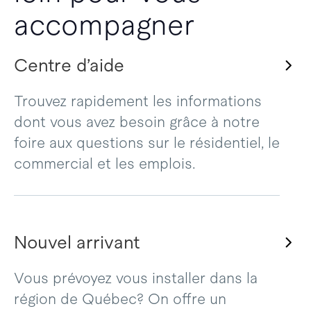
accompagner
Centre d’aide
Trouvez rapidement les informations
dont vous avez besoin grâce à notre
foire aux questions sur le résidentiel, le
commercial et les emplois.
Nouvel arrivant
Vous prévoyez vous installer dans la
région de Québec? On offre un