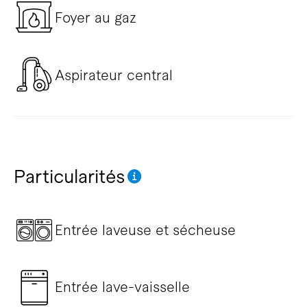
Foyer au gaz
Aspirateur central
Particularités
Entrée laveuse et sécheuse
Entrée lave-vaisselle