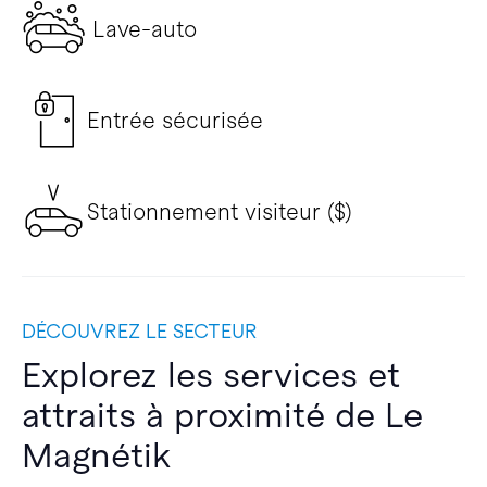
Lave-auto
Entrée sécurisée
Stationnement visiteur ($)
DÉCOUVREZ LE SECTEUR
Explorez les services et
attraits à proximité de Le
Magnétik