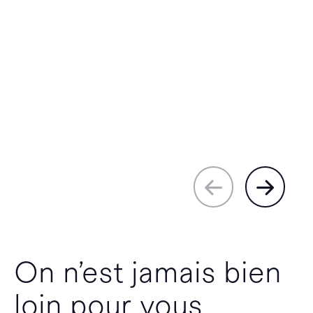
On n’est jamais bien
loin pour vous