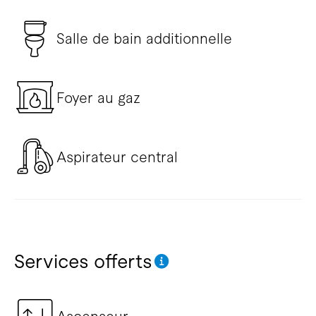
Salle de bain additionnelle
Foyer au gaz
Aspirateur central
Services offerts