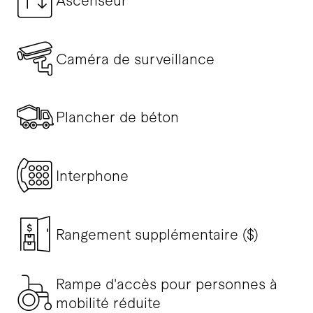
Ascenseur
Caméra de surveillance
Plancher de béton
Interphone
Rangement supplémentaire ($)
Rampe d'accès pour personnes à
mobilité réduite