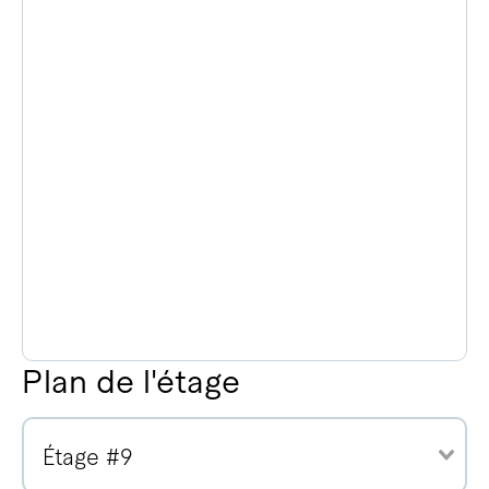
Plan de l'étage
Étage #9