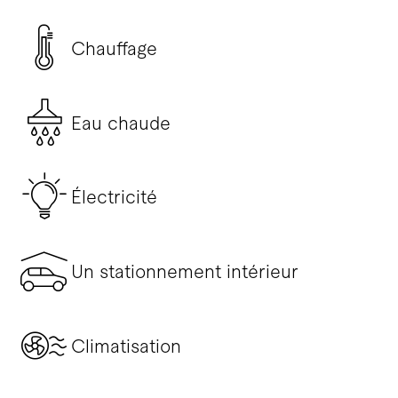
Chauffage
Eau chaude
Électricité
Un stationnement intérieur
Climatisation