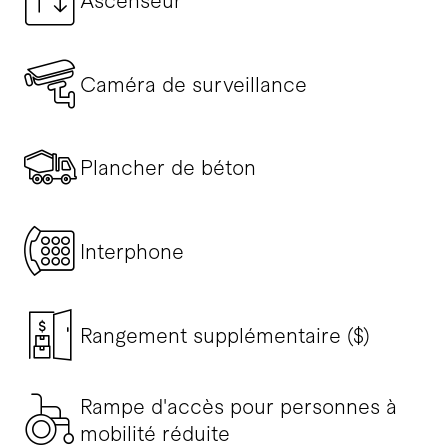
Ascenseur
Caméra de surveillance
Plancher de béton
Interphone
Rangement supplémentaire ($)
Rampe d'accès pour personnes à
mobilité réduite