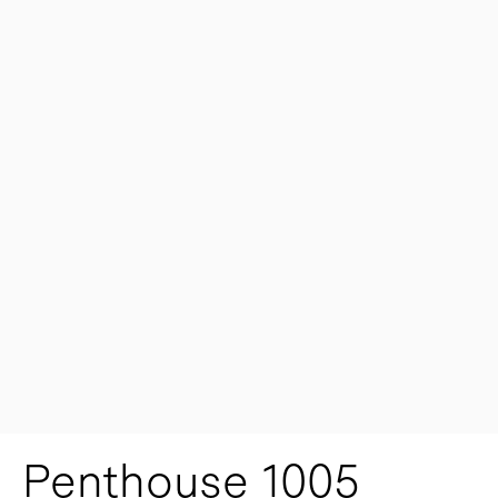
Penthouse 1005