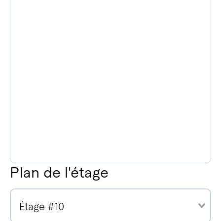
Plan de l'étage
Étage #10