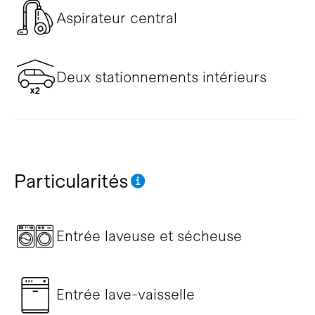
Aspirateur central
Deux stationnements intérieurs
Particularités
Entrée laveuse et sécheuse
Entrée lave-vaisselle