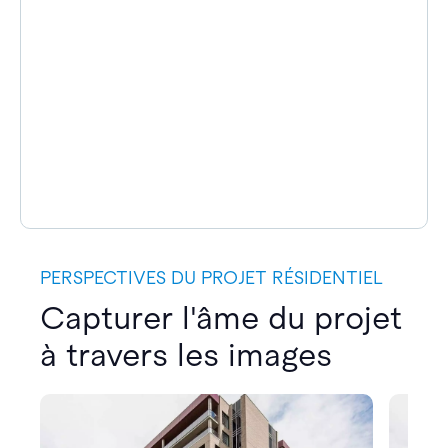
PERSPECTIVES DU PROJET RÉSIDENTIEL
Capturer l'âme du projet
à travers les images