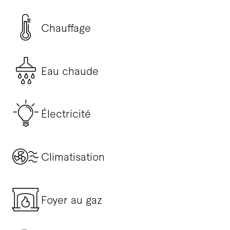
Chauffage
Eau chaude
Électricité
Climatisation
Foyer au gaz