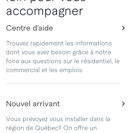
accompagner
Centre d’aide
Trouvez rapidement les informations
dont vous avez besoin grâce à notre
foire aux questions sur le résidentiel, le
commercial et les emplois.
Nouvel arrivant
Vous prévoyez vous installer dans la
région de Québec? On offre un