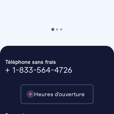
Téléphone sans frais
+ 1-833-564-4726
Heures d’ouverture