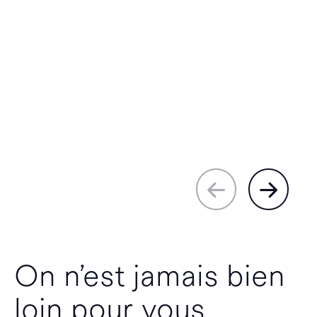
On n’est jamais bien
loin pour vous