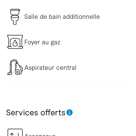
Salle de bain additionnelle
Foyer au gaz
Aspirateur central
Services offerts