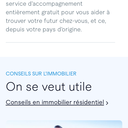
service d’accompagnement
entièrement gratuit pour vous aider à
trouver votre futur chez-vous, et ce,
depuis votre pays d’origine.
CONSEILS SUR L’IMMOBILIER
On se veut utile
Conseils en immobilier résidentiel