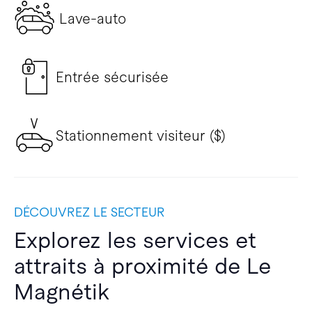
Lave-auto
Entrée sécurisée
Stationnement visiteur ($)
DÉCOUVREZ LE SECTEUR
Explorez les services et
attraits à proximité de Le
Magnétik