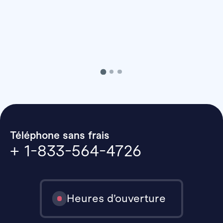
Téléphone sans frais
+ 1-833-564-4726
Heures d’ouverture