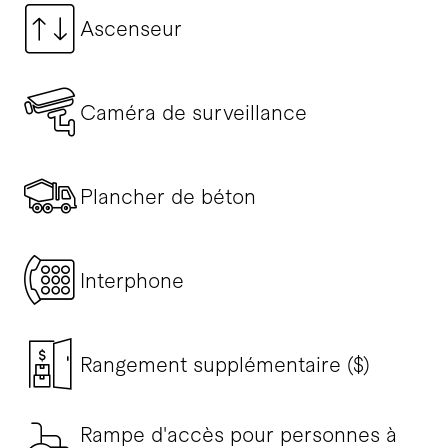
Ascenseur
Caméra de surveillance
Plancher de béton
Interphone
Rangement supplémentaire ($)
Rampe d'accès pour personnes à