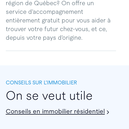
région de Québec? On offre un
service d’accompagnement
entièrement gratuit pour vous aider à
trouver votre futur chez-vous, et ce,
depuis votre pays d’origine.
CONSEILS SUR L’IMMOBILIER
On se veut utile
Conseils en immobilier résidentiel