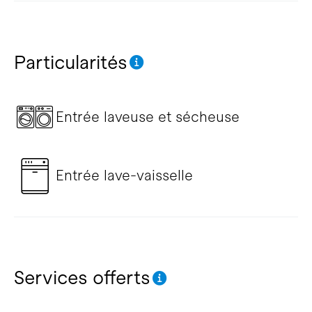
Particularités
Entrée laveuse et sécheuse
Entrée lave-vaisselle
Services offerts