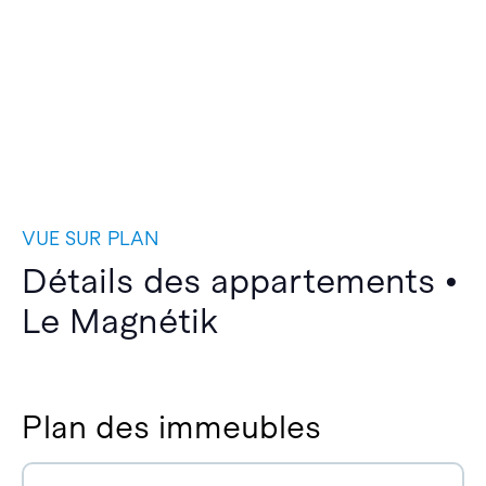
VUE SUR PLAN
Détails des appartements •
Le Magnétik
Plan des immeubles