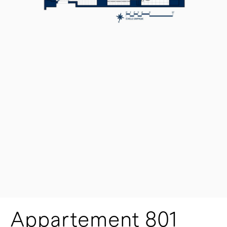
Appartement 801