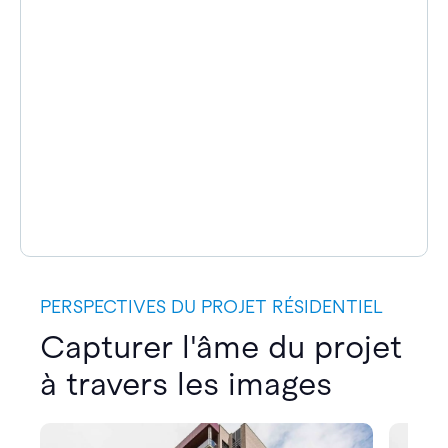
PERSPECTIVES DU PROJET RÉSIDENTIEL
Capturer l'âme du projet
à travers les images