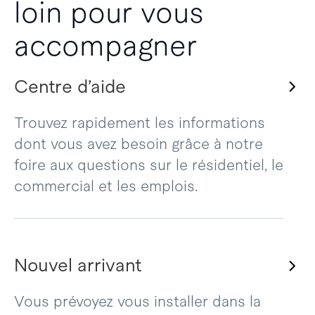
loin pour vous
accompagner
Centre d’aide
Trouvez rapidement les informations
dont vous avez besoin grâce à notre
foire aux questions sur le résidentiel, le
commercial et les emplois.
Nouvel arrivant
Vous prévoyez vous installer dans la