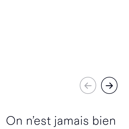
On n’est jamais bien