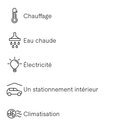
Chauffage
Eau chaude
Électricité
Un stationnement intérieur
Climatisation