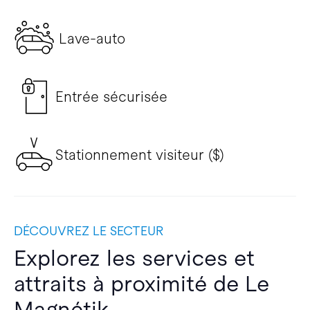
Lave-auto
Entrée sécurisée
Stationnement visiteur ($)
DÉCOUVREZ LE SECTEUR
Explorez les services et
attraits à proximité de Le
Magnétik