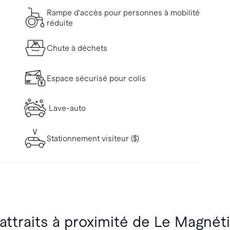
Rampe d'accès pour personnes à mobilité
réduite
Chute à déchets
Espace sécurisé pour colis
Lave-auto
Stationnement visiteur ($)
 attraits à proximité de Le Magnét