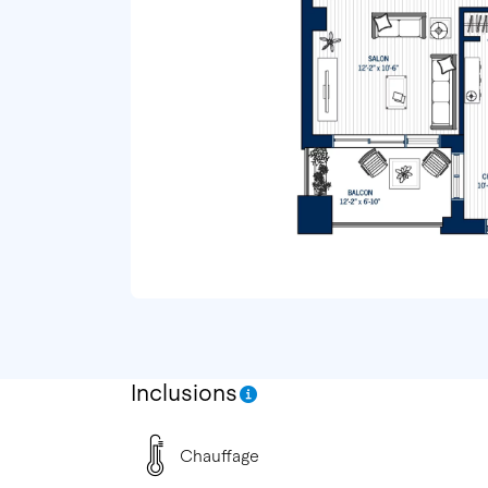
Inclusions
Chauffage