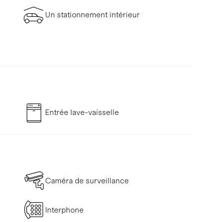
Un stationnement intérieur
Entrée lave-vaisselle
Caméra de surveillance
Interphone