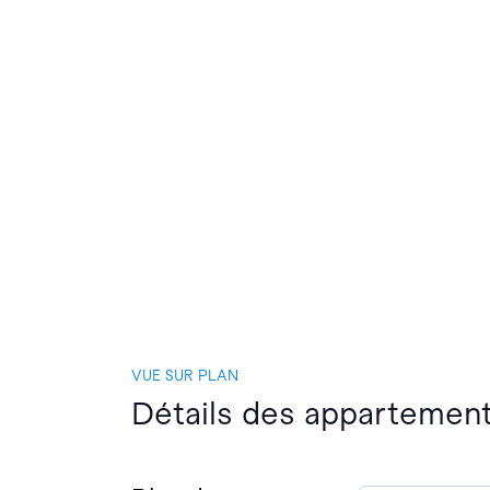
VUE SUR PLAN
Détails des appartement