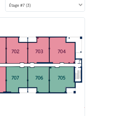
Étage #7 (3)