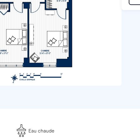
Eau chaude