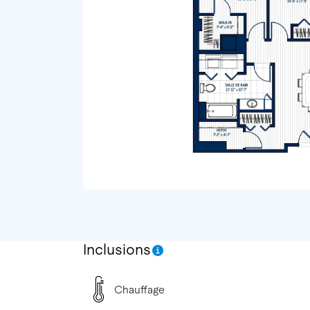
Inclusions
Chauffage