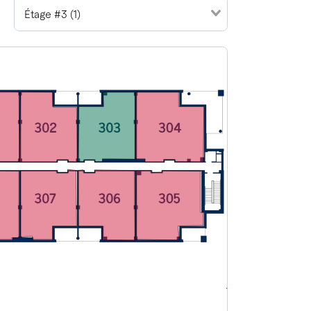
Étage #3 (1)