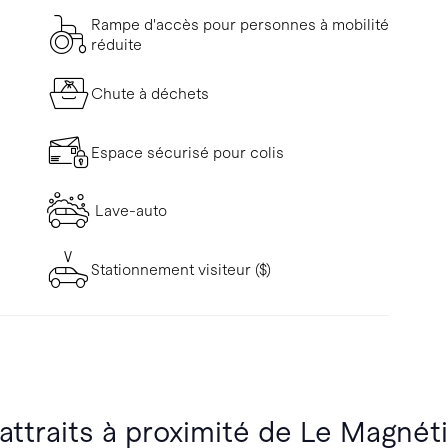
Rampe d'accès pour personnes à mobilité
réduite
Chute à déchets
Espace sécurisé pour colis
Lave-auto
Stationnement visiteur ($)
 attraits à proximité de Le Magnét