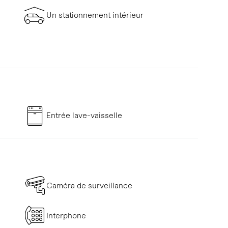
Un stationnement intérieur
Entrée lave-vaisselle
Caméra de surveillance
Interphone