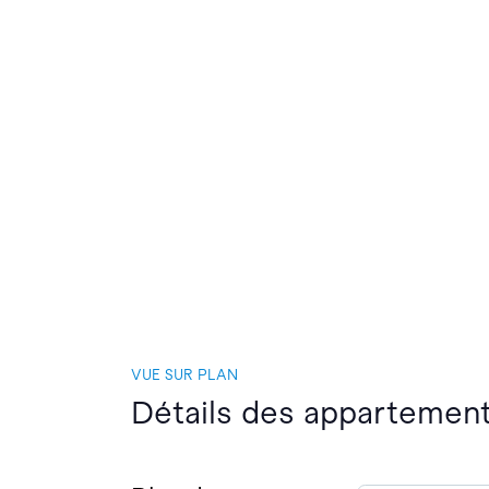
VUE SUR PLAN
Détails des appartement