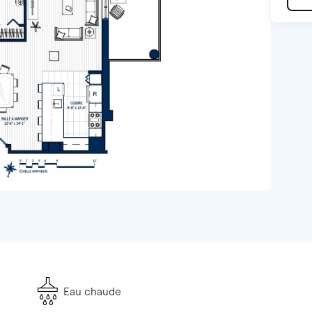
Eau chaude