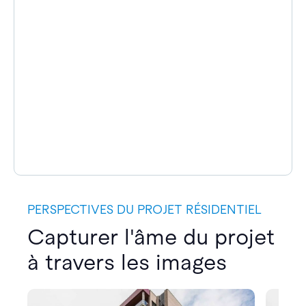
PERSPECTIVES DU PROJET RÉSIDENTIEL
Capturer l'âme du projet
à travers les images