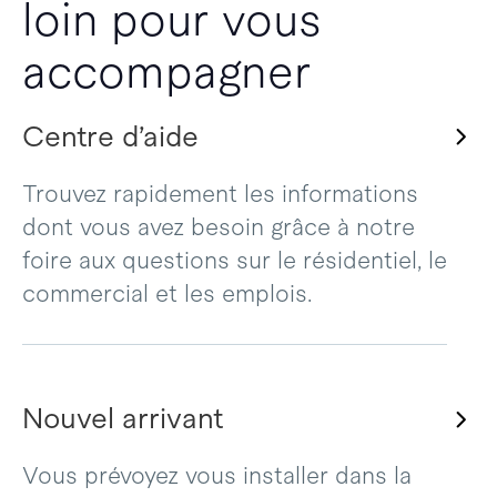
loin pour vous
accompagner
Centre d’aide
Trouvez rapidement les informations
dont vous avez besoin grâce à notre
foire aux questions sur le résidentiel, le
commercial et les emplois.
Nouvel arrivant
Vous prévoyez vous installer dans la