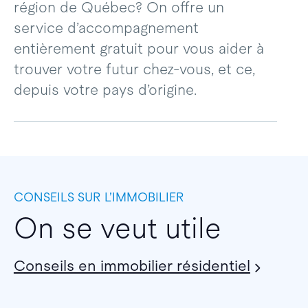
région de Québec? On offre un
service d’accompagnement
entièrement gratuit pour vous aider à
trouver votre futur chez-vous, et ce,
depuis votre pays d’origine.
CONSEILS SUR L’IMMOBILIER
On se veut utile
Conseils en immobilier résidentiel