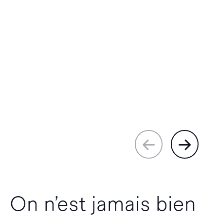
On n’est jamais bien