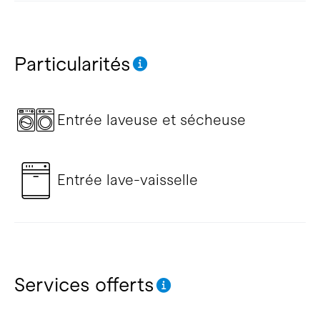
Particularités
Entrée laveuse et sécheuse
Entrée lave-vaisselle
Services offerts