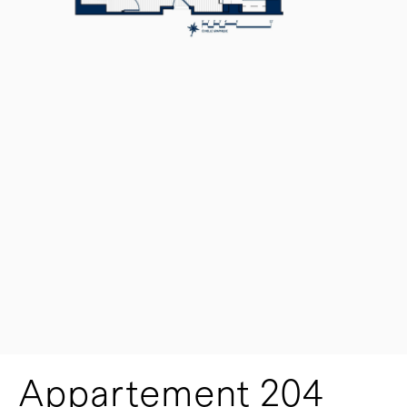
Appartement 204