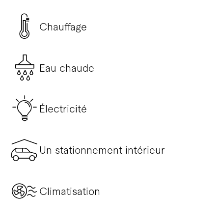
Chauffage
Eau chaude
Électricité
Un stationnement intérieur
Climatisation