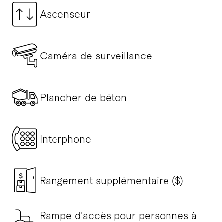
Ascenseur
Caméra de surveillance
Plancher de béton
Interphone
Rangement supplémentaire ($)
Rampe d'accès pour personnes à