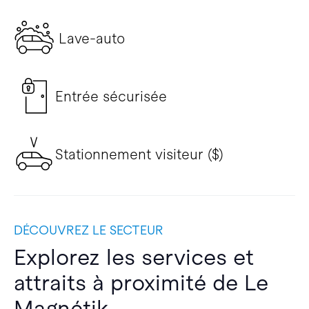
Lave-auto
Entrée sécurisée
Stationnement visiteur ($)
DÉCOUVREZ LE SECTEUR
Explorez les services et
attraits à proximité de Le
Magnétik