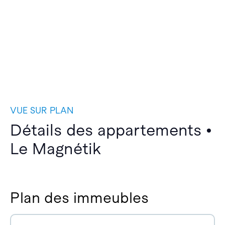
VUE SUR PLAN
Détails des appartements •
Le Magnétik
Plan des immeubles