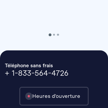
Téléphone sans frais
+ 1-833-564-4726
Heures d’ouverture