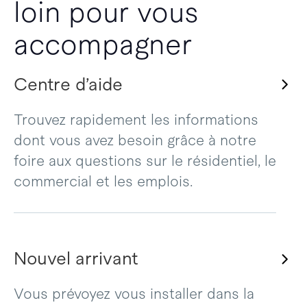
loin pour vous
accompagner
Centre d’aide
Trouvez rapidement les informations
dont vous avez besoin grâce à notre
foire aux questions sur le résidentiel, le
commercial et les emplois.
Nouvel arrivant
Vous prévoyez vous installer dans la