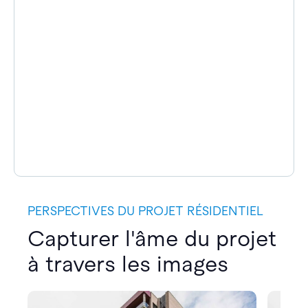
PERSPECTIVES DU PROJET RÉSIDENTIEL
Capturer l'âme du projet
à travers les images