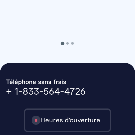
Téléphone sans frais
+ 1-833-564-4726
Heures d’ouverture