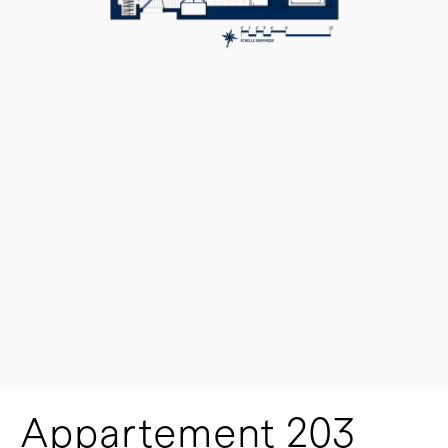
Appartement 203