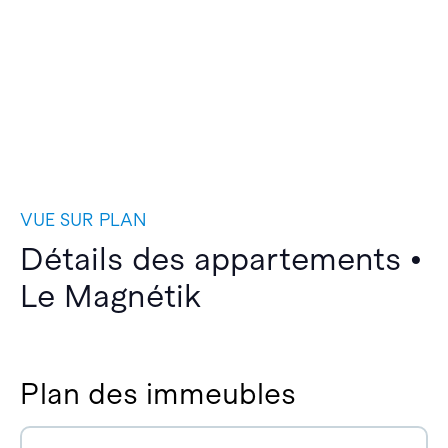
VUE SUR PLAN
Détails des appartements •
Le Magnétik
Plan des immeubles