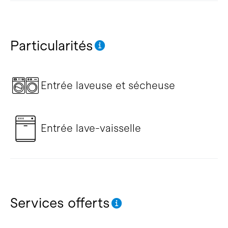
Particularités
Entrée laveuse et sécheuse
Entrée lave-vaisselle
Services offerts