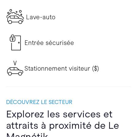
Lave-auto
Entrée sécurisée
Stationnement visiteur ($)
DÉCOUVREZ LE SECTEUR
Explorez les services et
attraits à proximité de Le
Magnétik