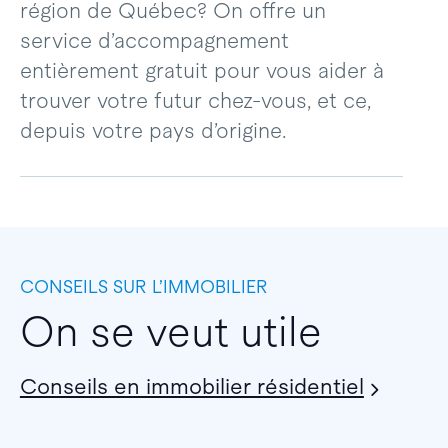
région de Québec? On offre un
service d’accompagnement
entièrement gratuit pour vous aider à
trouver votre futur chez-vous, et ce,
depuis votre pays d’origine.
CONSEILS SUR L’IMMOBILIER
On se veut utile
Conseils en immobilier résidentiel