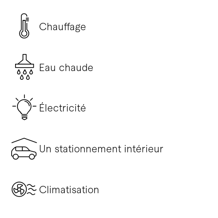
Chauffage
Eau chaude
Électricité
Un stationnement intérieur
Climatisation