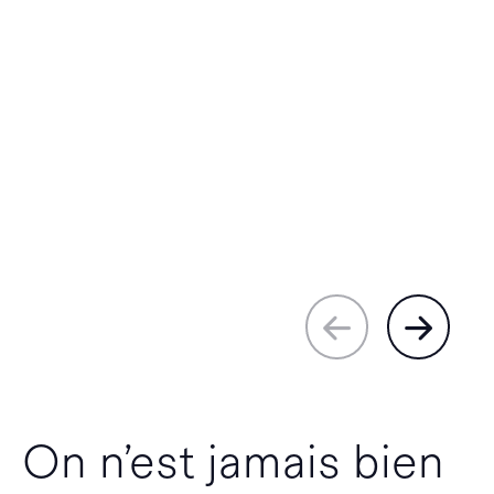
On n’est jamais bien