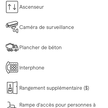
Ascenseur
Caméra de surveillance
Plancher de béton
Interphone
Rangement supplémentaire ($)
Rampe d'accès pour personnes à