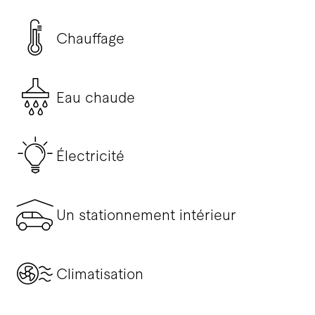
Chauffage
Eau chaude
Électricité
Un stationnement intérieur
Climatisation