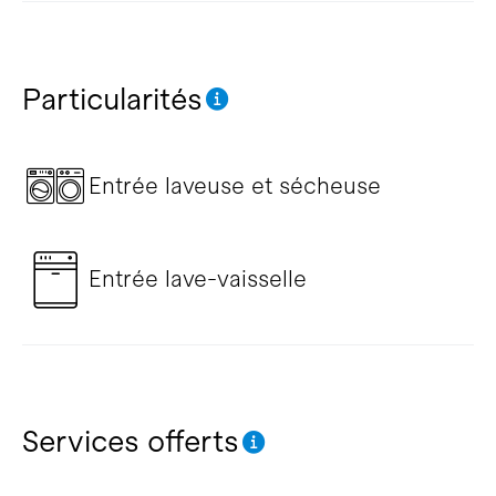
Particularités
Entrée laveuse et sécheuse
Entrée lave-vaisselle
Services offerts