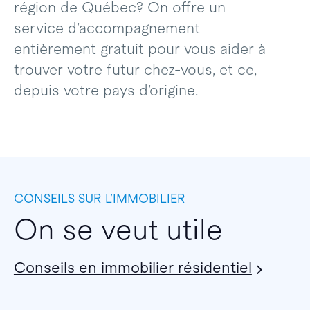
région de Québec? On offre un
service d’accompagnement
entièrement gratuit pour vous aider à
trouver votre futur chez-vous, et ce,
depuis votre pays d’origine.
CONSEILS SUR L’IMMOBILIER
On se veut utile
Conseils en immobilier résidentiel