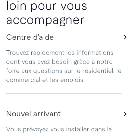
loin pour vous
accompagner
Centre d’aide
Trouvez rapidement les informations
dont vous avez besoin grâce à notre
foire aux questions sur le résidentiel, le
commercial et les emplois.
Nouvel arrivant
Vous prévoyez vous installer dans la