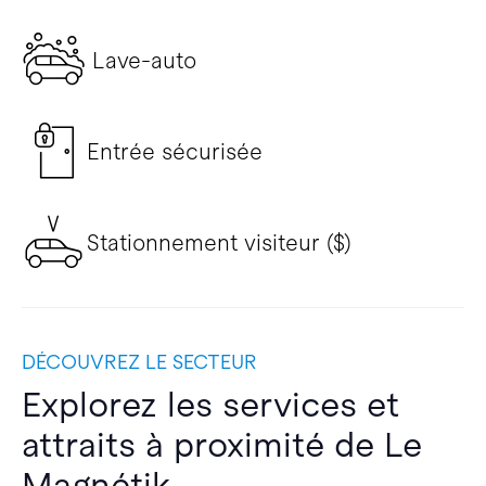
Lave-auto
Entrée sécurisée
Stationnement visiteur ($)
DÉCOUVREZ LE SECTEUR
Explorez les services et
attraits à proximité de Le
Magnétik