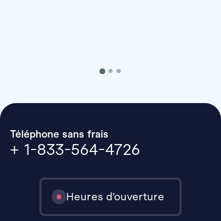
Téléphone sans frais
+ 1-833-564-4726
Heures d’ouverture