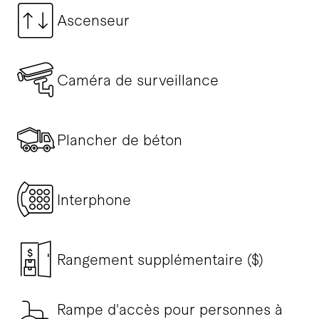
Ascenseur
Caméra de surveillance
Plancher de béton
Interphone
Rangement supplémentaire ($)
Rampe d'accès pour personnes à