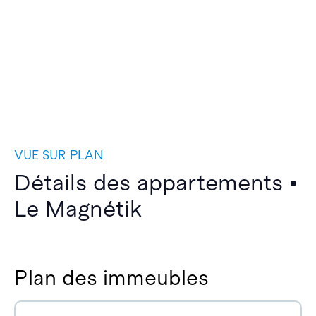
VUE SUR PLAN
Détails des appartements •
Le Magnétik
Plan des immeubles