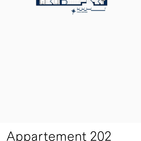
Appartement 202