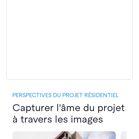
PERSPECTIVES DU PROJET RÉSIDENTIEL
Capturer l'âme du projet
à travers les images