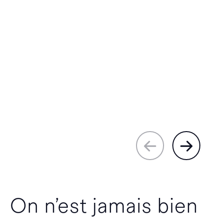
On n’est jamais bien