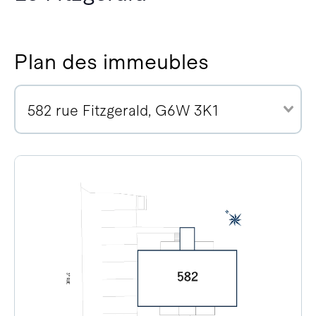
Plan des immeubles
582 rue Fitzgerald, G6W 3K1