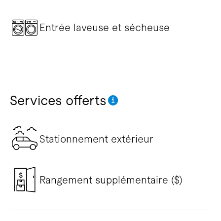
Entrée laveuse et sécheuse
Services offerts
Stationnement extérieur
Rangement supplémentaire ($)