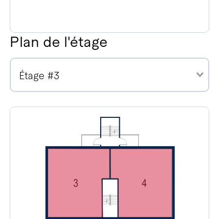
Plan de l'étage
Étage #3