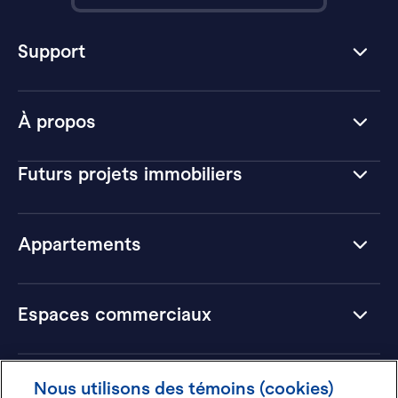
Support
À propos
Futurs projets immobiliers
Appartements
Espaces commerciaux
Hôtels
Nous utilisons des témoins (cookies)