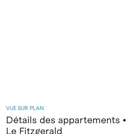
VUE SUR PLAN
Détails des appartements •
Le Fitzgerald