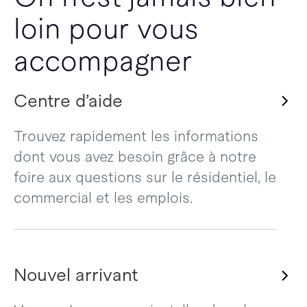
loin pour vous
accompagner
Centre d’aide
Trouvez rapidement les informations
dont vous avez besoin grâce à notre
foire aux questions sur le résidentiel, le
commercial et les emplois.
Nouvel arrivant