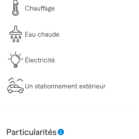
Chauffage
Eau chaude
Électricité
Un stationnement extérieur
Particularités