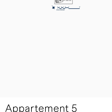
Appartement 5