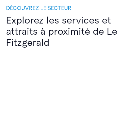
DÉCOUVREZ LE SECTEUR
Explorez les services et
attraits à proximité de Le
Fitzgerald