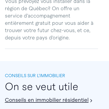
Vous prévoyez vous installer dans la
région de Québec? On offre un
service d’accompagnement
entièrement gratuit pour vous aider à
trouver votre futur chez-vous, et ce,
depuis votre pays d’origine.
CONSEILS SUR L’IMMOBILIER
On se veut utile
Conseils en immobilier résidentiel