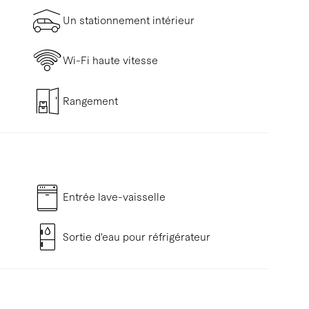
Un stationnement intérieur
Wi-Fi haute vitesse
Rangement
Entrée lave-vaisselle
Sortie d'eau pour réfrigérateur