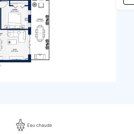
Eau chaude