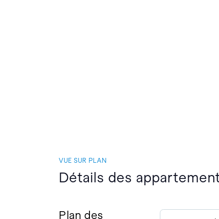
VUE SUR PLAN
Détails des appartemen
Plan des