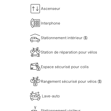
Ascenseur
Interphone
Stationnement intérieur ($)
Station de réparation pour vélos
Espace sécurisé pour colis
Rangement sécurisé pour vélos ($)
Lave-auto
Stationnement visiteur