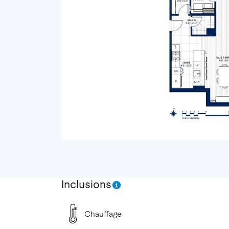
Inclusions
Chauffage