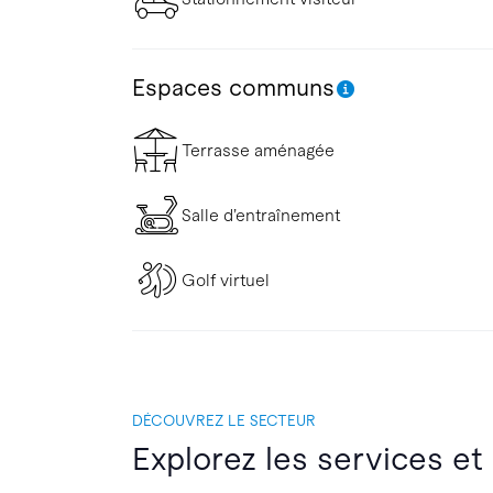
Espaces communs
Terrasse aménagée
Salle d’entraînement
Golf virtuel
DÉCOUVREZ LE SECTEUR
Explorez les services et