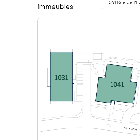
1061 Rue de l'
immeubles