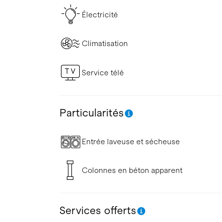
Électricité
Climatisation
Service télé
Particularités
Entrée laveuse et sécheuse
Colonnes en béton apparent
Services offerts