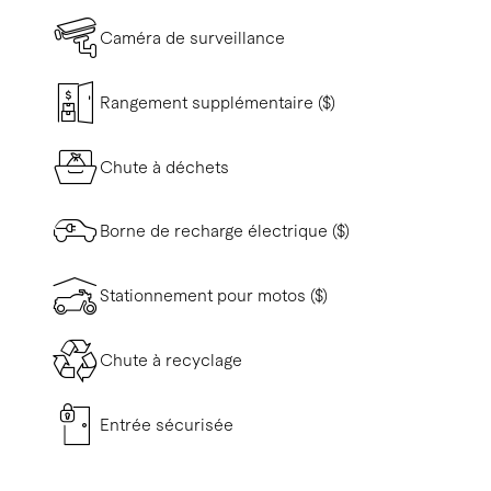
Caméra de surveillance
Rangement supplémentaire ($)
Chute à déchets
Borne de recharge électrique ($)
Stationnement pour motos ($)
Chute à recyclage
Entrée sécurisée