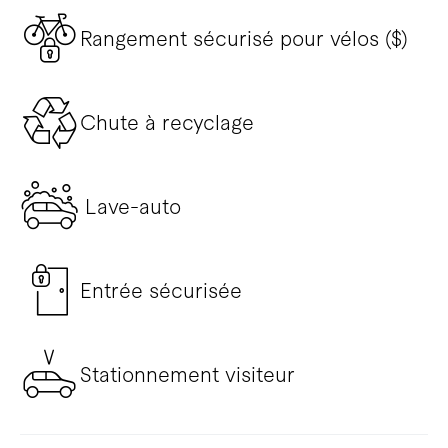
Rangement sécurisé pour vélos ($)
Chute à recyclage
Lave-auto
Entrée sécurisée
Stationnement visiteur