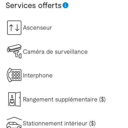
Services offerts
Ascenseur
Caméra de surveillance
Interphone
Rangement supplémentaire ($)
Stationnement intérieur ($)