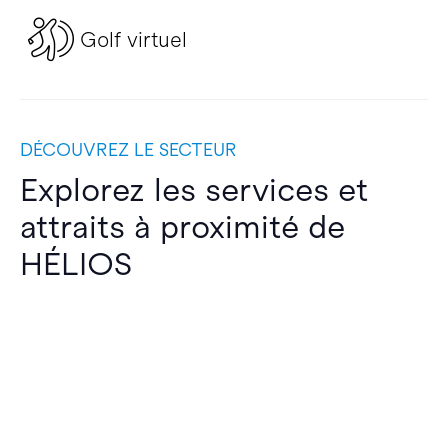
Golf virtuel
DÉCOUVREZ LE SECTEUR
Explorez les services et
attraits à proximité de
HÉLIOS