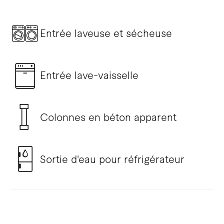
Entrée laveuse et sécheuse
Entrée lave-vaisselle
Colonnes en béton apparent
Sortie d'eau pour réfrigérateur