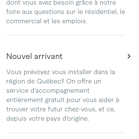
dont vous avez besoin grâce à notre
foire aux questions sur le résidentiel, le
commercial et les emplois.
Nouvel arrivant
Vous prévoyez vous installer dans la
région de Québec? On offre un
service d’accompagnement
entièrement gratuit pour vous aider à
trouver votre futur chez-vous, et ce,
depuis votre pays d’origine.