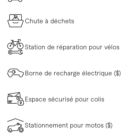
Chute à déchets
Station de réparation pour vélos
Borne de recharge électrique ($)
Espace sécurisé pour colis
Stationnement pour motos ($)