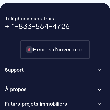
Téléphone sans frais
+ 1-833-564-4726
Heures d’ouverture
Support
À propos
Futurs projets immobiliers