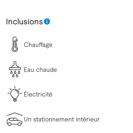
Inclusions
Chauffage
Eau chaude
Électricité
Un stationnement intérieur