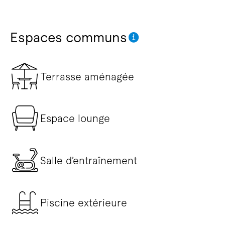
Espaces communs
Terrasse aménagée
Espace lounge
Salle d’entraînement
Piscine extérieure