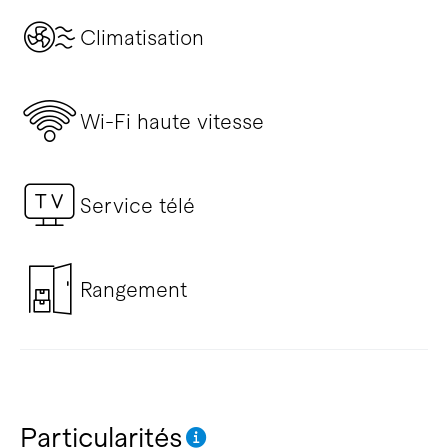
Climatisation
Wi-Fi haute vitesse
Service télé
Rangement
Particularités