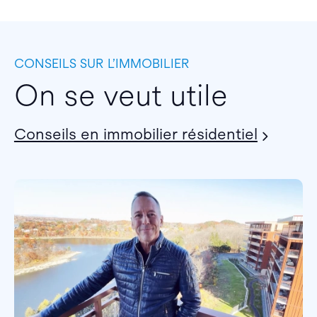
CONSEILS SUR L’IMMOBILIER
On se veut utile
Conseils en immobilier résidentiel