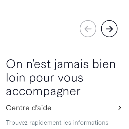
On n’est jamais bien
loin pour vous
accompagner
Centre d’aide
Trouvez rapidement les informations