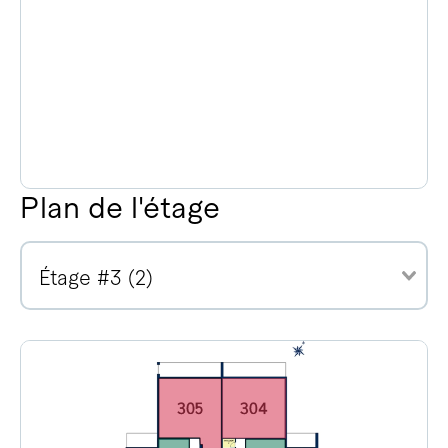
Plan de l'étage
Étage #3 (2)