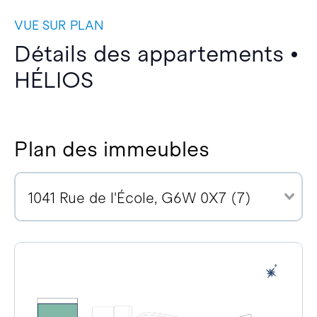
VUE SUR PLAN
Détails des appartements •
HÉLIOS
Plan des immeubles
1041 Rue de l'École, G6W 0X7 (7)