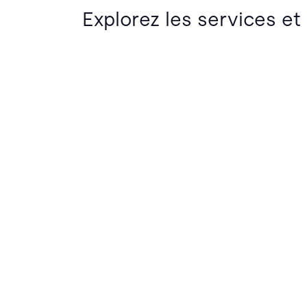
Explorez les services et