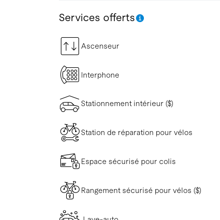
Services offerts
Ascenseur
Interphone
Stationnement intérieur ($)
Station de réparation pour vélos
Espace sécurisé pour colis
Rangement sécurisé pour vélos ($)
Lave-auto