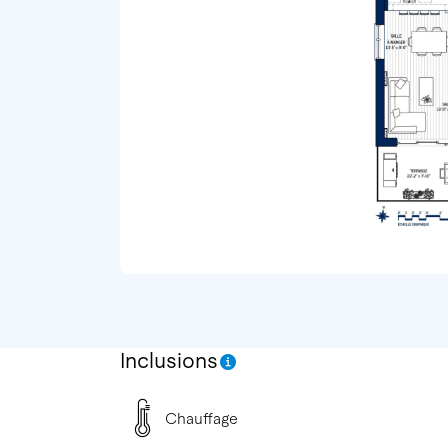
Inclusions
Chauffage