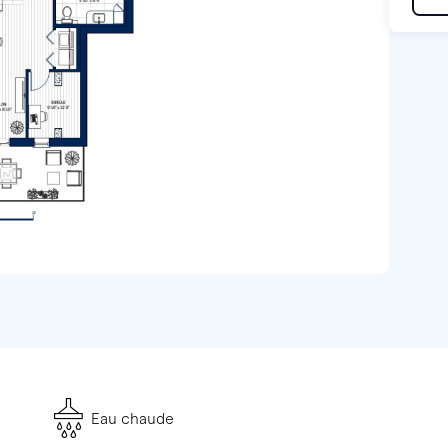
Eau chaude