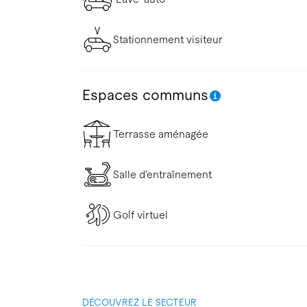
Stationnement visiteur
Espaces communs
Terrasse aménagée
Salle d’entraînement
Golf virtuel
DÉCOUVREZ LE SECTEUR