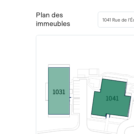
Plan des
1041 Rue de l'
immeubles