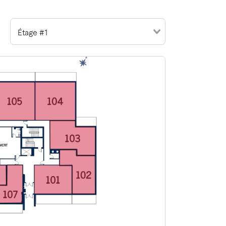
Étage #1