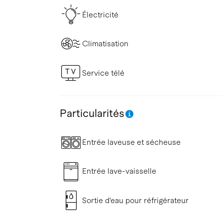
Électricité
Climatisation
Service télé
Particularités
Entrée laveuse et sécheuse
Entrée lave-vaisselle
Sortie d'eau pour réfrigérateur