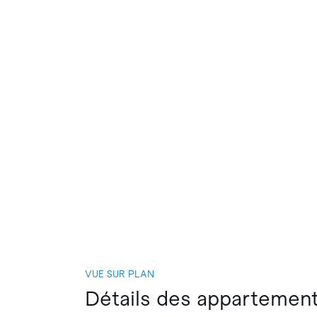
VUE SUR PLAN
Détails des appartemen