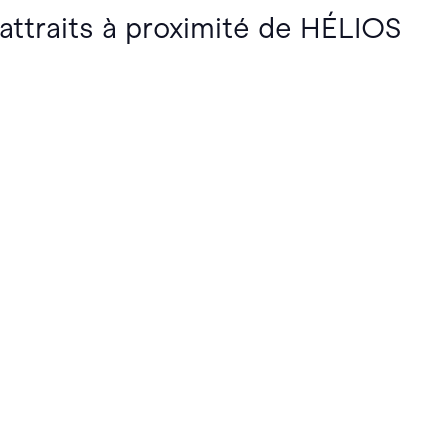
 attraits à proximité de HÉLIOS