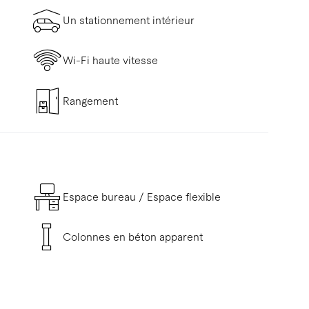
Un stationnement intérieur
Wi-Fi haute vitesse
Rangement
Espace bureau / Espace flexible
Colonnes en béton apparent