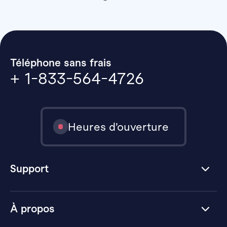
Téléphone sans frais
+ 1-833-564-4726
Heures d’ouverture
Support
À propos