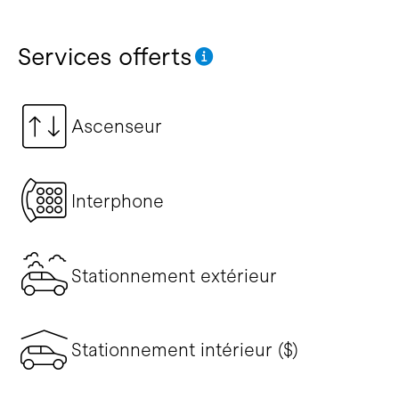
Services offerts
Ascenseur
Interphone
Stationnement extérieur
Stationnement intérieur ($)