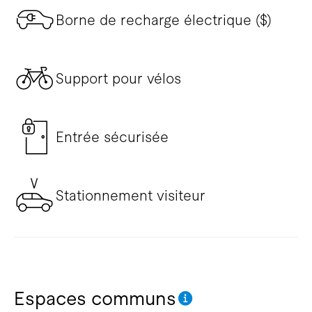
Borne de recharge électrique ($)
Support pour vélos
Entrée sécurisée
Stationnement visiteur
Espaces communs