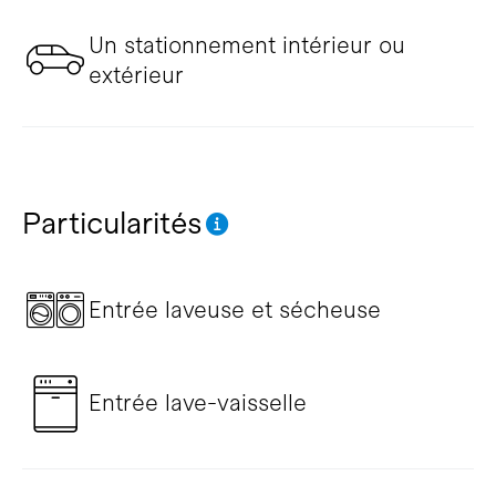
Un stationnement intérieur ou
extérieur
Particularités
Entrée laveuse et sécheuse
Entrée lave-vaisselle