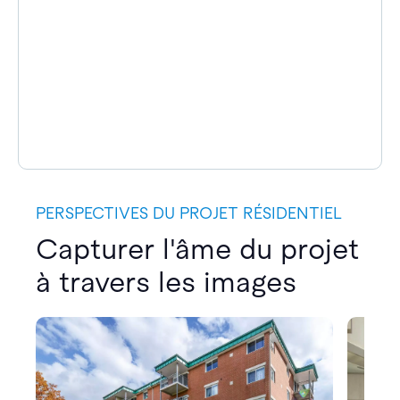
PERSPECTIVES DU PROJET RÉSIDENTIEL
Capturer l'âme du projet
à travers les images