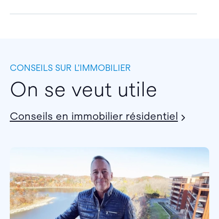
CONSEILS SUR L’IMMOBILIER
On se veut utile
Conseils en immobilier résidentiel