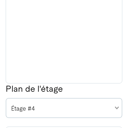
Plan de l'étage
Étage #4