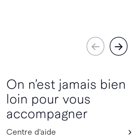
On n’est jamais bien
loin pour vous
accompagner
Centre d’aide