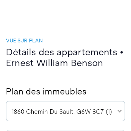
VUE SUR PLAN
Détails des appartements •
Ernest William Benson
Plan des immeubles
1860 Chemin Du Sault, G6W 8C7 (1)