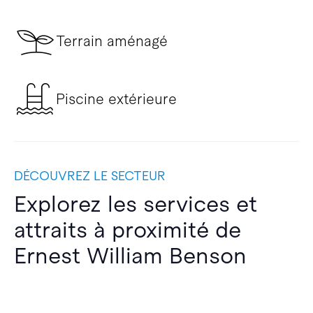
Terrain aménagé
Piscine extérieure
DÉCOUVREZ LE SECTEUR
Explorez les services et
attraits à proximité de
Ernest William Benson