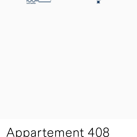
Appartement 408