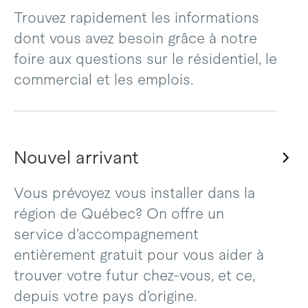
Trouvez rapidement les informations
dont vous avez besoin grâce à notre
foire aux questions sur le résidentiel, le
commercial et les emplois.
Nouvel arrivant
Vous prévoyez vous installer dans la
région de Québec? On offre un
service d’accompagnement
entièrement gratuit pour vous aider à
trouver votre futur chez-vous, et ce,
depuis votre pays d’origine.