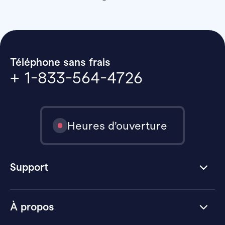
Téléphone sans frais
+ 1-833-564-4726
Heures d’ouverture
Support
À propos