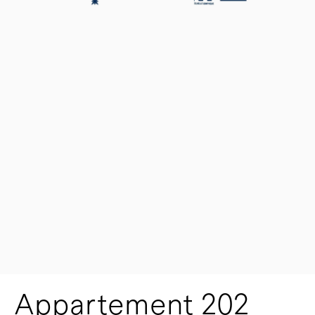
Appartement 202