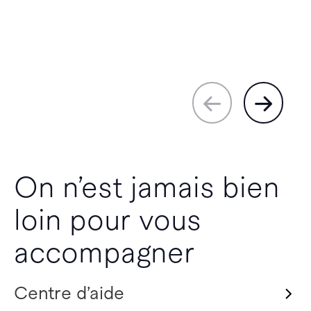
On n’est jamais bien
loin pour vous
accompagner
Centre d’aide