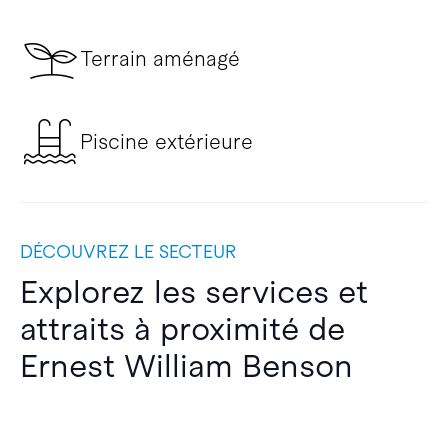
Terrain aménagé
Piscine extérieure
DÉCOUVREZ LE SECTEUR
Explorez les services et
attraits à proximité de
Ernest William Benson