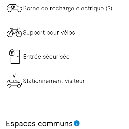
Borne de recharge électrique ($)
Support pour vélos
Entrée sécurisée
Stationnement visiteur
Espaces communs