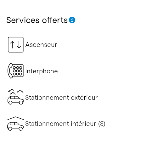
Services offerts
Ascenseur
Interphone
Stationnement extérieur
Stationnement intérieur ($)