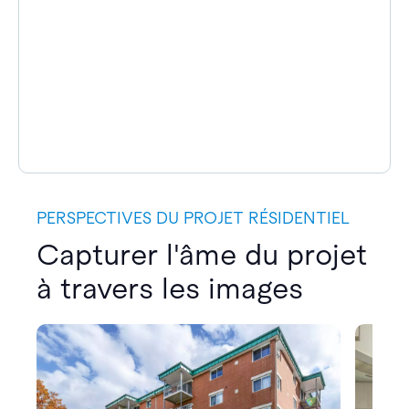
PERSPECTIVES DU PROJET RÉSIDENTIEL
Capturer l'âme du projet
à travers les images