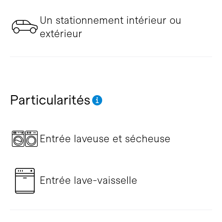
Un stationnement intérieur ou
extérieur
Particularités
Entrée laveuse et sécheuse
Entrée lave-vaisselle