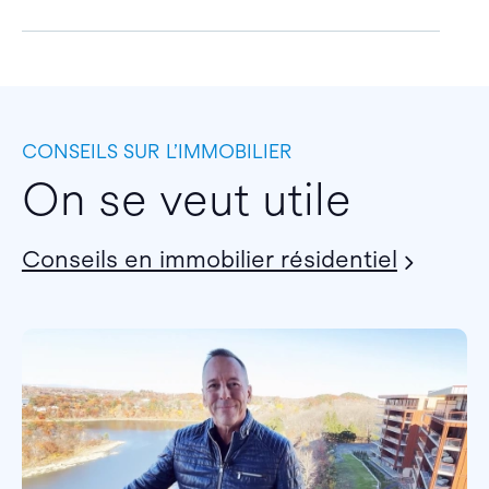
CONSEILS SUR L’IMMOBILIER
On se veut utile
Conseils en immobilier résidentiel