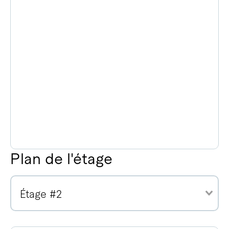
Plan de l'étage
Étage #2