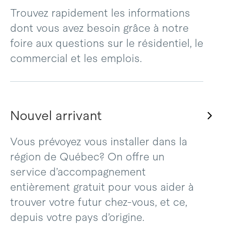
Trouvez rapidement les informations
dont vous avez besoin grâce à notre
foire aux questions sur le résidentiel, le
commercial et les emplois.
Nouvel arrivant
Vous prévoyez vous installer dans la
région de Québec? On offre un
service d’accompagnement
entièrement gratuit pour vous aider à
trouver votre futur chez-vous, et ce,
depuis votre pays d’origine.