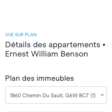
VUE SUR PLAN
Détails des appartements •
Ernest William Benson
Plan des immeubles
1860 Chemin Du Sault, G6W 8C7 (1)