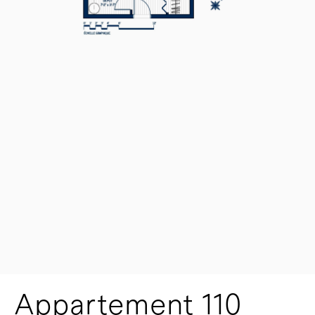
Appartement 110