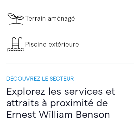
Terrain aménagé
Piscine extérieure
DÉCOUVREZ LE SECTEUR
Explorez les services et
attraits à proximité de
Ernest William Benson