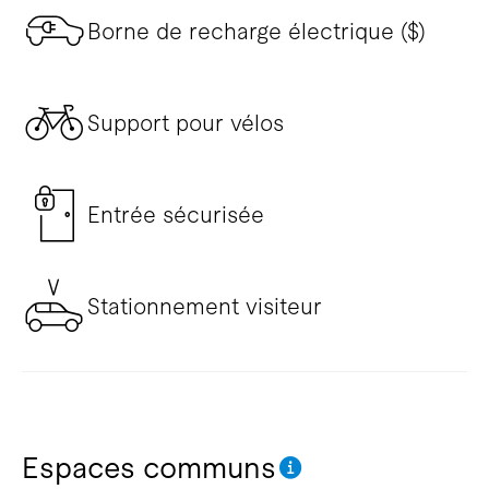
Borne de recharge électrique ($)
Support pour vélos
Entrée sécurisée
Stationnement visiteur
Espaces communs