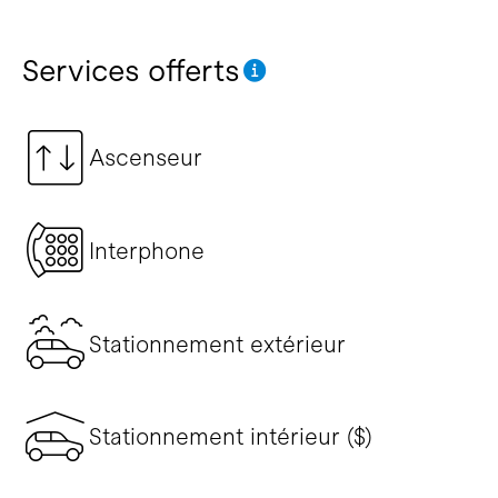
Services offerts
Ascenseur
Interphone
Stationnement extérieur
Stationnement intérieur ($)