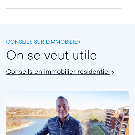
CONSEILS SUR L’IMMOBILIER
On se veut utile
Conseils en immobilier résidentiel