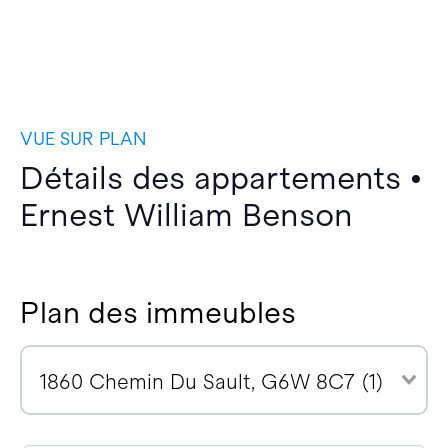
VUE SUR PLAN
Détails des appartements •
Ernest William Benson
Plan des immeubles
1860 Chemin Du Sault, G6W 8C7 (1)