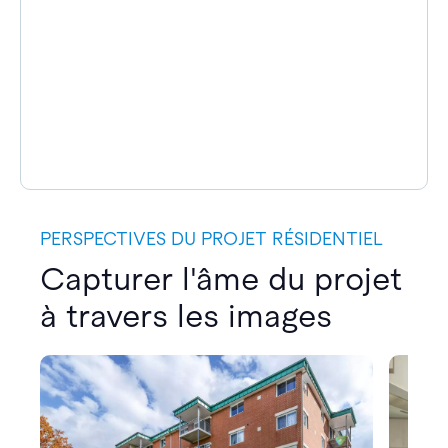
PERSPECTIVES DU PROJET RÉSIDENTIEL
Capturer l'âme du projet
à travers les images