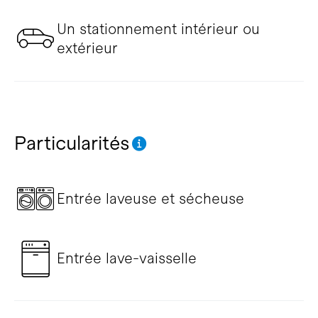
Un stationnement intérieur ou
extérieur
Particularités
Entrée laveuse et sécheuse
Entrée lave-vaisselle