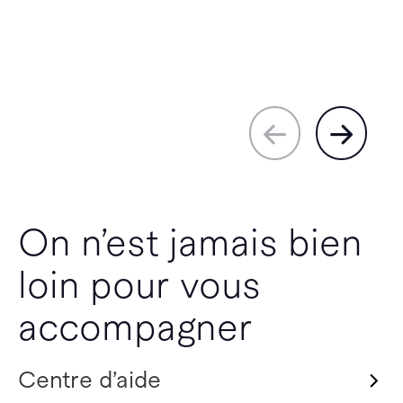
On n’est jamais bien
loin pour vous
accompagner
Centre d’aide