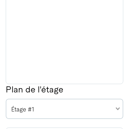
Plan de l'étage
Étage #1