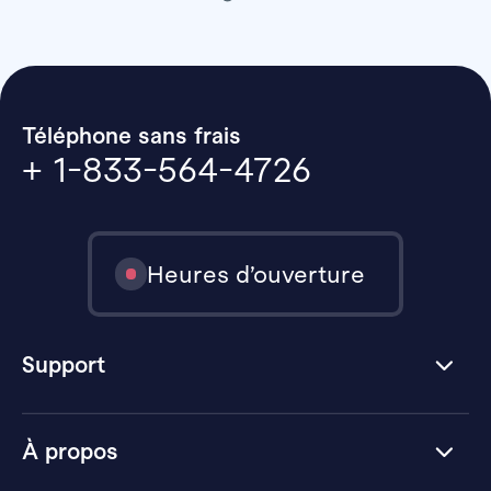
Téléphone sans frais
+ 1-833-564-4726
Heures d’ouverture
Support
À propos