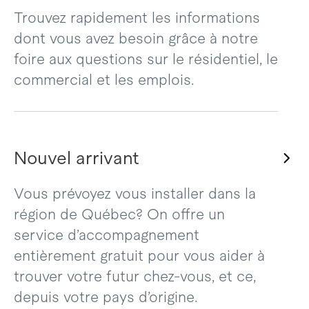
Trouvez rapidement les informations
dont vous avez besoin grâce à notre
foire aux questions sur le résidentiel, le
commercial et les emplois.
Nouvel arrivant
Vous prévoyez vous installer dans la
région de Québec? On offre un
service d’accompagnement
entièrement gratuit pour vous aider à
trouver votre futur chez-vous, et ce,
depuis votre pays d’origine.