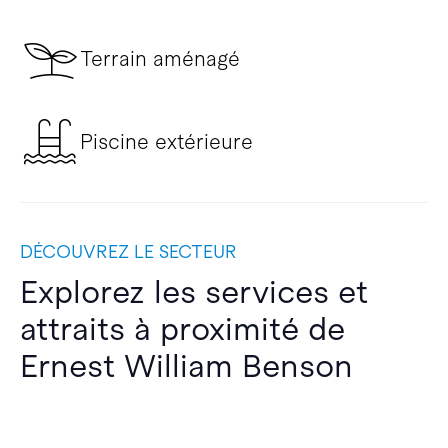
Terrain aménagé
Piscine extérieure
DÉCOUVREZ LE SECTEUR
Explorez les services et
attraits à proximité de
Ernest William Benson