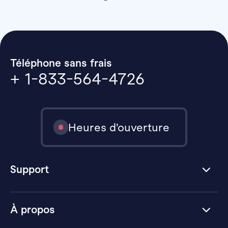
Téléphone sans frais
+ 1-833-564-4726
Heures d’ouverture
Support
À propos