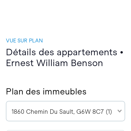
VUE SUR PLAN
Détails des appartements •
Ernest William Benson
Plan des immeubles
1860 Chemin Du Sault, G6W 8C7 (1)