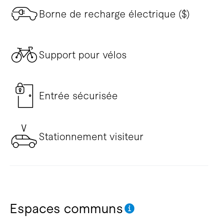
Borne de recharge électrique ($)
Support pour vélos
Entrée sécurisée
Stationnement visiteur
Espaces communs