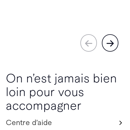
On n’est jamais bien
loin pour vous
accompagner
Centre d’aide