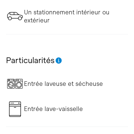
Un stationnement intérieur ou
extérieur
Particularités
Entrée laveuse et sécheuse
Entrée lave-vaisselle