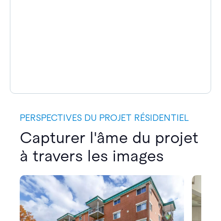
PERSPECTIVES DU PROJET RÉSIDENTIEL
Capturer l'âme du projet
à travers les images