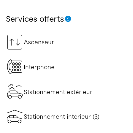
Services offerts
Ascenseur
Interphone
Stationnement extérieur
Stationnement intérieur ($)