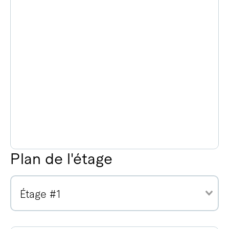
Plan de l'étage
Étage #1