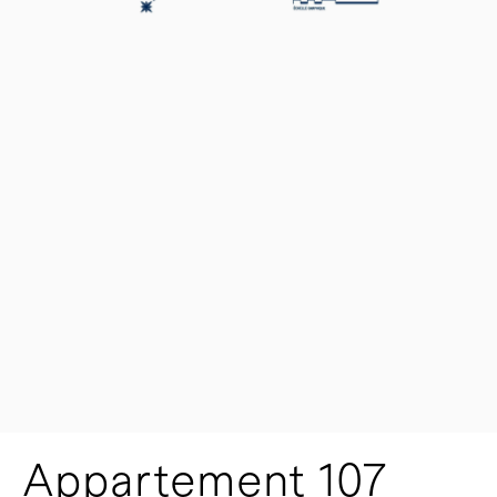
Appartement 107