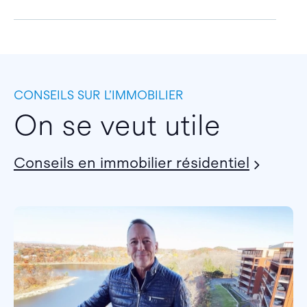
CONSEILS SUR L’IMMOBILIER
On se veut utile
Conseils en immobilier résidentiel