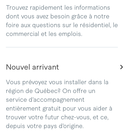
Trouvez rapidement les informations
dont vous avez besoin grâce à notre
foire aux questions sur le résidentiel, le
commercial et les emplois.
Nouvel arrivant
Vous prévoyez vous installer dans la
région de Québec? On offre un
service d’accompagnement
entièrement gratuit pour vous aider à
trouver votre futur chez-vous, et ce,
depuis votre pays d’origine.