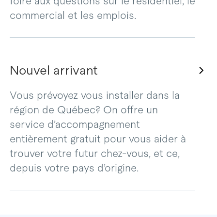
foire aux questions sur le résidentiel, le
commercial et les emplois.
Nouvel arrivant
Vous prévoyez vous installer dans la
région de Québec? On offre un
service d’accompagnement
entièrement gratuit pour vous aider à
trouver votre futur chez-vous, et ce,
depuis votre pays d’origine.