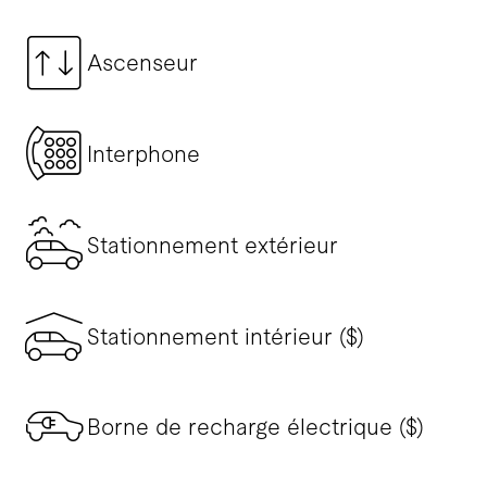
Ascenseur
Interphone
Stationnement extérieur
Stationnement intérieur ($)
Borne de recharge électrique ($)