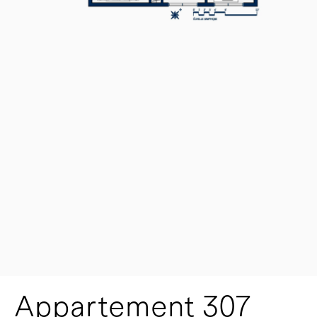
Appartement 307