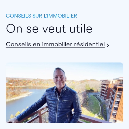
CONSEILS SUR L’IMMOBILIER
On se veut utile
Conseils en immobilier résidentiel