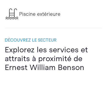
Piscine extérieure
DÉCOUVREZ LE SECTEUR
Explorez les services et
attraits à proximité de
Ernest William Benson