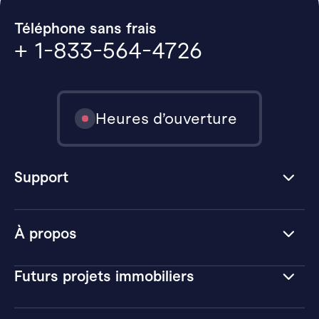
Téléphone sans frais
+ 1-833-564-4726
Heures d’ouverture
Support
À propos
Futurs projets immobiliers