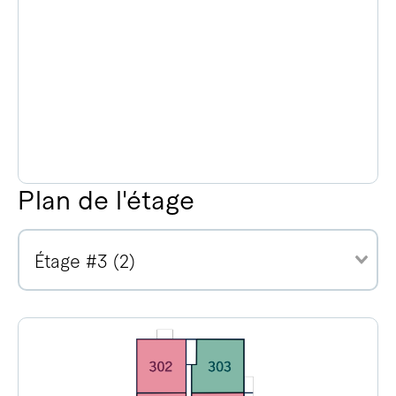
Plan de l'étage
Étage #3 (2)