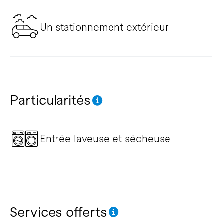
Un stationnement extérieur
Particularités
Entrée laveuse et sécheuse
Services offerts