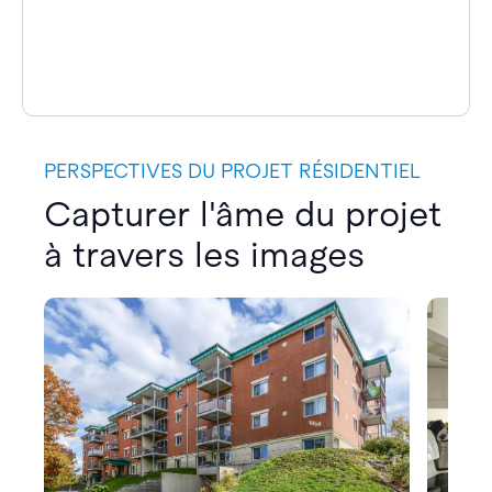
PERSPECTIVES DU PROJET RÉSIDENTIEL
Capturer l'âme du projet
à travers les images