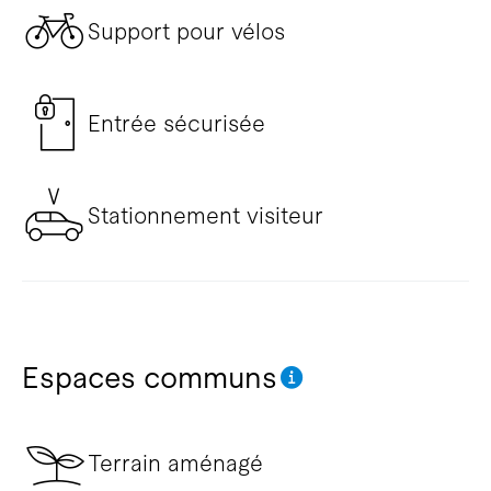
Support pour vélos
Entrée sécurisée
Stationnement visiteur
Espaces communs
Terrain aménagé