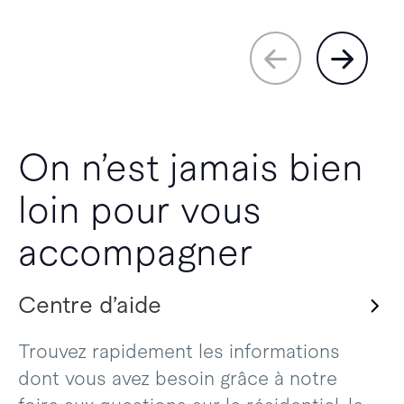
On n’est jamais bien
loin pour vous
accompagner
Centre d’aide
Trouvez rapidement les informations
dont vous avez besoin grâce à notre