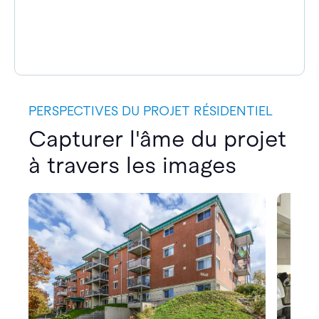
PERSPECTIVES DU PROJET RÉSIDENTIEL
Capturer l'âme du projet
à travers les images