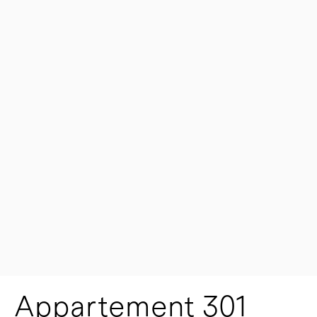
Appartement 301