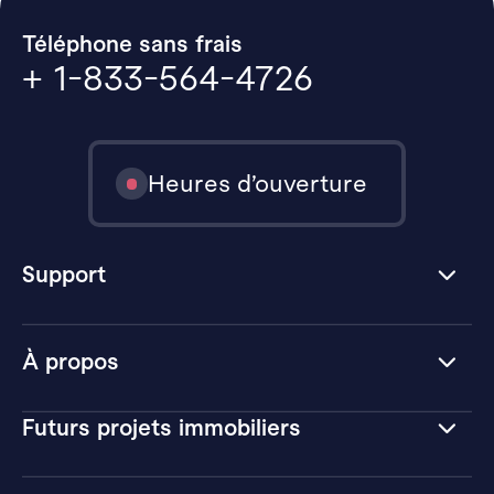
Téléphone sans frais
+ 1-833-564-4726
Heures d’ouverture
Support
À propos
Futurs projets immobiliers