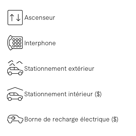
Ascenseur
Interphone
Stationnement extérieur
Stationnement intérieur ($)
Borne de recharge électrique ($)