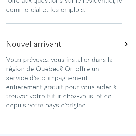
foire aux questions sur le résidentiel, le
commercial et les emplois.
Nouvel arrivant
Vous prévoyez vous installer dans la
région de Québec? On offre un
service d’accompagnement
entièrement gratuit pour vous aider à
trouver votre futur chez-vous, et ce,
depuis votre pays d’origine.