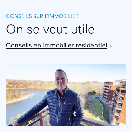
CONSEILS SUR L’IMMOBILIER
On se veut utile
Conseils en immobilier résidentiel