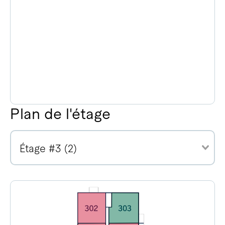
Plan de l'étage
Étage #3 (2)