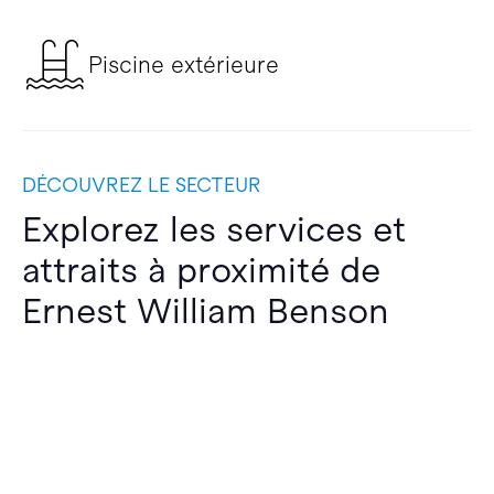
Piscine extérieure
DÉCOUVREZ LE SECTEUR
Explorez les services et
attraits à proximité de
Ernest William Benson