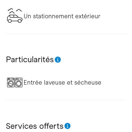
Un stationnement extérieur
Particularités
Entrée laveuse et sécheuse
Services offerts