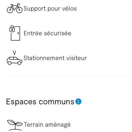
Support pour vélos
Entrée sécurisée
Stationnement visiteur
Espaces communs
Terrain aménagé