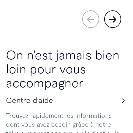
On n’est jamais bien
loin pour vous
accompagner
Centre d’aide
Trouvez rapidement les informations
dont vous avez besoin grâce à notre