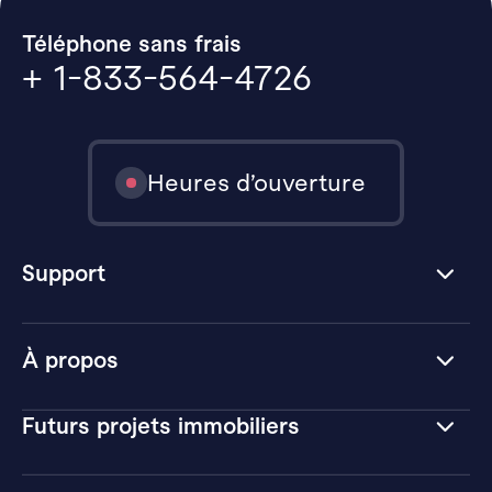
Téléphone sans frais
+ 1-833-564-4726
Heures d’ouverture
Support
À propos
Futurs projets immobiliers