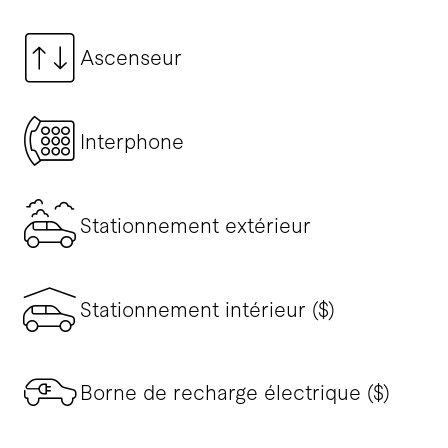
Ascenseur
Interphone
Stationnement extérieur
Stationnement intérieur ($)
Borne de recharge électrique ($)