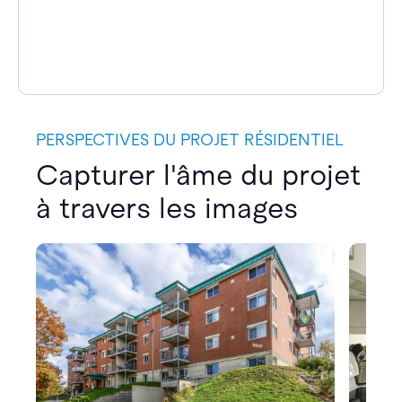
PERSPECTIVES DU PROJET RÉSIDENTIEL
Capturer l'âme du projet
à travers les images