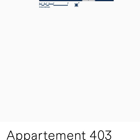
Appartement 403