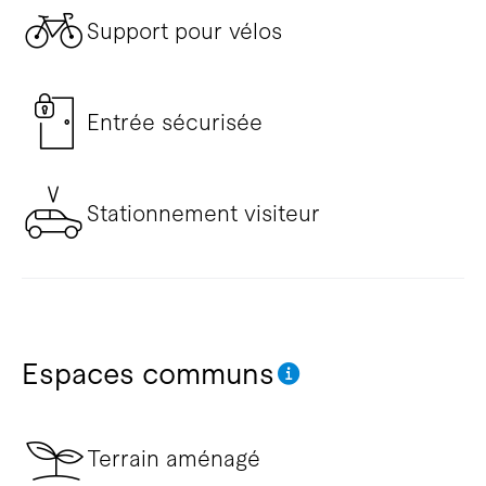
Support pour vélos
Entrée sécurisée
Stationnement visiteur
Espaces communs
Terrain aménagé