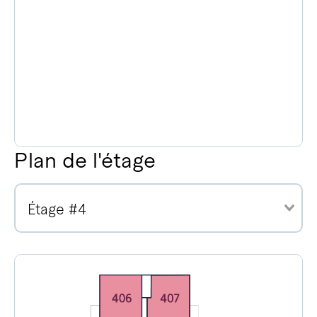
Plan de l'étage
Étage #4