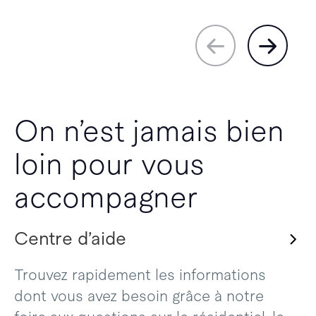
On n’est jamais bien
loin pour vous
accompagner
Centre d’aide
Trouvez rapidement les informations
dont vous avez besoin grâce à notre