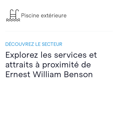
Piscine extérieure
DÉCOUVREZ LE SECTEUR
Explorez les services et
attraits à proximité de
Ernest William Benson