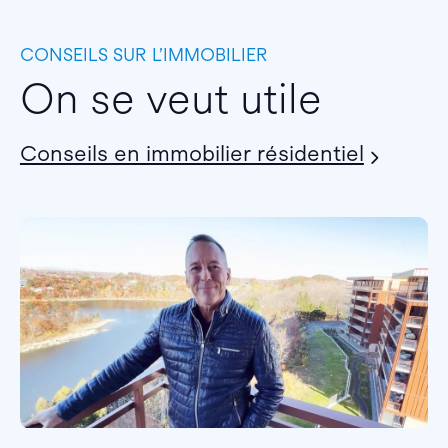
CONSEILS SUR L’IMMOBILIER
On se veut utile
Conseils en immobilier résidentiel