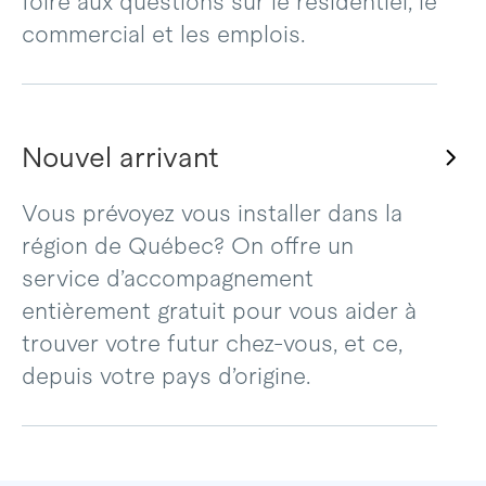
foire aux questions sur le résidentiel, le
commercial et les emplois.
Nouvel arrivant
Vous prévoyez vous installer dans la
région de Québec? On offre un
service d’accompagnement
entièrement gratuit pour vous aider à
trouver votre futur chez-vous, et ce,
depuis votre pays d’origine.