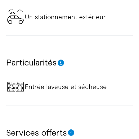
Un stationnement extérieur
Particularités
Entrée laveuse et sécheuse
Services offerts