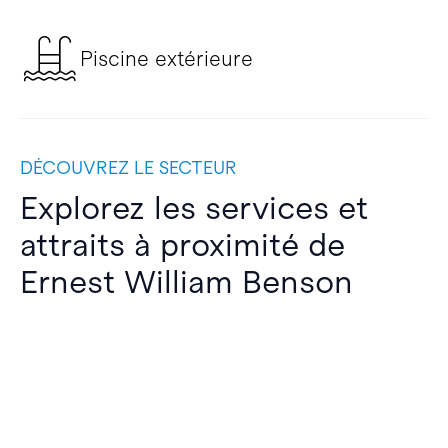
Piscine extérieure
DÉCOUVREZ LE SECTEUR
Explorez les services et
attraits à proximité de
Ernest William Benson