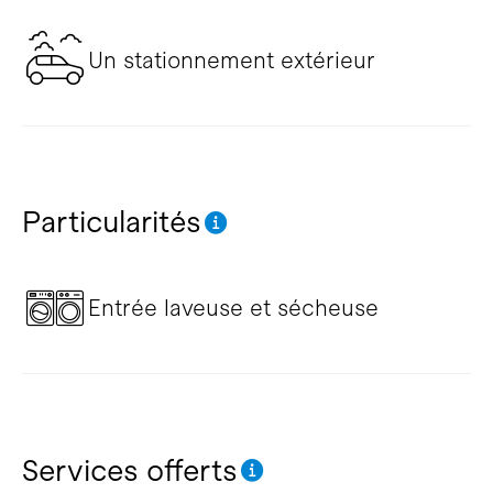
Un stationnement extérieur
Particularités
Entrée laveuse et sécheuse
Services offerts