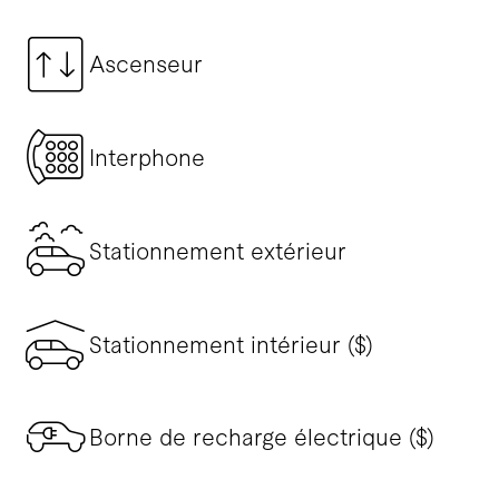
Ascenseur
Interphone
Stationnement extérieur
Stationnement intérieur ($)
Borne de recharge électrique ($)