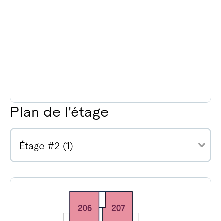
Plan de l'étage
Étage #2 (1)