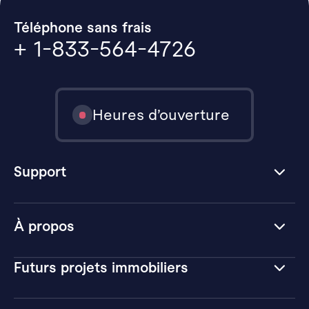
Téléphone sans frais
+ 1-833-564-4726
Heures d’ouverture
Support
À propos
Futurs projets immobiliers