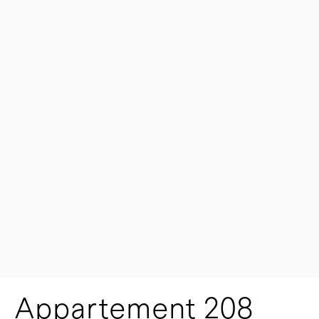
Appartement 208