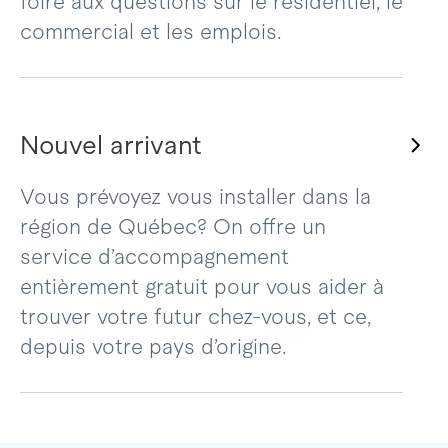
foire aux questions sur le résidentiel, le
commercial et les emplois.
Nouvel arrivant
Vous prévoyez vous installer dans la
région de Québec? On offre un
service d’accompagnement
entièrement gratuit pour vous aider à
trouver votre futur chez-vous, et ce,
depuis votre pays d’origine.