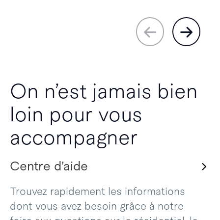
On n’est jamais bien
loin pour vous
accompagner
Centre d’aide
Trouvez rapidement les informations
dont vous avez besoin grâce à notre