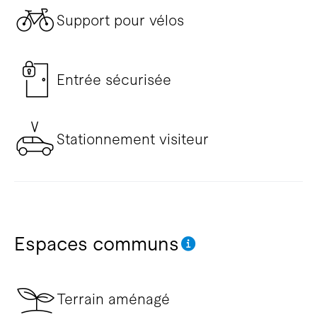
Support pour vélos
Entrée sécurisée
Stationnement visiteur
Espaces communs
Terrain aménagé