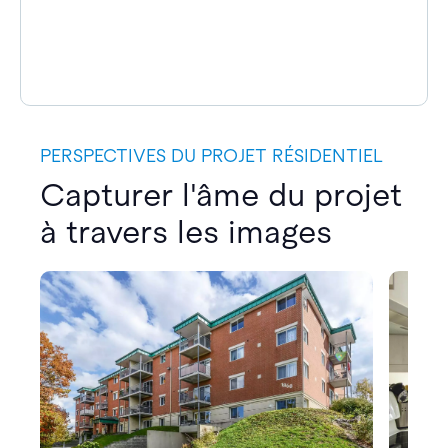
PERSPECTIVES DU PROJET RÉSIDENTIEL
Capturer l'âme du projet
à travers les images