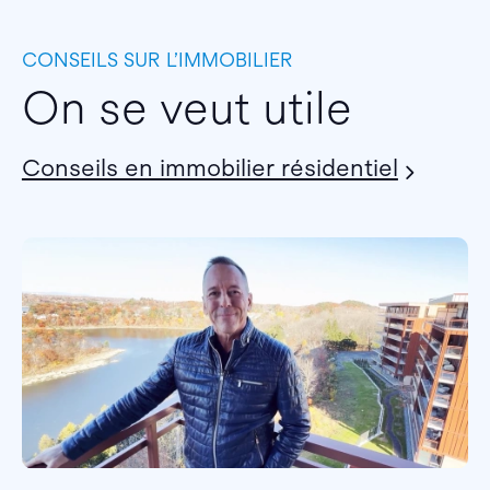
CONSEILS SUR L’IMMOBILIER
On se veut utile
Conseils en immobilier résidentiel