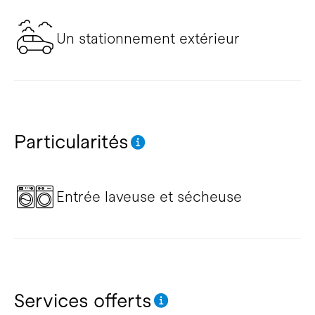
Un stationnement extérieur
Particularités
Entrée laveuse et sécheuse
Services offerts