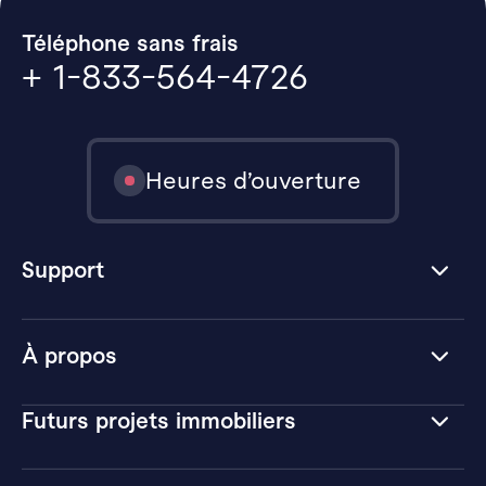
Téléphone sans frais
+ 1-833-564-4726
Heures d’ouverture
Support
À propos
Futurs projets immobiliers