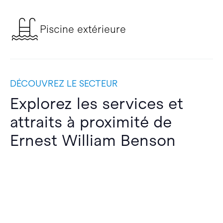
Piscine extérieure
DÉCOUVREZ LE SECTEUR
Explorez les services et
attraits à proximité de
Ernest William Benson