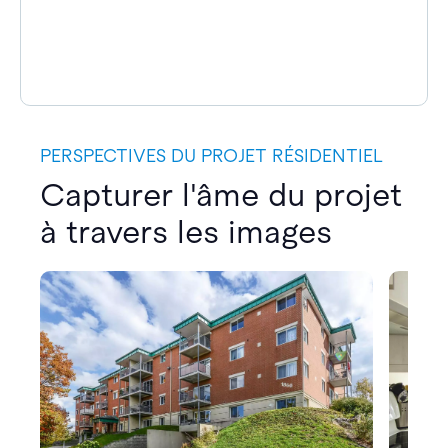
PERSPECTIVES DU PROJET RÉSIDENTIEL
Capturer l'âme du projet
à travers les images