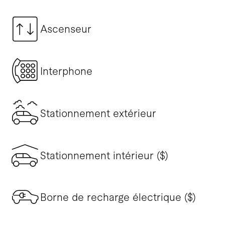
Ascenseur
Interphone
Stationnement extérieur
Stationnement intérieur ($)
Borne de recharge électrique ($)