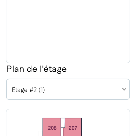
Plan de l'étage
Étage #2 (1)