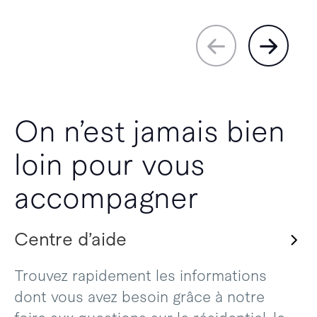
On n’est jamais bien
loin pour vous
accompagner
Centre d’aide
Trouvez rapidement les informations
dont vous avez besoin grâce à notre