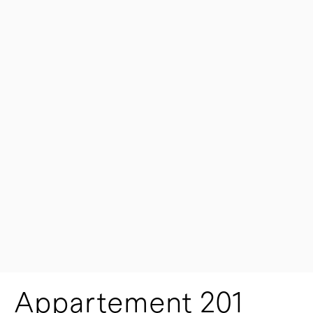
Appartement 201