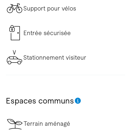
Support pour vélos
Entrée sécurisée
Stationnement visiteur
Espaces communs
Terrain aménagé