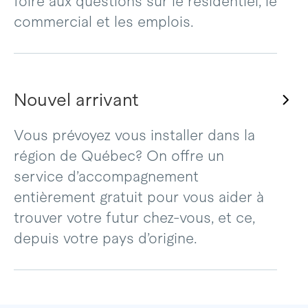
foire aux questions sur le résidentiel, le
commercial et les emplois.
Nouvel arrivant
Vous prévoyez vous installer dans la
région de Québec? On offre un
service d’accompagnement
entièrement gratuit pour vous aider à
trouver votre futur chez-vous, et ce,
depuis votre pays d’origine.