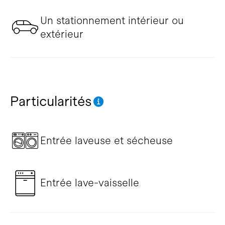
Un stationnement intérieur ou
extérieur
Particularités
Entrée laveuse et sécheuse
Entrée lave-vaisselle