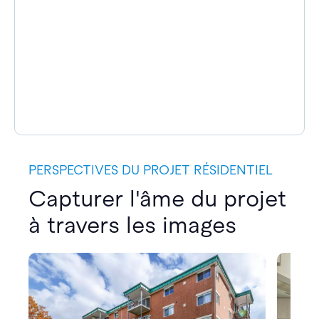
PERSPECTIVES DU PROJET RÉSIDENTIEL
Capturer l'âme du projet
à travers les images