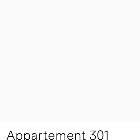
Appartement 301