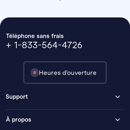
Téléphone sans frais
+ 1-833-564-4726
Heures d’ouverture
Support
À propos