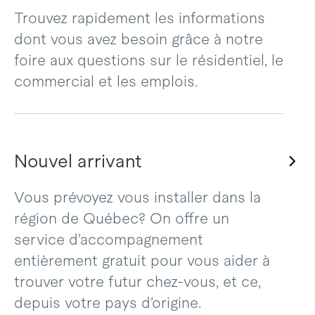
Trouvez rapidement les informations
dont vous avez besoin grâce à notre
foire aux questions sur le résidentiel, le
commercial et les emplois.
Nouvel arrivant
Vous prévoyez vous installer dans la
région de Québec? On offre un
service d’accompagnement
entièrement gratuit pour vous aider à
trouver votre futur chez-vous, et ce,
depuis votre pays d’origine.