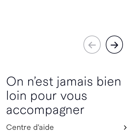
On n’est jamais bien
loin pour vous
accompagner
Centre d’aide