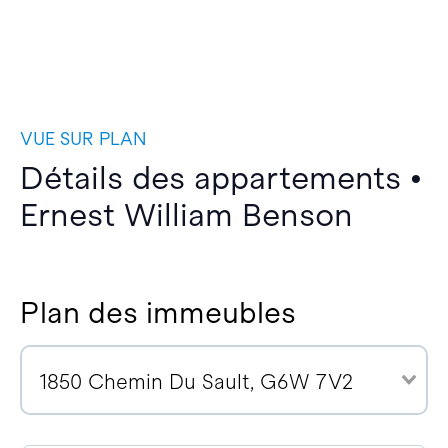
VUE SUR PLAN
Détails des appartements •
Ernest William Benson
Plan des immeubles
1850 Chemin Du Sault, G6W 7V2