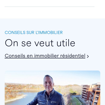
CONSEILS SUR L’IMMOBILIER
On se veut utile
Conseils en immobilier résidentiel