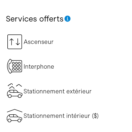
Services offerts
Ascenseur
Interphone
Stationnement extérieur
Stationnement intérieur ($)