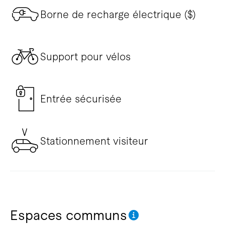
Borne de recharge électrique ($)
Support pour vélos
Entrée sécurisée
Stationnement visiteur
Espaces communs