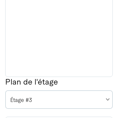
Plan de l'étage
Étage #3