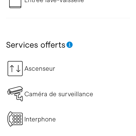
Services offerts
Ascenseur
Caméra de surveillance
Interphone