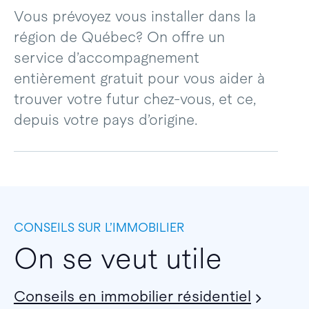
Vous prévoyez vous installer dans la
région de Québec? On offre un
service d’accompagnement
entièrement gratuit pour vous aider à
trouver votre futur chez-vous, et ce,
depuis votre pays d’origine.
CONSEILS SUR L’IMMOBILIER
On se veut utile
Conseils en immobilier résidentiel