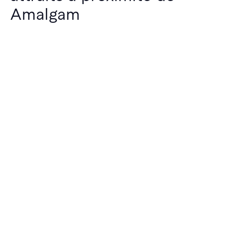
Amalgam