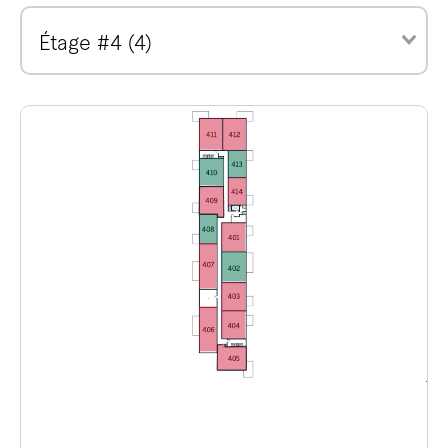
Étage #4 (4)