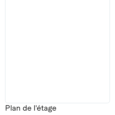
Plan de l'étage