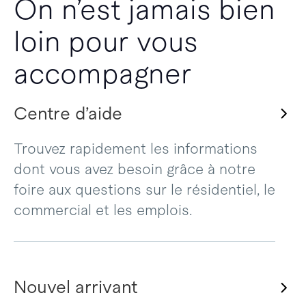
On n’est jamais bien
loin pour vous
accompagner
Centre d’aide
Trouvez rapidement les informations
dont vous avez besoin grâce à notre
foire aux questions sur le résidentiel, le
commercial et les emplois.
Nouvel arrivant