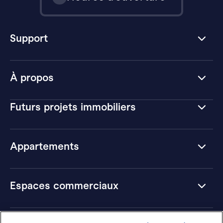
Support
À propos
Futurs projets immobiliers
Appartements
Espaces commerciaux
Hôtels