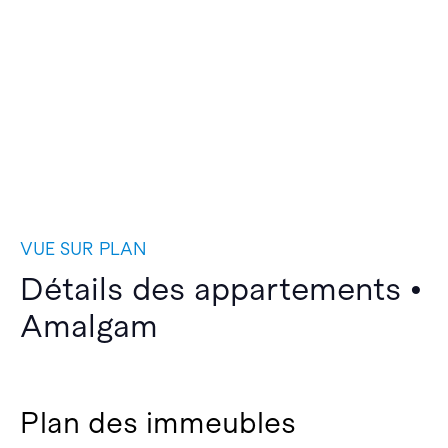
VUE SUR PLAN
Détails des appartements •
Amalgam
Plan des immeubles