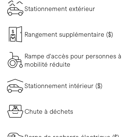
Stationnement extérieur
Rangement supplémentaire ($)
Rampe d'accès pour personnes à
mobilité réduite
Stationnement intérieur ($)
Chute à déchets