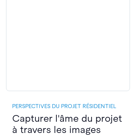
PERSPECTIVES DU PROJET RÉSIDENTIEL
Capturer l'âme du projet
à travers les images