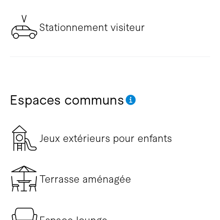
Stationnement visiteur
Espaces communs
Jeux extérieurs pour enfants
Terrasse aménagée