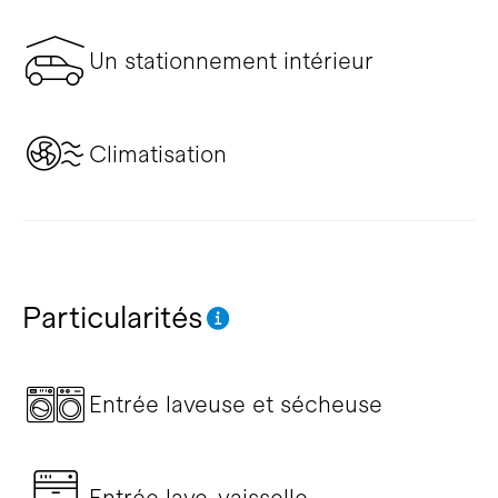
Un stationnement intérieur
Climatisation
Particularités
Entrée laveuse et sécheuse
Entrée lave-vaisselle