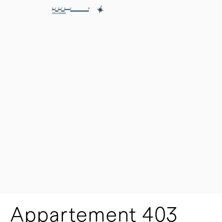
Appartement 403