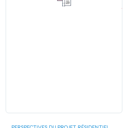
PERSPECTIVES DU PROJET RÉSIDENTIEL