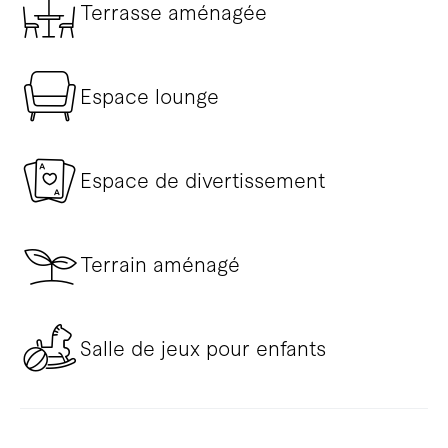
Terrasse aménagée
Espace lounge
Espace de divertissement
Terrain aménagé
Salle de jeux pour enfants