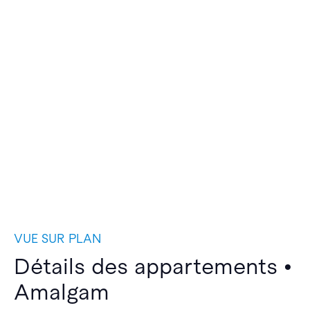
VUE SUR PLAN
Détails des appartements •
Amalgam