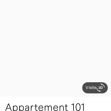
Visite
Appartement 101