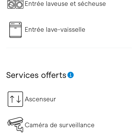
Entrée laveuse et sécheuse
Entrée lave-vaisselle
Services offerts
Ascenseur
Caméra de surveillance