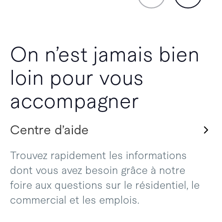
On n’est jamais bien
loin pour vous
accompagner
Centre d’aide
Trouvez rapidement les informations
dont vous avez besoin grâce à notre
foire aux questions sur le résidentiel, le
commercial et les emplois.