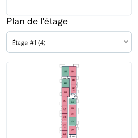
Plan de l'étage
Étage #1 (4)