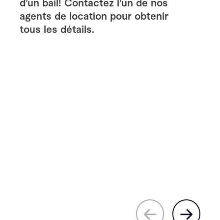
d’un bail! Contactez l’un de nos
agents de location pour obtenir
tous les détails.