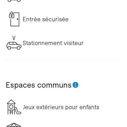
Entrée sécurisée
Stationnement visiteur
Espaces communs
Jeux extérieurs pour enfants