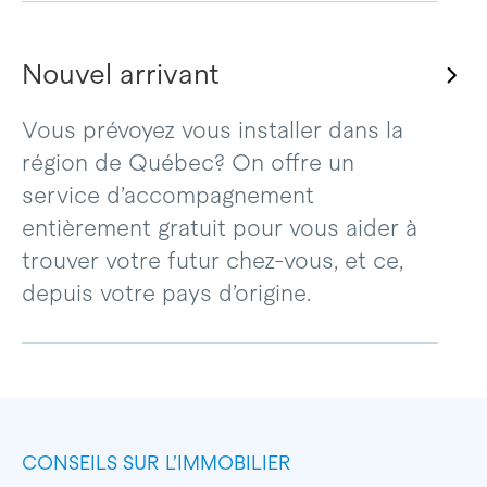
Nouvel arrivant
Vous prévoyez vous installer dans la
région de Québec? On offre un
service d’accompagnement
entièrement gratuit pour vous aider à
trouver votre futur chez-vous, et ce,
depuis votre pays d’origine.
CONSEILS SUR L’IMMOBILIER