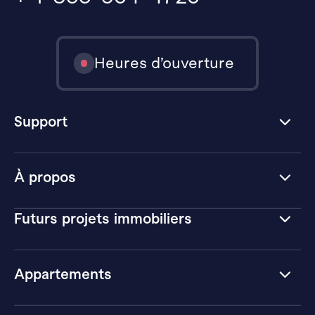
Heures d’ouverture
Support
À propos
Futurs projets immobiliers
Appartements