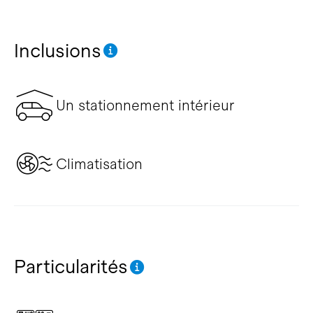
Inclusions
Un stationnement intérieur
Climatisation
Particularités