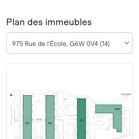
Plan des immeubles
975 Rue de l'École, G6W 0V4 (14)