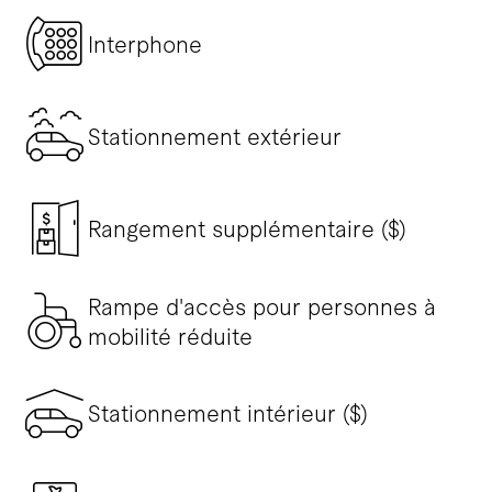
Interphone
Stationnement extérieur
Rangement supplémentaire ($)
Rampe d'accès pour personnes à
mobilité réduite
Stationnement intérieur ($)