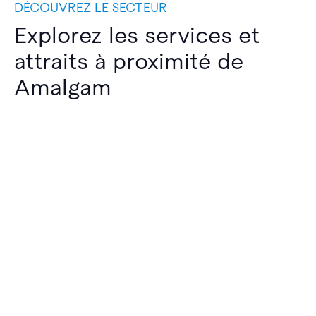
DÉCOUVREZ LE SECTEUR
Explorez les services et
attraits à proximité de
Amalgam