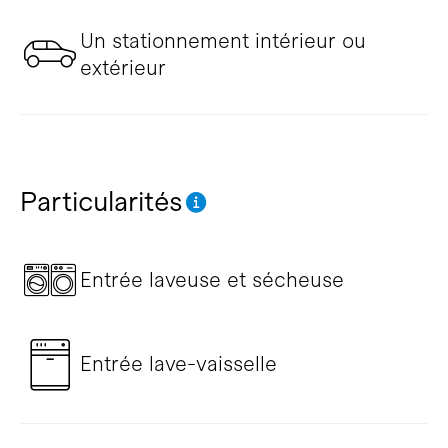
Un stationnement intérieur ou
extérieur
Particularités
Entrée laveuse et sécheuse
Entrée lave-vaisselle