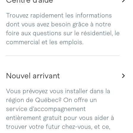
Centre d’aide
Trouvez rapidement les informations
dont vous avez besoin grâce à notre
foire aux questions sur le résidentiel, le
commercial et les emplois.
Nouvel arrivant
Vous prévoyez vous installer dans la
région de Québec? On offre un
service d’accompagnement
entièrement gratuit pour vous aider à
trouver votre futur chez-vous, et ce,