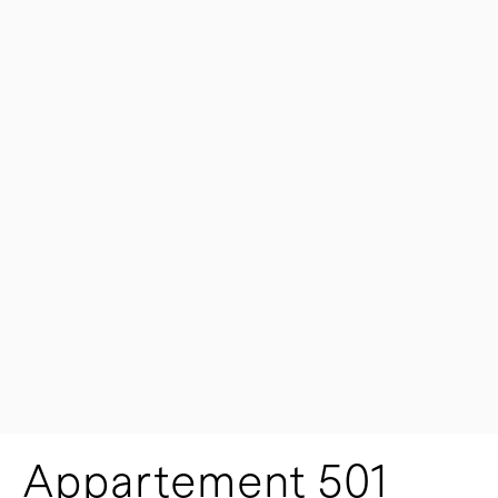
Appartement 501