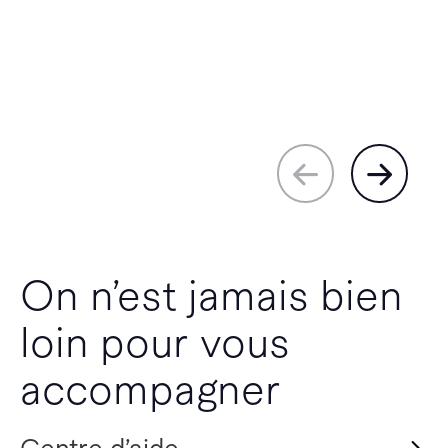
On n’est jamais bien
loin pour vous
accompagner