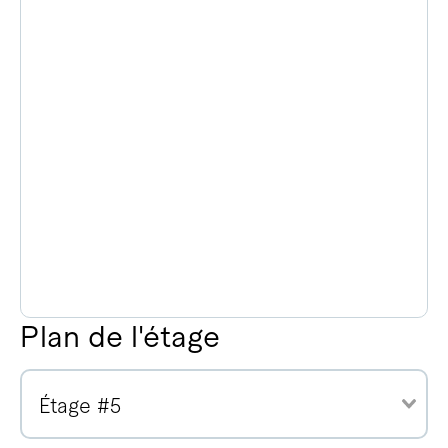
Plan de l'étage
Étage #5