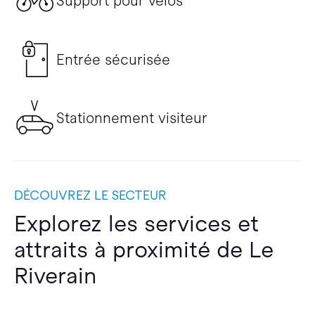
Support pour vélos
Entrée sécurisée
Stationnement visiteur
DÉCOUVREZ LE SECTEUR
Explorez les services et
attraits à proximité de Le
Riverain