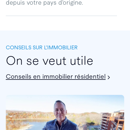
depuis votre pays d’origine.
CONSEILS SUR L’IMMOBILIER
On se veut utile
Conseils en immobilier résidentiel