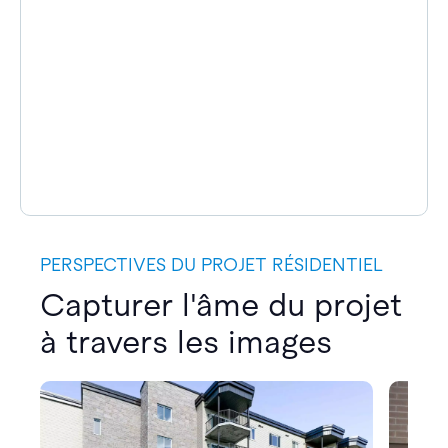
PERSPECTIVES DU PROJET RÉSIDENTIEL
Capturer l'âme du projet
à travers les images