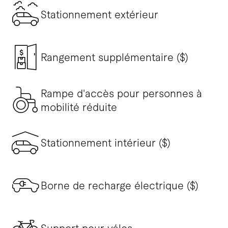
Stationnement extérieur
Rangement supplémentaire ($)
Rampe d'accès pour personnes à
mobilité réduite
Stationnement intérieur ($)
Borne de recharge électrique ($)