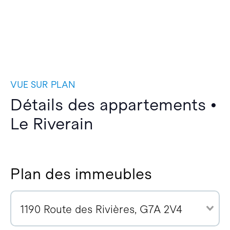
VUE SUR PLAN
Détails des appartements •
Le Riverain
Plan des immeubles
1190 Route des Rivières, G7A 2V4