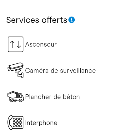
Services offerts
Ascenseur
Caméra de surveillance
Plancher de béton
Interphone