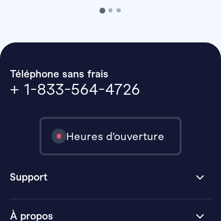
Téléphone sans frais
+ 1-833-564-4726
Heures d’ouverture
Support
À propos