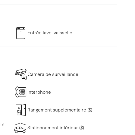
Entrée lave-vaisselle
Caméra de surveillance
Interphone
Rangement supplémentaire ($)
ité
Stationnement intérieur ($)