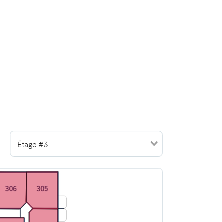
Étage #3