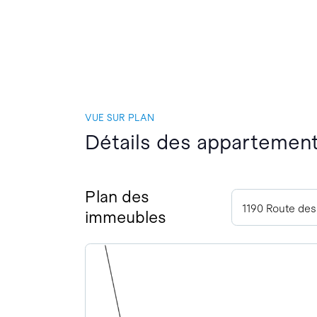
VUE SUR PLAN
Détails des appartement
Plan des
1190 Route des
immeubles