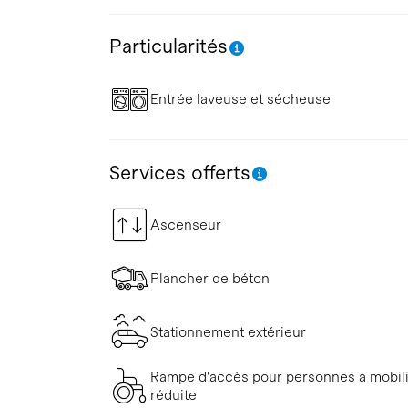
Particularités
Entrée laveuse et sécheuse
Services offerts
Ascenseur
Plancher de béton
Stationnement extérieur
Rampe d'accès pour personnes à mobil
réduite