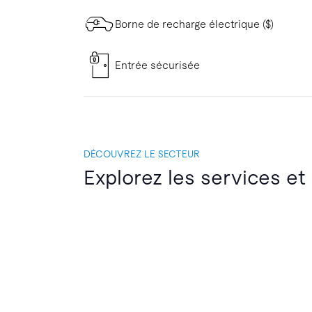
Borne de recharge électrique ($)
Entrée sécurisée
DÉCOUVREZ LE SECTEUR
Explorez les services et 