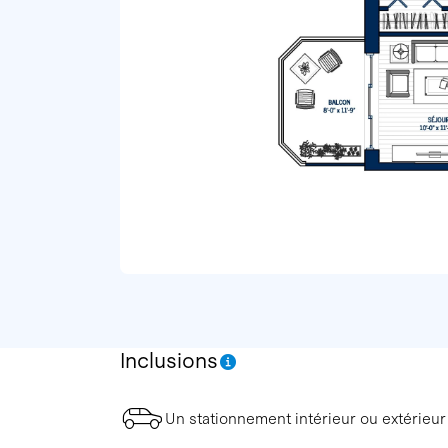
Inclusions
Un stationnement intérieur ou extérieur