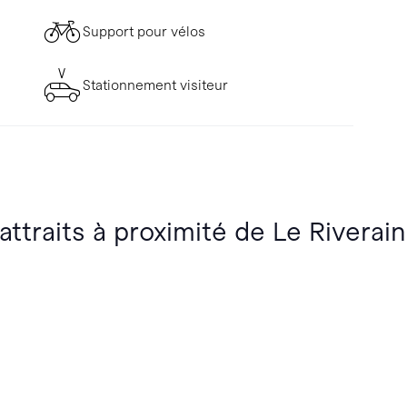
Support pour vélos
Stationnement visiteur
attraits à proximité de Le Riverain