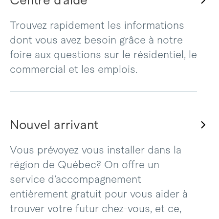
Centre d’aide
Trouvez rapidement les informations
dont vous avez besoin grâce à notre
foire aux questions sur le résidentiel, le
commercial et les emplois.
Nouvel arrivant
Vous prévoyez vous installer dans la
région de Québec? On offre un
service d’accompagnement
entièrement gratuit pour vous aider à
trouver votre futur chez-vous, et ce,