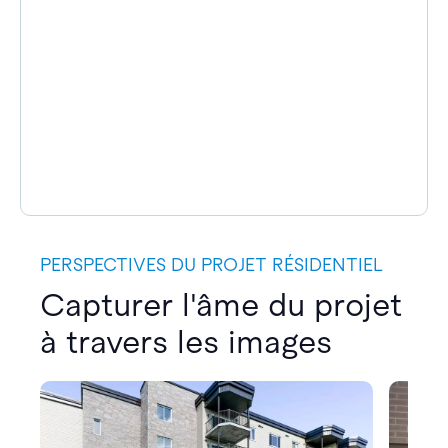
PERSPECTIVES DU PROJET RÉSIDENTIEL
Capturer l'âme du projet
à travers les images