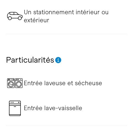
Un stationnement intérieur ou
extérieur
Particularités
Entrée laveuse et sécheuse
Entrée lave-vaisselle