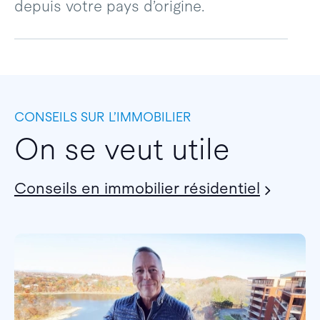
depuis votre pays d’origine.
CONSEILS SUR L’IMMOBILIER
On se veut utile
Conseils en immobilier résidentiel