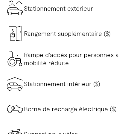
Stationnement extérieur
Rangement supplémentaire ($)
Rampe d'accès pour personnes à
mobilité réduite
Stationnement intérieur ($)
Borne de recharge électrique ($)