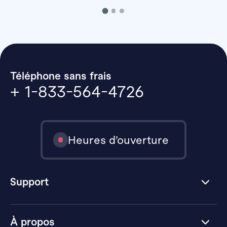
Téléphone sans frais
+ 1-833-564-4726
Heures d’ouverture
Support
À propos