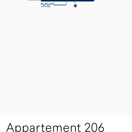
Appartement 206