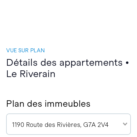
VUE SUR PLAN
Détails des appartements •
Le Riverain
Plan des immeubles
1190 Route des Rivières, G7A 2V4