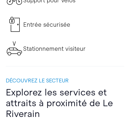
Support pour vélos
Entrée sécurisée
Stationnement visiteur
DÉCOUVREZ LE SECTEUR
Explorez les services et
attraits à proximité de Le
Riverain