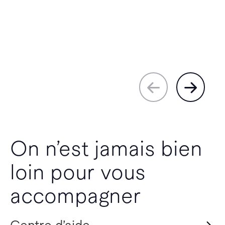
On n’est jamais bien
loin pour vous
accompagner