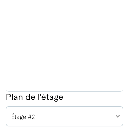
Plan de l'étage
Étage #2