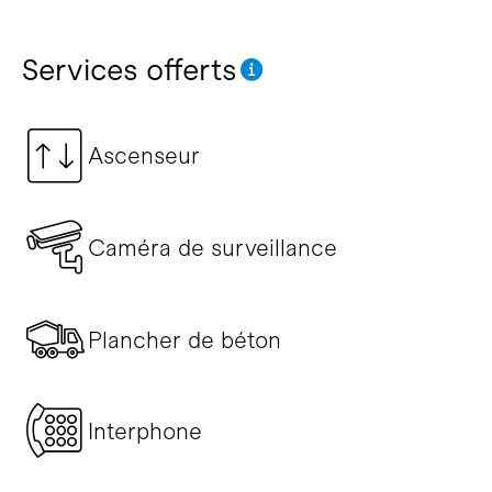
Services offerts
Ascenseur
Caméra de surveillance
Plancher de béton
Interphone